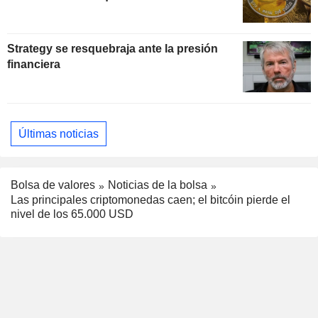
Strategy se resquebraja ante la presión
financiera
Últimas noticias
Bolsa de valores
Noticias de la bolsa
Las principales criptomonedas caen; el bitcóin pierde el
nivel de los 65.000 USD