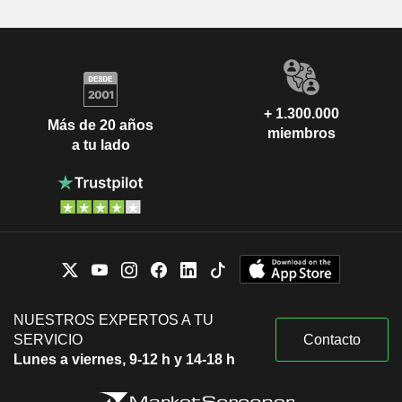
+ 1.300.000
Más de 20 años
miembros
a tu lado
NUESTROS EXPERTOS A TU
SERVICIO
Contacto
Lunes a viernes, 9-12 h y 14-18 h