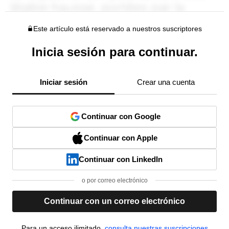
Este artículo está reservado a nuestros suscriptores
Inicia sesión para continuar.
Iniciar sesión
Crear una cuenta
Continuar con Google
Continuar con Apple
Continuar con LinkedIn
o por correo electrónico
Continuar con un correo electrónico
Para un acceso ilimitado,
consulta nuestras suscripciones