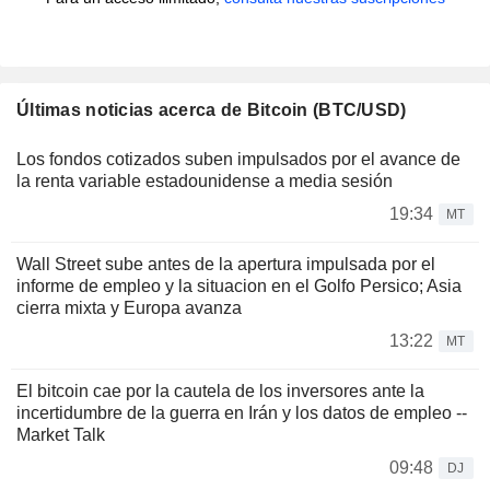
Últimas noticias acerca de Bitcoin (BTC/USD)
Los fondos cotizados suben impulsados por el avance de
la renta variable estadounidense a media sesión
19:34
MT
Wall Street sube antes de la apertura impulsada por el
informe de empleo y la situacion en el Golfo Persico; Asia
cierra mixta y Europa avanza
13:22
MT
El bitcoin cae por la cautela de los inversores ante la
incertidumbre de la guerra en Irán y los datos de empleo --
Market Talk
09:48
DJ