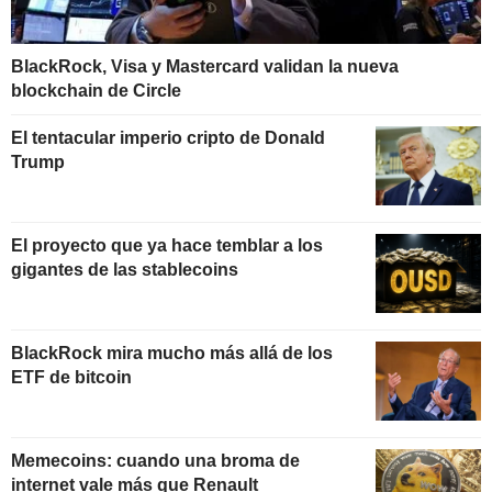
BlackRock, Visa y Mastercard validan la nueva
blockchain de Circle
El tentacular imperio cripto de Donald
Trump
El proyecto que ya hace temblar a los
gigantes de las stablecoins
BlackRock mira mucho más allá de los
ETF de bitcoin
Memecoins: cuando una broma de
internet vale más que Renault