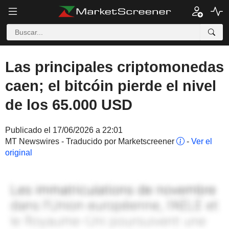
Las principales criptomonedas
caen; el bitcóin pierde el nivel
de los 65.000 USD
Publicado el 17/06/2026 a 22:01
MT Newswires - Traducido por Marketscreener
-
Ver el
original