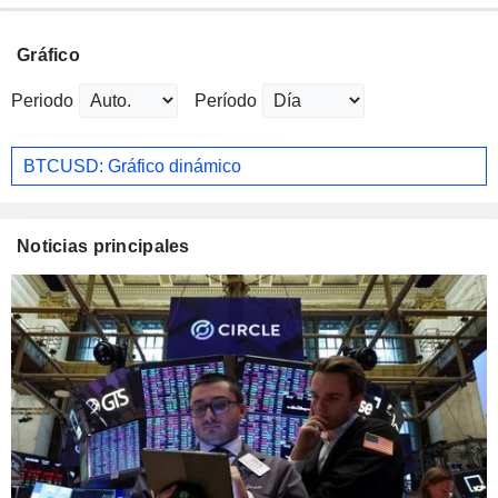
Gráfico
Periodo
Período
BTCUSD: Gráfico dinámico
Noticias principales