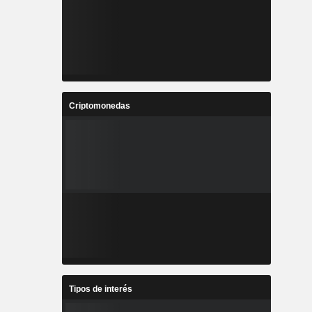
Criptomonedas
Tipos de interés