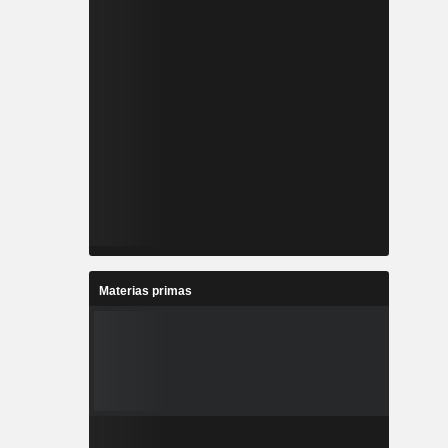
Materias primas