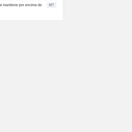
 se mantiene por encima de
MT