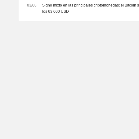
03/08
Signo mixto en las principales criptomonedas; el Bitcoin
los 63.000 USD