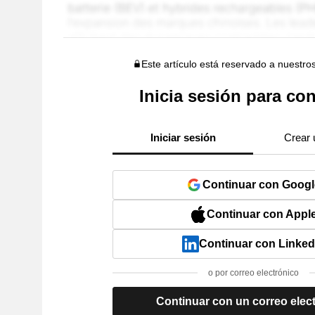
Este artículo está reservado a nuestro
Inicia sesión para con
Iniciar sesión
Crear 
Continuar con Googl
Continuar con Appl
Continuar con Linked
o por correo electrónico
Continuar con un correo elec