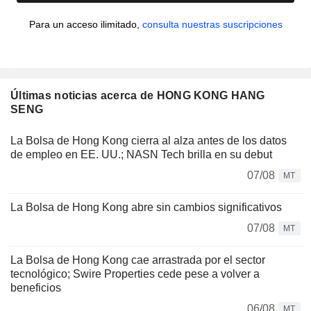
Para un acceso ilimitado,
consulta nuestras suscripciones
Últimas noticias acerca de HONG KONG HANG
SENG
La Bolsa de Hong Kong cierra al alza antes de los datos
de empleo en EE. UU.; NASN Tech brilla en su debut
07/08
MT
La Bolsa de Hong Kong abre sin cambios significativos
07/08
MT
La Bolsa de Hong Kong cae arrastrada por el sector
tecnológico; Swire Properties cede pese a volver a
beneficios
06/08
MT