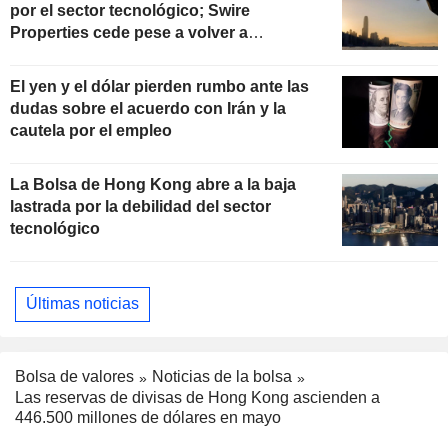
por el sector tecnológico; Swire
Properties cede pese a volver a
beneficios
El yen y el dólar pierden rumbo ante las
dudas sobre el acuerdo con Irán y la
cautela por el empleo
La Bolsa de Hong Kong abre a la baja
lastrada por la debilidad del sector
tecnológico
Últimas noticias
Bolsa de valores
Noticias de la bolsa
Las reservas de divisas de Hong Kong ascienden a
446.500 millones de dólares en mayo