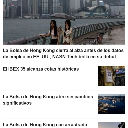
La Bolsa de Hong Kong cierra al alza antes de los datos
de empleo en EE. UU.; NASN Tech brilla en su debut
El IBEX 35 alcanza cotas históricas
La Bolsa de Hong Kong abre sin cambios
significativos
La Bolsa de Hong Kong cae arrastrada