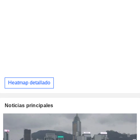
Heatmap detallado
Noticias principales