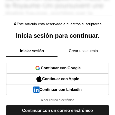
Este artículo está reservado a nuestros suscriptores
Inicia sesión para continuar.
Iniciar sesión
Crear una cuenta
Continuar con Google
Continuar con Apple
Continuar con LinkedIn
o por correo electrónico
Continuar con un correo electrónico