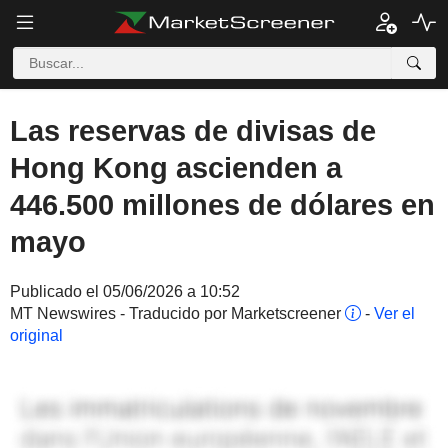
Las reservas de divisas de
Hong Kong ascienden a
446.500 millones de dólares en
mayo
Publicado el 05/06/2026 a 10:52
MT Newswires - Traducido por Marketscreener
-
Ver el
original