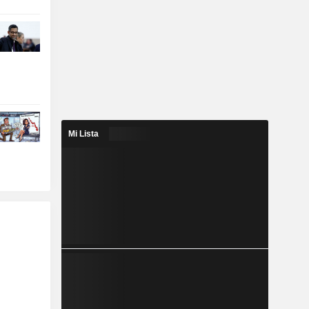
Mi Lista