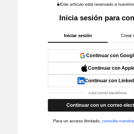
Este artículo está reservado a nuestro
Inicia sesión para con
Iniciar sesión
Crear 
Continuar con Googl
Continuar con Appl
Continuar con Linked
o por correo electrónico
Continuar con un correo elec
Para un acceso ilimitado,
consulta nuestra