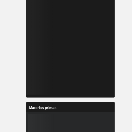
Materias primas