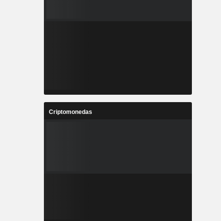
Criptomonedas