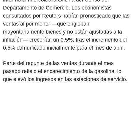
Departamento de Comercio. Los economistas
consultados por Reuters habían pronosticado que las
ventas al por menor —que engloban
mayoritariamente bienes y no están ajustadas a la
inflación— crecerían un 0,5%, tras el incremento del
0,5% comunicado inicialmente para el mes de abril.
Parte del repunte de las ventas durante el mes
pasado reflejó el encarecimiento de la gasolina, lo
que elevó los ingresos en las estaciones de servicio.