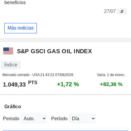
beneficios
27/07
Más noticias
S&P GSCI GAS OIL INDEX
Índice
Mercado cerrado - USA
21:43:22 07/08/2026
Varia. 1 de enero.
PTS
+1,72 %
1.049,33
+82,36 %
Gráfico
Periodo
Período