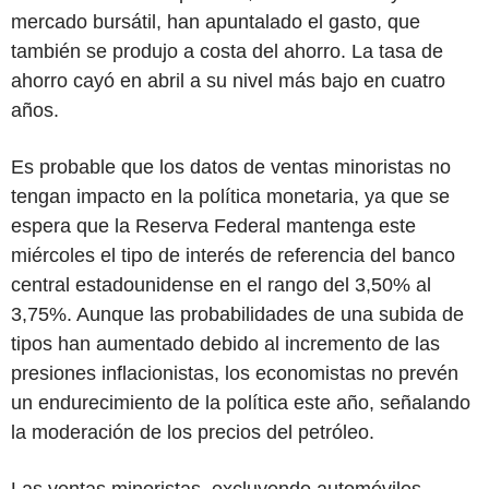
mercado bursátil, han apuntalado el gasto, que
también se produjo a costa del ahorro. La tasa de
ahorro cayó en abril a su nivel más bajo en cuatro
años.
Es probable que los datos de ventas minoristas no
tengan impacto en la política monetaria, ya que se
espera que la Reserva Federal mantenga este
miércoles el tipo de interés de referencia del banco
central estadounidense en el rango del 3,50% al
3,75%. Aunque las probabilidades de una subida de
tipos han aumentado debido al incremento de las
presiones inflacionistas, los economistas no prevén
un endurecimiento de la política este año, señalando
la moderación de los precios del petróleo.
Las ventas minoristas, excluyendo automóviles,