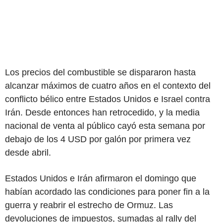
Los precios del combustible se dispararon hasta
alcanzar máximos de cuatro años en el contexto del
conflicto bélico entre Estados Unidos e Israel contra
Irán. Desde entonces han retrocedido, y la media
nacional de venta al público cayó esta semana por
debajo de los 4 USD por galón por primera vez
desde abril.
Estados Unidos e Irán afirmaron el domingo que
habían acordado las condiciones para poner fin a la
guerra y reabrir el estrecho de Ormuz. Las
devoluciones de impuestos, sumadas al rally del