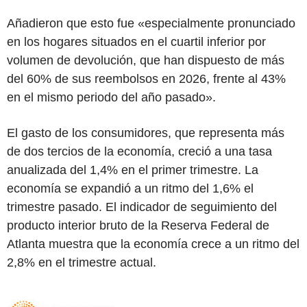
Añadieron que esto fue «especialmente pronunciado
en los hogares situados en el cuartil inferior por
volumen de devolución, que han dispuesto de más
del 60% de sus reembolsos en 2026, frente al 43%
en el mismo periodo del año pasado».
El gasto de los consumidores, que representa más
de dos tercios de la economía, creció a una tasa
anualizada del 1,4% en el primer trimestre. La
economía se expandió a un ritmo del 1,6% el
trimestre pasado. El indicador de seguimiento del
producto interior bruto de la Reserva Federal de
Atlanta muestra que la economía crece a un ritmo del
2,8% en el trimestre actual.