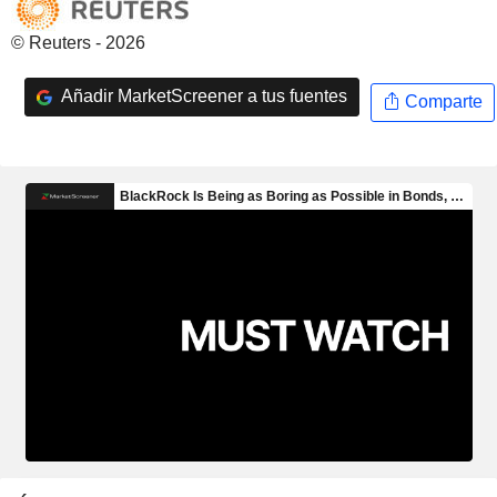
© Reuters - 2026
Añadir MarketScreener a tus fuentes
Comparte