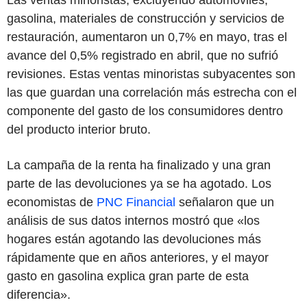
gasolina, materiales de construcción y servicios de
restauración, aumentaron un 0,7% en mayo, tras el
avance del 0,5% registrado en abril, que no sufrió
revisiones. Estas ventas minoristas subyacentes son
las que guardan una correlación más estrecha con el
componente del gasto de los consumidores dentro
del producto interior bruto.
La campaña de la renta ha finalizado y una gran
parte de las devoluciones ya se ha agotado. Los
economistas de
PNC Financial
señalaron que un
análisis de sus datos internos mostró que «los
hogares están agotando las devoluciones más
rápidamente que en años anteriores, y el mayor
gasto en gasolina explica gran parte de esta
diferencia».