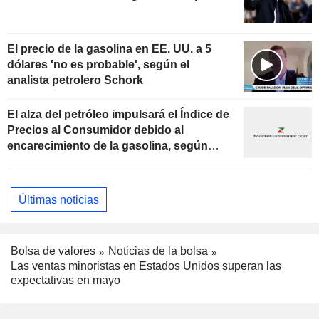
El precio de la gasolina en EE. UU. a 5
dólares 'no es probable', según el
analista petrolero Schork
El alza del petróleo impulsará el Índice de
Precios al Consumidor debido al
encarecimiento de la gasolina, según
Macquarie
Últimas noticias
Bolsa de valores
Noticias de la bolsa
Las ventas minoristas en Estados Unidos superan las
expectativas en mayo