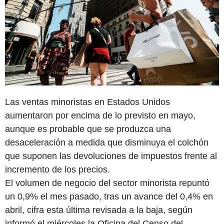
Las ventas minoristas en Estados Unidos
aumentaron por encima de lo previsto en mayo,
aunque es probable que se produzca una
desaceleración a medida que disminuya el colchón
que suponen las devoluciones de impuestos frente al
incremento de los precios.
El volumen de negocio del sector minorista repuntó
un 0,9% el mes pasado, tras un avance del 0,4% en
abril, cifra esta última revisada a la baja, según
informó el miércoles la Oficina del Censo del