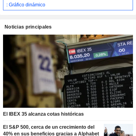
: Gráfico dinámico
Noticias principales
El IBEX 35 alcanza cotas históricas
El S&P 500, cerca de un crecimiento del
40% en sus beneficios gracias a Alphabet