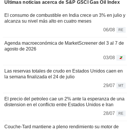
Últimas noticias acerca de S&P GSCI Gas Oil Index
El consumo de combustible en India crece un 3% en julio y
alcanza su nivel más alto en cuatro meses
06/08
RE
Agenda macroeconómica de MarketScreener del 3 al 7 de
agosto de 2026
03/08
Las reservas totales de crudo en Estados Unidos caen en
la semana finalizada el 24 de julio
29/07
MT
El precio del petroleo cae un 2% ante la esperanza de una
distension en el conflicto entre Estados Unidos e Iran
28/07
RE
Couche-Tard mantiene a pleno rendimiento su motor de