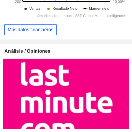
Más datos financieros
Análisis / Opiniones