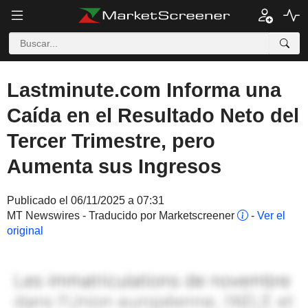
Lastminute.com Informa una
Caída en el Resultado Neto del
Tercer Trimestre, pero
Aumenta sus Ingresos
Publicado el 06/11/2025 a 07:31
MT Newswires - Traducido por Marketscreener
-
Ver el
original