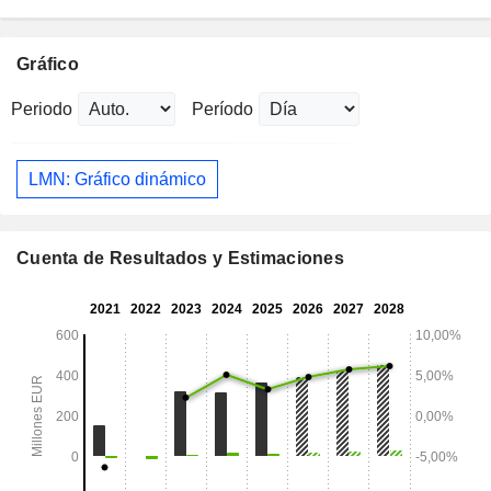
Gráfico
Periodo
Período
LMN: Gráfico dinámico
Cuenta de Resultados y Estimaciones