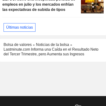
empleos en julio y los mercados enfrían
las expectativas de subida de tipos
Últimas noticias
Bolsa de valores
Noticias de la bolsa
Lastminute.com Informa una Caída en el Resultado Neto
del Tercer Trimestre, pero Aumenta sus Ingresos