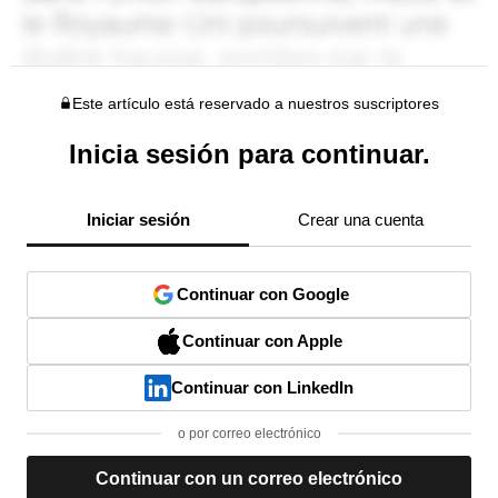
Este artículo está reservado a nuestros suscriptores
Inicia sesión para continuar.
Iniciar sesión
Crear una cuenta
Continuar con Google
Continuar con Apple
Continuar con LinkedIn
o por correo electrónico
Continuar con un correo electrónico