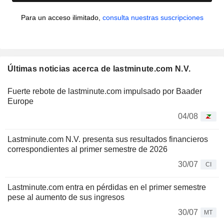
Para un acceso ilimitado,
consulta nuestras suscripciones
Últimas noticias acerca de lastminute.com N.V.
Fuerte rebote de lastminute.com impulsado por Baader
Europe
04/08
Lastminute.com N.V. presenta sus resultados financieros
correspondientes al primer semestre de 2026
30/07
CI
Lastminute.com entra en pérdidas en el primer semestre
pese al aumento de sus ingresos
30/07
MT