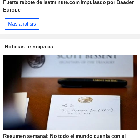
Fuerte rebote de lastminute.com impulsado por Baader
Europe
Más análisis
Noticias principales
Resumen semanal: No todo el mundo cuenta con el