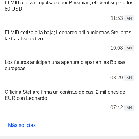
El MIB al alza impulsado por Prysmian; el Brent supera los
80 USD
11:53
AN
El MIB cotiza a la baja; Leonardo brilla mientras Stellantis
lastra al selectivo
10:08
AN
Los futuros anticipan una apertura dispar en las Bolsas
europeas
08:29
AN
Officina Stellare firma un contrato de casi 2 millones de
EUR con Leonardo
07:42
AN
Más noticias