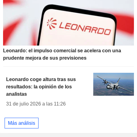
Leonardo: el impulso comercial se acelera con una
prudente mejora de sus previsiones
Leonardo coge altura tras sus
resultados: la opinión de los
analistas
31 de julio 2026 a las 11:26
Más análisis