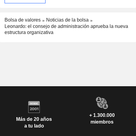
Bolsa de valores
Noticias de la bolsa
Leonardo: el consejo de administración aprueba la nueva
estructura organizativa
+ 1.300.000
Más de 20 años
miembros
a tu lado