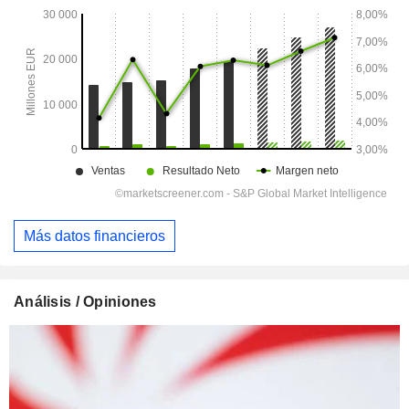
Más datos financieros
Análisis / Opiniones