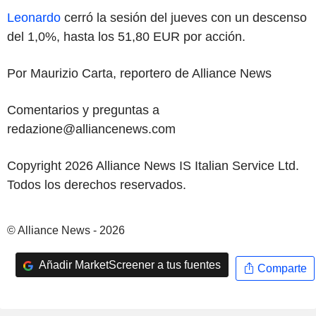
Leonardo
cerró la sesión del jueves con un descenso
del 1,0%, hasta los 51,80 EUR por acción.
Por Maurizio Carta, reportero de Alliance News
Comentarios y preguntas a
redazione@alliancenews.com
Copyright 2026 Alliance News IS Italian Service Ltd.
Todos los derechos reservados.
© Alliance News - 2026
Añadir MarketScreener a tus fuentes
Comparte