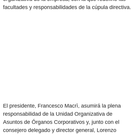
facultades y responsabilidades de la cúpula directiva.
El presidente, Francesco Macrì, asumirá la plena
responsabilidad de la Unidad Organizativa de
Asuntos de Órganos Corporativos y, junto con el
consejero delegado y director general, Lorenzo