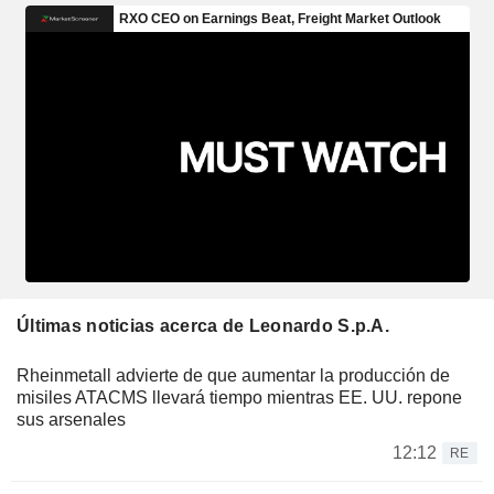
Últimas noticias acerca de Leonardo S.p.A.
Rheinmetall advierte de que aumentar la producción de
misiles ATACMS llevará tiempo mientras EE. UU. repone
sus arsenales
12:12
RE