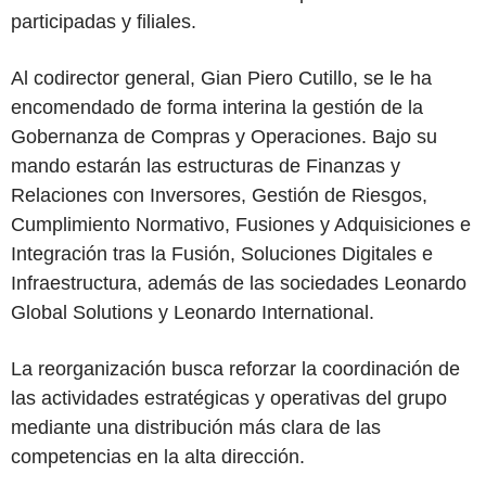
participadas y filiales.
Al codirector general, Gian Piero Cutillo, se le ha
encomendado de forma interina la gestión de la
Gobernanza de Compras y Operaciones. Bajo su
mando estarán las estructuras de Finanzas y
Relaciones con Inversores, Gestión de Riesgos,
Cumplimiento Normativo, Fusiones y Adquisiciones e
Integración tras la Fusión, Soluciones Digitales e
Infraestructura, además de las sociedades Leonardo
Global Solutions y Leonardo International.
La reorganización busca reforzar la coordinación de
las actividades estratégicas y operativas del grupo
mediante una distribución más clara de las
competencias en la alta dirección.