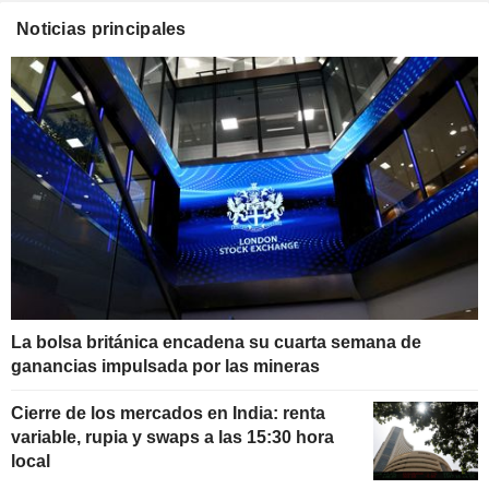
Noticias principales
La bolsa británica encadena su cuarta semana de
ganancias impulsada por las mineras
Cierre de los mercados en India: renta
variable, rupia y swaps a las 15:30 hora
local