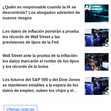
¿Quién es responsable cuando la IA se
descontrola? Los abogados advierten de
nuevos riesgos
Los datos de inflación pondrán a prueba
los récords de Wall Street y las
previsiones de tipos de la Fed
Wall Street ante la prueba de la inflación:
los datos marcarán el rumbo de los tipos
y los récords de la bolsa
Los futuros del S&P 500 y del Dow Jones
se mantienen estables a la espera de los
datos de empleo; suben los chips y el
software
Últimas noticias