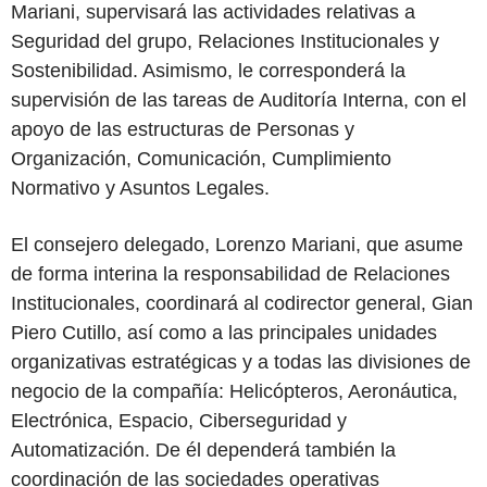
Mariani, supervisará las actividades relativas a
Seguridad del grupo, Relaciones Institucionales y
Sostenibilidad. Asimismo, le corresponderá la
supervisión de las tareas de Auditoría Interna, con el
apoyo de las estructuras de Personas y
Organización, Comunicación, Cumplimiento
Normativo y Asuntos Legales.
El consejero delegado, Lorenzo Mariani, que asume
de forma interina la responsabilidad de Relaciones
Institucionales, coordinará al codirector general, Gian
Piero Cutillo, así como a las principales unidades
organizativas estratégicas y a todas las divisiones de
negocio de la compañía: Helicópteros, Aeronáutica,
Electrónica, Espacio, Ciberseguridad y
Automatización. De él dependerá también la
coordinación de las sociedades operativas