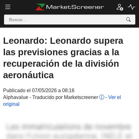
Leonardo: Leonardo supera
las previsiones gracias a la
recuperación de la división
aeronáutica
Publicado el 07/05/2026 a 08:16
Alphavalue - Traducido por Marketscreener
-
Ver el
original