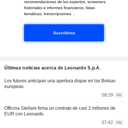
recomendaciones de los expertos, screeners,
historiales e informes financieros, listas
temáticas, transcripciones…
Suscribirse
Últimas noticias acerca de Leonardo S.p.A.
Los futuros anticipan una apertura dispar en las Bolsas
europeas
08:29
AN
Officina Stellare firma un contrato de casi 2 millones de
EUR con Leonardo
07:42
AN