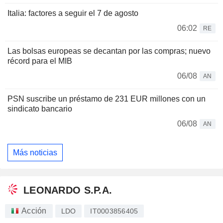
Italia: factores a seguir el 7 de agosto
06:02
RE
Las bolsas europeas se decantan por las compras; nuevo
récord para el MIB
06/08
AN
PSN suscribe un préstamo de 231 EUR millones con un
sindicato bancario
06/08
AN
Más noticias
LEONARDO S.P.A.
Acción
LDO
IT0003856405