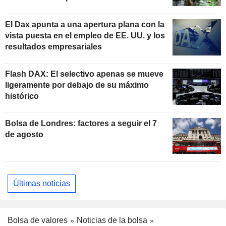
El Dax apunta a una apertura plana con la
vista puesta en el empleo de EE. UU. y los
resultados empresariales
Flash DAX: El selectivo apenas se mueve
ligeramente por debajo de su máximo
histórico
Bolsa de Londres: factores a seguir el 7
de agosto
Últimas noticias
Bolsa de valores
Noticias de la bolsa