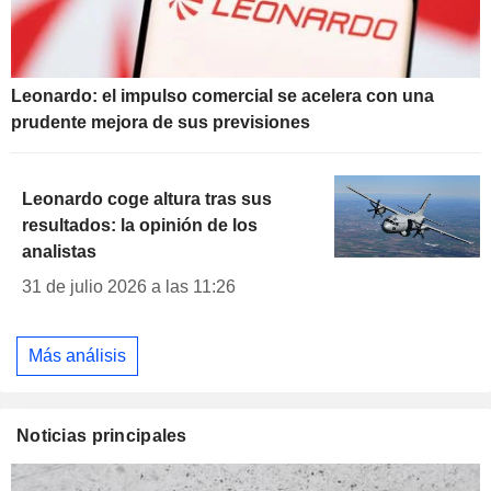
Leonardo: el impulso comercial se acelera con una
prudente mejora de sus previsiones
Leonardo coge altura tras sus
resultados: la opinión de los
analistas
31 de julio 2026 a las 11:26
Más análisis
Noticias principales