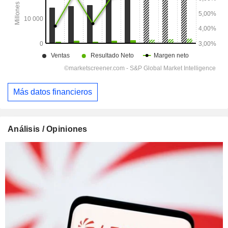
Más datos financieros
Análisis / Opiniones