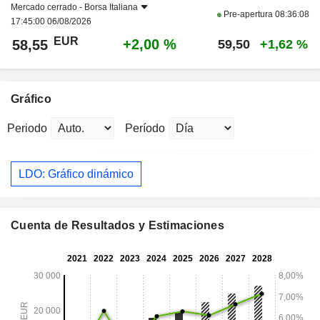
Mercado cerrado -
Borsa Italiana
Pre-apertura
08:36:08
17:45:00 06/08/2026
EUR
+2,00 %
58,55
59,50
+1,62 %
Gráfico
Periodo
Período
LDO: Gráfico dinámico
Cuenta de Resultados y Estimaciones