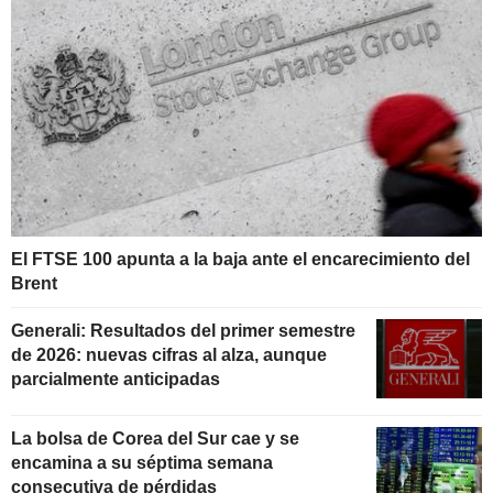
El FTSE 100 apunta a la baja ante el encarecimiento del
Brent
Generali: Resultados del primer semestre
de 2026: nuevas cifras al alza, aunque
parcialmente anticipadas
La bolsa de Corea del Sur cae y se
encamina a su séptima semana
consecutiva de pérdidas