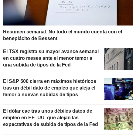
Resumen semanal: No todo el mundo cuenta con el
beneplácito de Bessent
El TSX registra su mayor avance semanal
en cuatro meses ante el menor temor a
una subida de tipos de la Fed
El S&P 500 cierra en máximos históricos
tras un débil dato de empleo que aleja el
temor a nuevas subidas de tipos
El dólar cae tras unos débiles datos de
empleo en EE. UU. que alejan las
expectativas de subida de tipos de la Fed