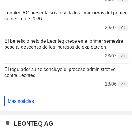
Leonteq AG presenta sus resultados financieros del primer
semestre de 2026
23/07
CI
El beneficio neto de Leonteq crece en el primer semestre
pese al descenso de los ingresos de explotación
23/07
MT
El regulador suizo concluye el proceso administrativo
contra Leonteq
18/06
MT
Más noticias
LEONTEQ AG