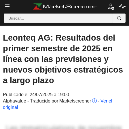
Leonteq AG: Resultados del
primer semestre de 2025 en
línea con las previsiones y
nuevos objetivos estratégicos
a largo plazo
Publicado el 24/07/2025 a 19:00
Alphavalue - Traducido por Marketscreener
-
Ver el
original