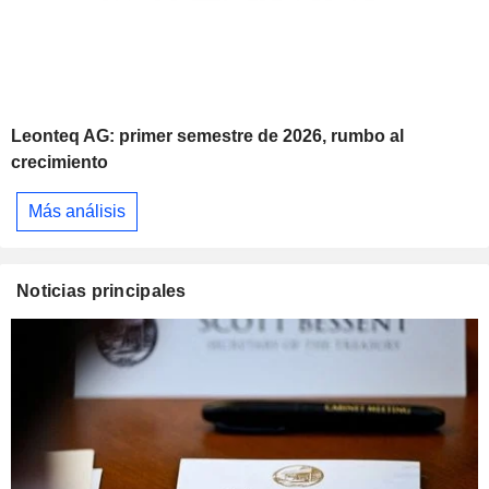
Leonteq AG: primer semestre de 2026, rumbo al
crecimiento
Más análisis
Noticias principales