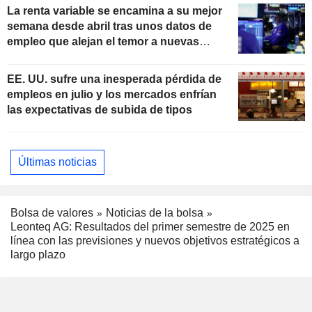
La renta variable se encamina a su mejor
semana desde abril tras unos datos de
empleo que alejan el temor a nuevas
subidas de tipos
EE. UU. sufre una inesperada pérdida de
empleos en julio y los mercados enfrían
las expectativas de subida de tipos
Últimas noticias
Bolsa de valores
Noticias de la bolsa
Leonteq AG: Resultados del primer semestre de 2025 en
línea con las previsiones y nuevos objetivos estratégicos a
largo plazo