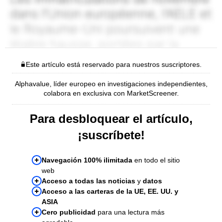
Este artículo está reservado para nuestros suscriptores.
Alphavalue, líder europeo en investigaciones independientes,
colabora en exclusiva con MarketScreener.
Para desbloquear el artículo,
¡suscríbete!
Navegación 100% ilimitada
en todo el sitio
web
Acceso a todas las noticias
y
datos
Acceso a las carteras de la UE, EE. UU. y
ASIA
Cero publicidad
para una lectura más