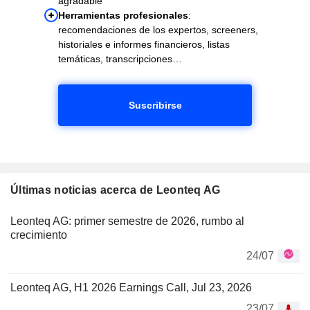
agradable
Herramientas profesionales
:
recomendaciones de los expertos, screeners,
historiales e informes financieros, listas
temáticas, transcripciones…
Suscribirse
Últimas noticias acerca de Leonteq AG
Leonteq AG: primer semestre de 2026, rumbo al
crecimiento
24/07
Leonteq AG, H1 2026 Earnings Call, Jul 23, 2026
23/07