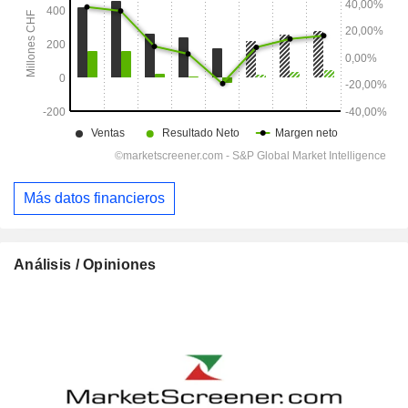
Más datos financieros
Análisis / Opiniones