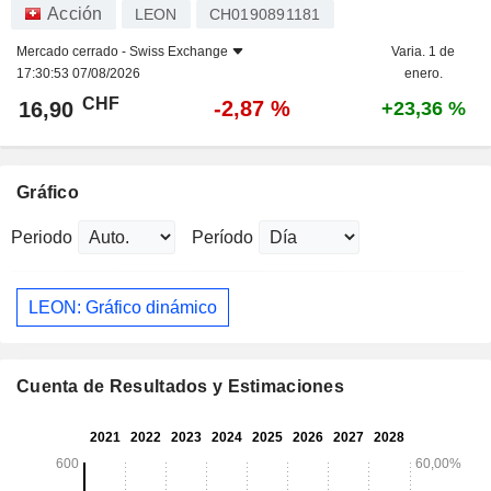
Acción
LEON
CH0190891181
Mercado cerrado -
Swiss Exchange
Varia. 1 de
17:30:53 07/08/2026
enero.
CHF
-2,87 %
16,90
+23,36 %
Gráfico
Periodo
Período
LEON: Gráfico dinámico
Cuenta de Resultados y Estimaciones