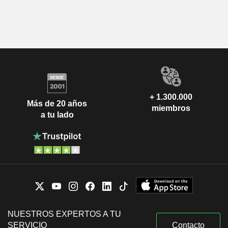
+ 1.300.000
Más de 20 años
miembros
a tu lado
NUESTROS EXPERTOS A TU
SERVICIO
Contacto