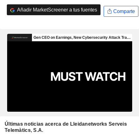
Añadir MarketScreener a tus fuentes
Comparte
Últimas noticias acerca de Lleidanetworks Serveis
Telemàtics, S.A.