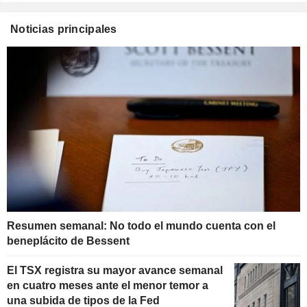
Noticias principales
Resumen semanal: No todo el mundo cuenta con el
beneplácito de Bessent
El TSX registra su mayor avance semanal
en cuatro meses ante el menor temor a
una subida de tipos de la Fed