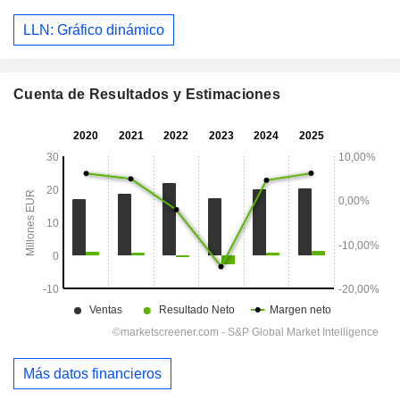
LLN: Gráfico dinámico
Cuenta de Resultados y Estimaciones
Más datos financieros