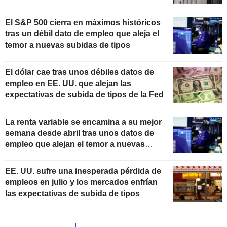
El S&P 500 cierra en máximos históricos
tras un débil dato de empleo que aleja el
temor a nuevas subidas de tipos
El dólar cae tras unos débiles datos de
empleo en EE. UU. que alejan las
expectativas de subida de tipos de la Fed
La renta variable se encamina a su mejor
semana desde abril tras unos datos de
empleo que alejan el temor a nuevas
subidas de tipos
EE. UU. sufre una inesperada pérdida de
empleos en julio y los mercados enfrían
las expectativas de subida de tipos