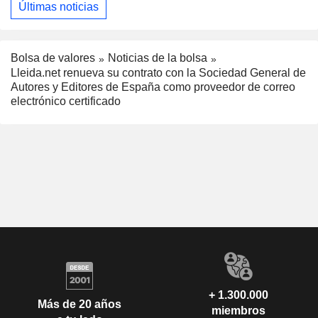
Últimas noticias
Bolsa de valores
Noticias de la bolsa
Lleida.net renueva su contrato con la Sociedad General de
Autores y Editores de España como proveedor de correo
electrónico certificado
+ 1.300.000
Más de 20 años
miembros