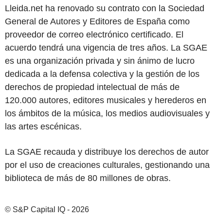
Lleida.net ha renovado su contrato con la Sociedad
General de Autores y Editores de España como
proveedor de correo electrónico certificado. El
acuerdo tendrá una vigencia de tres años. La SGAE
es una organización privada y sin ánimo de lucro
dedicada a la defensa colectiva y la gestión de los
derechos de propiedad intelectual de más de
120.000 autores, editores musicales y herederos en
los ámbitos de la música, los medios audiovisuales y
las artes escénicas.
La SGAE recauda y distribuye los derechos de autor
por el uso de creaciones culturales, gestionando una
biblioteca de más de 80 millones de obras.
© S&P Capital IQ - 2026