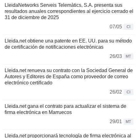
LleidaNetworks Serveis Telemàtics, S.A. presenta sus
resultados anuales correspondientes al ejercicio cerrado el
31 de diciembre de 2025
07/05
CI
Lleida.net obtiene una patente en EE. UU. para su método
de certificación de notificaciones electrónicas
26/03
MT
Lleida.net renueva su contrato con la Sociedad General de
Autores y Editores de España como proveedor de correo
electrónico certificado
26/02
CI
Lleida.net gana el contrato para actualizar el sistema de
firma electrónica en Marruecos
29/01
MT
Lleida.net proporcionará tecnología de firma electrónica al