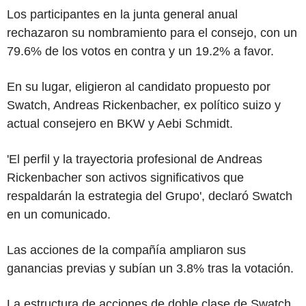
Los participantes en la junta general anual
rechazaron su nombramiento para el consejo, con un
79.6% de los votos en contra y un 19.2% a favor.
En su lugar, eligieron al candidato propuesto por
Swatch, Andreas Rickenbacher, ex político suizo y
actual consejero en BKW y Aebi Schmidt.
'El perfil y la trayectoria profesional de Andreas
Rickenbacher son activos significativos que
respaldarán la estrategia del Grupo', declaró Swatch
en un comunicado.
Las acciones de la compañía ampliaron sus
ganancias previas y subían un 3.8% tras la votación.
La estructura de acciones de doble clase de Swatch,