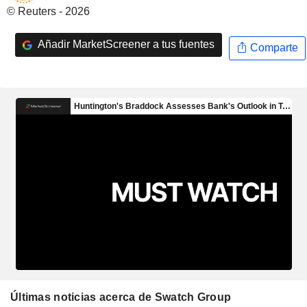
© Reuters - 2026
Añadir MarketScreener a tus fuentes
Comparte
Últimas noticias acerca de Swatch Group