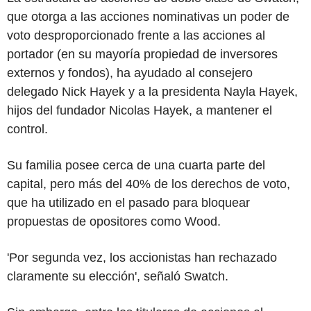
que otorga a las acciones nominativas un poder de
voto desproporcionado frente a las acciones al
portador (en su mayoría propiedad de inversores
externos y fondos), ha ayudado al consejero
delegado Nick Hayek y a la presidenta Nayla Hayek,
hijos del fundador Nicolas Hayek, a mantener el
control.
Su familia posee cerca de una cuarta parte del
capital, pero más del 40% de los derechos de voto,
que ha utilizado en el pasado para bloquear
propuestas de opositores como Wood.
'Por segunda vez, los accionistas han rechazado
claramente su elección', señaló Swatch.