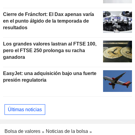
Cierre de Fráncfort: El Dax apenas varía
en el punto álgido de la temporada de
resultados
Los grandes valores lastran al FTSE 100,
pero el FTSE 250 prolonga su racha
ganadora
EasyJet: una adquisición bajo una fuerte
presión regulatoria
Últimas noticias
Bolsa de valores
Noticias de la bolsa