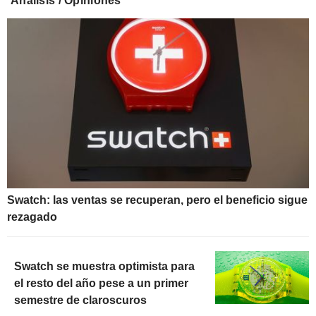
Análisis / Opiniones
Swatch: las ventas se recuperan, pero el beneficio sigue
rezagado
Swatch se muestra optimista para
el resto del año pese a un primer
semestre de claroscuros