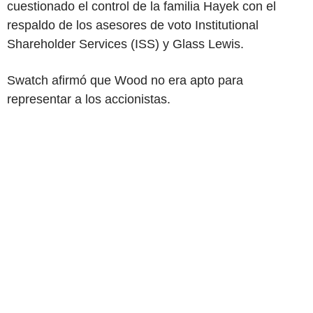
cuestionado el control de la familia Hayek con el
respaldo de los asesores de voto Institutional
Shareholder Services (ISS) y Glass Lewis.
Swatch afirmó que Wood no era apto para
representar a los accionistas.