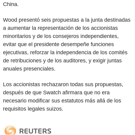
China.
Wood presentó seis propuestas a la junta destinadas
a aumentar la representación de los accionistas
minoritarios y de los consejeros independientes,
evitar que el presidente desempeñe funciones
ejecutivas, reforzar la independencia de los comités
de retribuciones y de los auditores, y exigir juntas
anuales presenciales.
Los accionistas rechazaron todas sus propuestas,
después de que Swatch afirmara que no era
necesario modificar sus estatutos más allá de los
requisitos legales suizos.