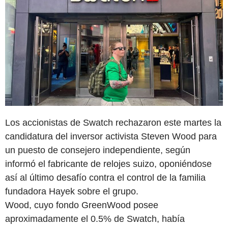
Los accionistas de Swatch rechazaron este martes la
candidatura del inversor activista Steven Wood para
un puesto de consejero independiente, según
informó el fabricante de relojes suizo, oponiéndose
así al último desafío contra el control de la familia
fundadora Hayek sobre el grupo.
Wood, cuyo fondo GreenWood posee
aproximadamente el 0.5% de Swatch, había