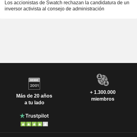
Los accionistas de Swatch rechazan la candidatura de un
inversor activista al consejo de administración
+ 1.300.000
Más de 20 años
miembros
a tu lado