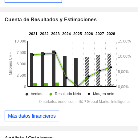
Cuenta de Resultados y Estimaciones
Más datos financieros