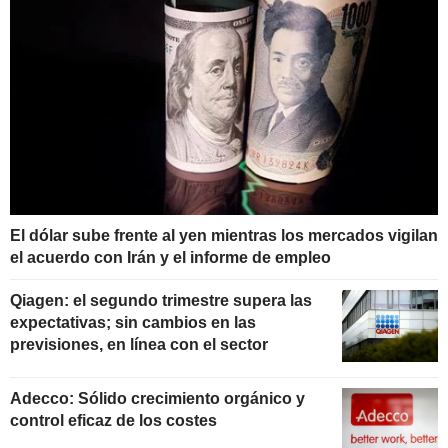
El dólar sube frente al yen mientras los mercados vigilan
el acuerdo con Irán y el informe de empleo
Qiagen: el segundo trimestre supera las
expectativas; sin cambios en las
previsiones, en línea con el sector
Adecco: Sólido crecimiento orgánico y
control eficaz de los costes