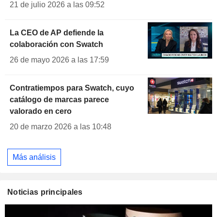
21 de julio 2026 a las 09:52
La CEO de AP defiende la
colaboración con Swatch
26 de mayo 2026 a las 17:59
Contratiempos para Swatch, cuyo
catálogo de marcas parece
valorado en cero
20 de marzo 2026 a las 10:48
Más análisis
Noticias principales