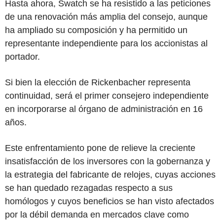
Hasta ahora, Swatch se ha resistido a las peticiones
de una renovación más amplia del consejo, aunque
ha ampliado su composición y ha permitido un
representante independiente para los accionistas al
portador.
Si bien la elección de Rickenbacher representa
continuidad, será el primer consejero independiente
en incorporarse al órgano de administración en 16
años.
Este enfrentamiento pone de relieve la creciente
insatisfacción de los inversores con la gobernanza y
la estrategia del fabricante de relojes, cuyas acciones
se han quedado rezagadas respecto a sus
homólogos y cuyos beneficios se han visto afectados
por la débil demanda en mercados clave como