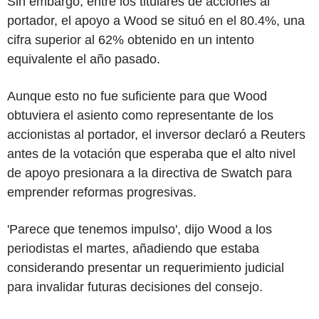
Sin embargo, entre los titulares de acciones al
portador, el apoyo a Wood se situó en el 80.4%, una
cifra superior al 62% obtenido en un intento
equivalente el año pasado.
Aunque esto no fue suficiente para que Wood
obtuviera el asiento como representante de los
accionistas al portador, el inversor declaró a Reuters
antes de la votación que esperaba que el alto nivel
de apoyo presionara a la directiva de Swatch para
emprender reformas progresivas.
'Parece que tenemos impulso', dijo Wood a los
periodistas el martes, añadiendo que estaba
considerando presentar un requerimiento judicial
para invalidar futuras decisiones del consejo.