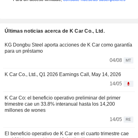
Últimas noticias acerca de K Car Co., Ltd.
KG Dongbu Steel aporta acciones de K Car como garantía
para un préstamo
04/08
MT
K Car Co., Ltd., Q1 2026 Earnings Call, May 14, 2026
14/05
K Car Co: el beneficio operativo preliminar del primer
trimestre cae un 33.8% interanual hasta los 14,200
millones de wones
14/05
RE
El beneficio operativo de K Car en el cuarto trimestre cae