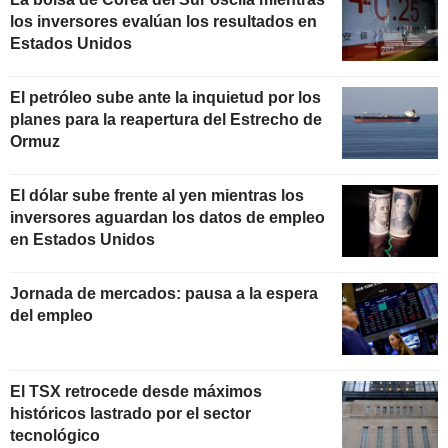
los inversores evalúan los resultados en
Estados Unidos
El petróleo sube ante la inquietud por los
planes para la reapertura del Estrecho de
Ormuz
El dólar sube frente al yen mientras los
inversores aguardan los datos de empleo
en Estados Unidos
Jornada de mercados: pausa a la espera
del empleo
El TSX retrocede desde máximos
históricos lastrado por el sector
tecnológico