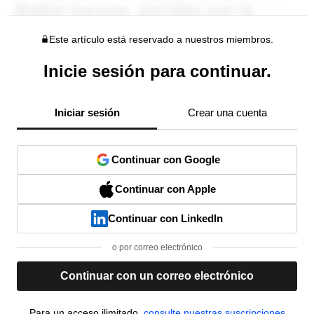
Este artículo está reservado a nuestros miembros.
Inicie sesión para continuar.
Iniciar sesión
Crear una cuenta
Continuar con Google
Continuar con Apple
Continuar con LinkedIn
o por correo electrónico
Continuar con un correo electrónico
Para un acceso ilimitado,
consulte nuestras suscripciones