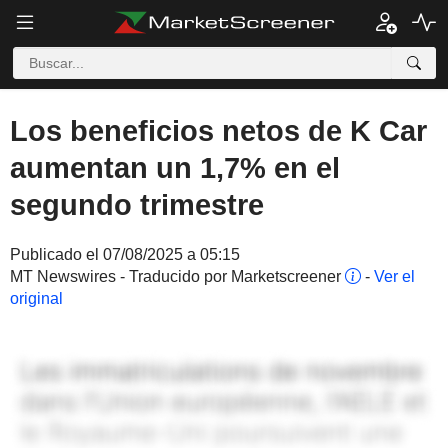
Los beneficios netos de K Car
aumentan un 1,7% en el
segundo trimestre
Publicado el 07/08/2025 a 05:15
MT Newswires - Traducido por Marketscreener
-
Ver el
original