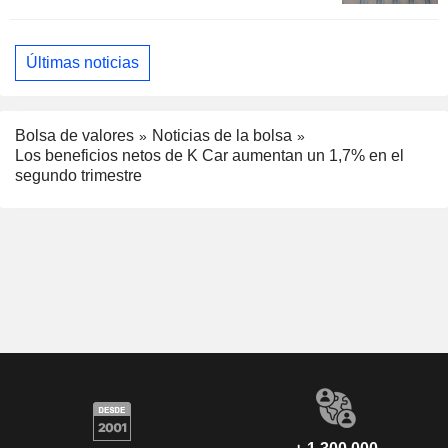
Últimas noticias
Bolsa de valores
Noticias de la bolsa
Los beneficios netos de K Car aumentan un 1,7% en el
segundo trimestre