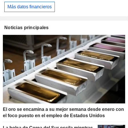
Más datos financieros
Noticias principales
El oro se encamina a su mejor semana desde enero con
el foco puesto en el empleo de Estados Unidos
La bolsa de Corea del Sur oscila mientras