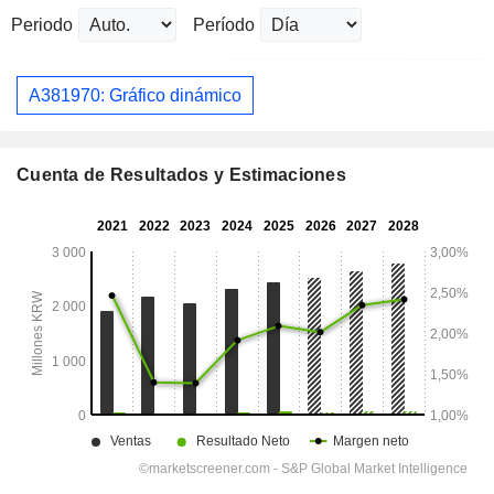
Periodo
Período
A381970: Gráfico dinámico
Cuenta de Resultados y Estimaciones