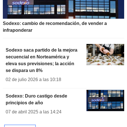
Sodexo: cambio de recomendación, de vender a
infraponderar
Sodexo saca partido de la mejora
secuencial en Norteamérica y
eleva sus previsiones; la acción
se dispara un 8%
02 de julio 2026 a las 10:18
Sodexo: Duro castigo desde
principios de año
07 de abril 2025 a las 14:24