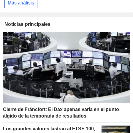
Más análisis
Noticias principales
Cierre de Fráncfort: El Dax apenas varía en el punto
álgido de la temporada de resultados
Los grandes valores lastran al FTSE 100,