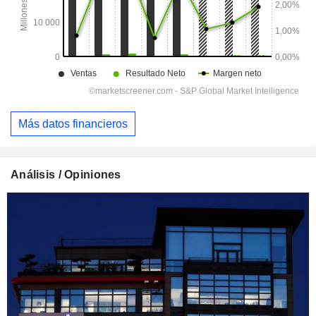
Más datos financieros
Análisis / Opiniones