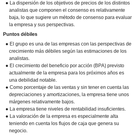
● La dispersión de los objetivos de precios de los distintos
analistas que componen el consenso es relativamente
baja, lo que sugiere un método de consenso para evaluar
la empresa y sus perspectivas.
Puntos débiles
● El grupo es una de las empresas con las perspectivas de
crecimiento más débiles según las estimaciones de los
analistas.
● El crecimiento del beneficio por acción (BPA) previsto
actualmente de la empresa para los próximos años es
una debilidad notable.
● Como porcentaje de las ventas y sin tener en cuenta las
depreciaciones y amortizaciones, la empresa tiene unos
márgenes relativamente bajos.
● La empresa tiene niveles de rentabilidad insuficientes.
● La valoración de la empresa es especialmente alta
teniendo en cuenta los flujos de caja que genera su
negocio.