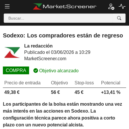
Sodexo: Los compradores están de regreso
La redacción
Publicado el 03/06/2026 a 10:29
MarketScreener.com
COMPRA
Objetivo alcanzado
Precio de entrada
Objetivo
Stop-loss
Potencial
49,38 €
56 €
45 €
+13,41 %
Los participantes de la bolsa están mostrando una vez
más interés en las acciones en Sodexo. La
configuración técnica parece ahora positiva a corto
plazo con un nuevo potencial alcista.