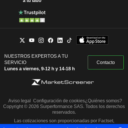
a tu lado
NUESTROS EXPERTOS A TU
SERVICIO
Contacto
Lunes a viernes, 9-12 h y 14-18 h
Aviso legal
Configuración de cookies
¿Quiénes somos?
Copyright © 2026 Surperformance SAS. Todos los derechos
reservados.
Las cotizaciones son proporcionadas por Factset,
Morningstar y S&P Capital IQ