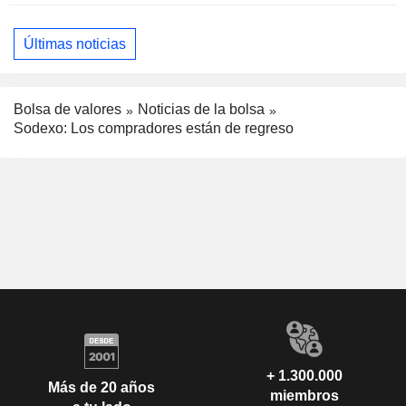
Últimas noticias
Bolsa de valores
Noticias de la bolsa
Sodexo: Los compradores están de regreso
+ 1.300.000
Más de 20 años
miembros