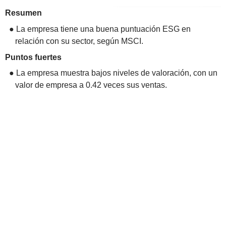
Resumen
● La empresa tiene una buena puntuación ESG en
relación con su sector, según MSCI.
Puntos fuertes
● La empresa muestra bajos niveles de valoración, con un
valor de empresa a 0.42 veces sus ventas.