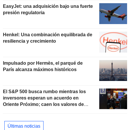
EasyJet: una adquisición bajo una fuerte
presión regulatoria
Henkel: Una combinación equilibrada de
resiliencia y crecimiento
Impulsado por Hermès, el parqué de
París alcanza máximos históricos
El S&P 500 busca rumbo mientras los
inversores esperan un acuerdo en
Oriente Próximo; caen los valores de
software
Últimas noticias