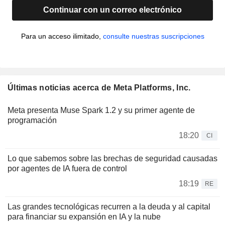
Continuar con un correo electrónico
Para un acceso ilimitado,
consulte nuestras suscripciones
Últimas noticias acerca de Meta Platforms, Inc.
Meta presenta Muse Spark 1.2 y su primer agente de
programación
18:20
CI
Lo que sabemos sobre las brechas de seguridad causadas
por agentes de IA fuera de control
18:19
RE
Las grandes tecnológicas recurren a la deuda y al capital
para financiar su expansión en IA y la nube