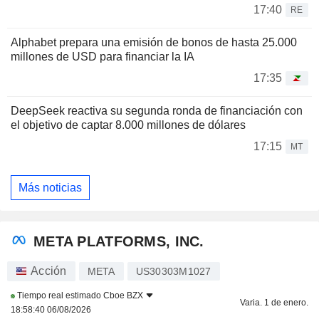
17:40
RE
Alphabet prepara una emisión de bonos de hasta 25.000
millones de USD para financiar la IA
17:35
DeepSeek reactiva su segunda ronda de financiación con
el objetivo de captar 8.000 millones de dólares
17:15
MT
Más noticias
META PLATFORMS, INC.
Acción
META
US30303M1027
Tiempo real estimado
Cboe BZX
Varia. 1 de enero.
18:58:40 06/08/2026