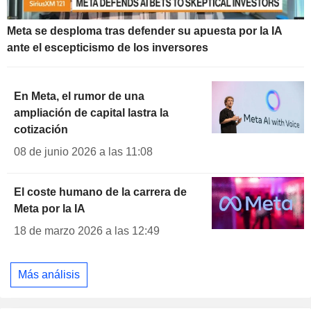
Meta se desploma tras defender su apuesta por la IA
ante el escepticismo de los inversores
En Meta, el rumor de una
ampliación de capital lastra la
cotización
08 de junio 2026 a las 11:08
El coste humano de la carrera de
Meta por la IA
18 de marzo 2026 a las 12:49
Más análisis