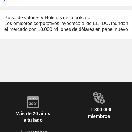
Bolsa de valores
Noticias de la bolsa
Los emisores corporativos 'hyperscale' de EE. UU. inundan
el mercado con 18.000 millones de dólares en papel nuevo
+ 1.300.000
Más de 20 años
miembros
a tu lado