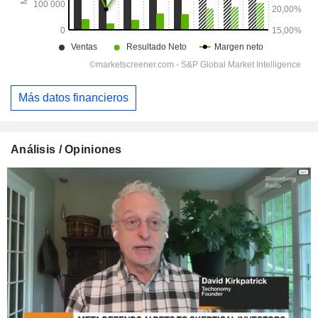
Más datos financieros
Análisis / Opiniones