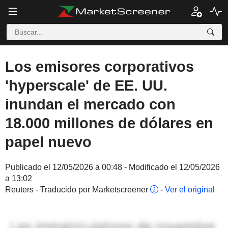
Los emisores corporativos
'hyperscale' de EE. UU.
inundan el mercado con
18.000 millones de dólares en
papel nuevo
Publicado el 12/05/2026 a 00:48 - Modificado el 12/05/2026
a 13:02
Reuters - Traducido por Marketscreener
-
Ver el original