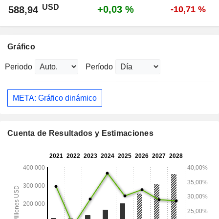
USD
+0,03 %
588,94
-10,71 %
Gráfico
Periodo
Período
META: Gráfico dinámico
Cuenta de Resultados y Estimaciones