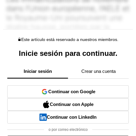
Este artículo está reservado a nuestros miembros.
Inicie sesión para continuar.
Iniciar sesión
Crear una cuenta
Continuar con Google
Continuar con Apple
Continuar con LinkedIn
o por correo electrónico