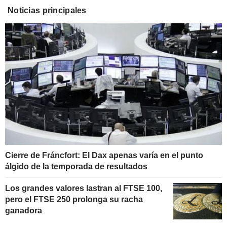
Noticias principales
Cierre de Fráncfort: El Dax apenas varía en el punto
álgido de la temporada de resultados
Los grandes valores lastran al FTSE 100,
pero el FTSE 250 prolonga su racha
ganadora