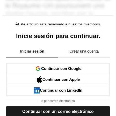
Este artículo está reservado a nuestros miembros.
Inicie sesión para continuar.
Iniciar sesión
Crear una cuenta
Continuar con Google
Continuar con Apple
Continuar con LinkedIn
o por correo electrónico
Continuar con un correo electrónico