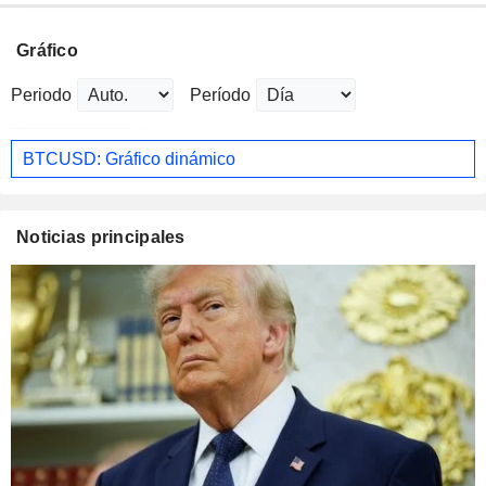
Gráfico
Periodo
Período
BTCUSD: Gráfico dinámico
Noticias principales