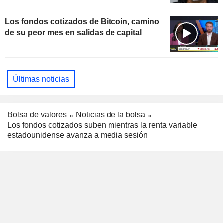
Los fondos cotizados de Bitcoin, camino
de su peor mes en salidas de capital
Últimas noticias
Bolsa de valores
Noticias de la bolsa
Los fondos cotizados suben mientras la renta variable
estadounidense avanza a media sesión