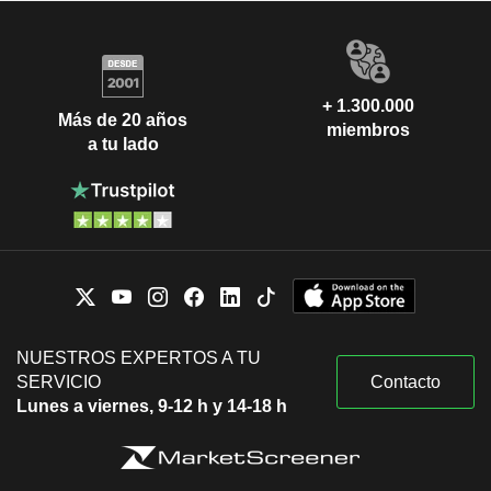
+ 1.300.000
Más de 20 años
miembros
a tu lado
NUESTROS EXPERTOS A TU
SERVICIO
Contacto
Lunes a viernes, 9-12 h y 14-18 h