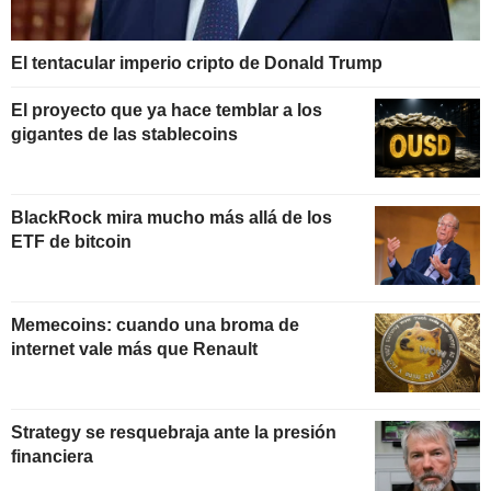
El tentacular imperio cripto de Donald Trump
El proyecto que ya hace temblar a los
gigantes de las stablecoins
BlackRock mira mucho más allá de los
ETF de bitcoin
Memecoins: cuando una broma de
internet vale más que Renault
Strategy se resquebraja ante la presión
financiera