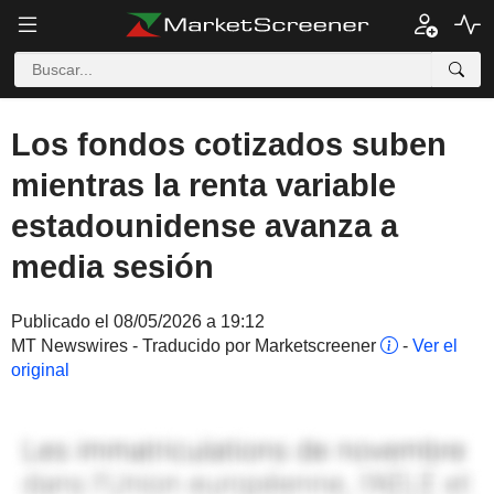
Los fondos cotizados suben
mientras la renta variable
estadounidense avanza a
media sesión
Publicado el 08/05/2026 a 19:12
MT Newswires - Traducido por Marketscreener
-
Ver el
original