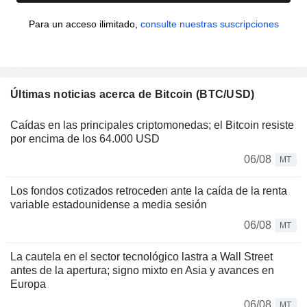
Para un acceso ilimitado,
consulte nuestras suscripciones
Últimas noticias acerca de Bitcoin (BTC/USD)
Caídas en las principales criptomonedas; el Bitcoin resiste
por encima de los 64.000 USD
06/08
MT
Los fondos cotizados retroceden ante la caída de la renta
variable estadounidense a media sesión
06/08
MT
La cautela en el sector tecnológico lastra a Wall Street
antes de la apertura; signo mixto en Asia y avances en
Europa
06/08
MT