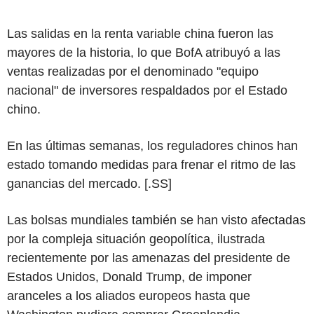
Las salidas en la renta variable china fueron las
mayores de la historia, lo que BofA atribuyó a las
ventas realizadas por el denominado "equipo
nacional" de inversores respaldados por el Estado
chino.
En las últimas semanas, los reguladores chinos han
estado tomando medidas para frenar el ritmo de las
ganancias del mercado. [.SS]
Las bolsas mundiales también se han visto afectadas
por la compleja situación geopolítica, ilustrada
recientemente por las amenazas del presidente de
Estados Unidos, Donald Trump, de imponer
aranceles a los aliados europeos hasta que