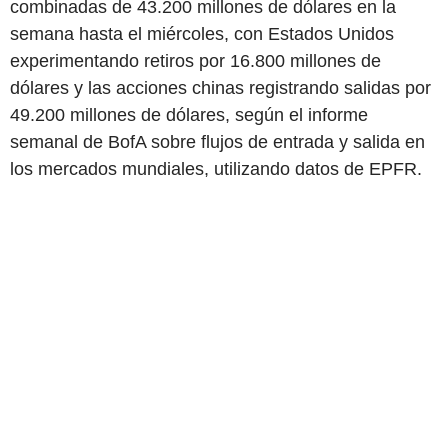
combinadas de 43.200 millones de dólares en la
semana hasta el miércoles, con Estados Unidos
experimentando retiros por 16.800 millones de
dólares y las acciones chinas registrando salidas por
49.200 millones de dólares, según el informe
semanal de BofA sobre flujos de entrada y salida en
los mercados mundiales, utilizando datos de EPFR.