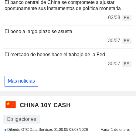
El banco central de China se compromete a ajustar
oportunamente sus instrumentos de política monetaria
02/08
RE
El bono a largo plazo se asusta
30/07
RE
El mercado de bonos hace el trabajo de la Fed
30/07
RE
Más noticias
CHINA 10Y CASH
Obligaciones
Diferido OTC Data Services
01:00:05 08/08/2026
Varia. 1 de enero.