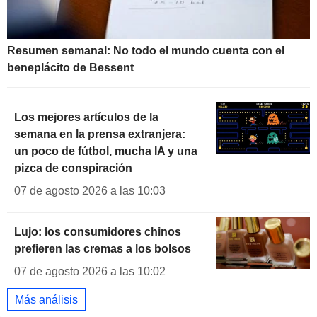
Resumen semanal: No todo el mundo cuenta con el
beneplácito de Bessent
Los mejores artículos de la
semana en la prensa extranjera:
un poco de fútbol, mucha IA y una
pizca de conspiración
07 de agosto 2026 a las 10:03
Lujo: los consumidores chinos
prefieren las cremas a los bolsos
07 de agosto 2026 a las 10:02
Más análisis