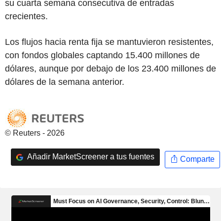
su cuarta semana consecutiva de entradas
crecientes.
Los flujos hacia renta fija se mantuvieron resistentes,
con fondos globales captando 15.400 millones de
dólares, aunque por debajo de los 23.400 millones de
dólares de la semana anterior.
© Reuters - 2026
Añadir MarketScreener a tus fuentes
Comparte