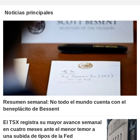
Noticias principales
Resumen semanal: No todo el mundo cuenta con el
beneplácito de Bessent
El TSX registra su mayor avance semanal
en cuatro meses ante el menor temor a
una subida de tipos de la Fed