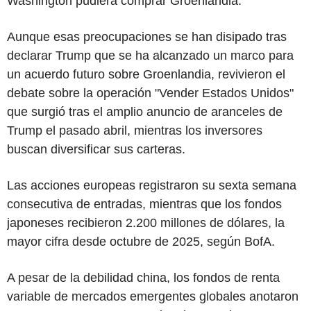
Washington pudiera comprar Groenlandia.
Aunque esas preocupaciones se han disipado tras
declarar Trump que se ha alcanzado un marco para
un acuerdo futuro sobre Groenlandia, revivieron el
debate sobre la operación "Vender Estados Unidos"
que surgió tras el amplio anuncio de aranceles de
Trump el pasado abril, mientras los inversores
buscan diversificar sus carteras.
Las acciones europeas registraron su sexta semana
consecutiva de entradas, mientras que los fondos
japoneses recibieron 2.200 millones de dólares, la
mayor cifra desde octubre de 2025, según BofA.
A pesar de la debilidad china, los fondos de renta
variable de mercados emergentes globales anotaron