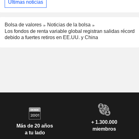
Últimas noticias
Bolsa de valores
Noticias de la bolsa
Los fondos de renta variable global registran salidas récord
debido a fuertes retiros en EE.UU. y China
+ 1.300.000
Más de 20 años
miembros
a tu lado