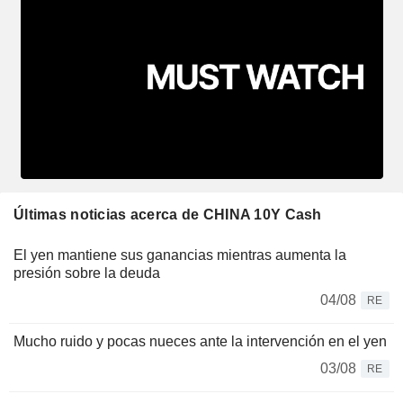
Últimas noticias acerca de CHINA 10Y Cash
El yen mantiene sus ganancias mientras aumenta la
presión sobre la deuda
04/08
RE
Mucho ruido y pocas nueces ante la intervención en el yen
03/08
RE