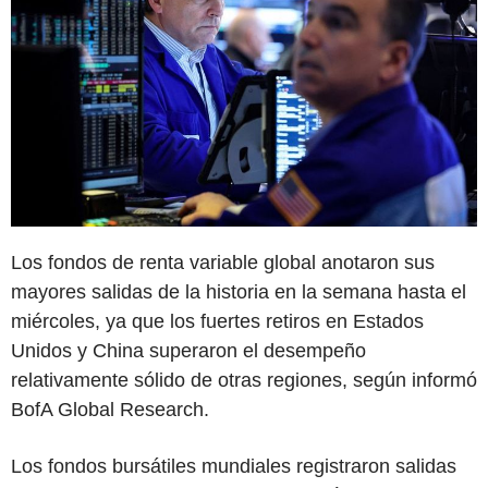
Los fondos de renta variable global anotaron sus
mayores salidas de la historia en la semana hasta el
miércoles, ya que los fuertes retiros en Estados
Unidos y China superaron el desempeño
relativamente sólido de otras regiones, según informó
BofA Global Research.
Los fondos bursátiles mundiales registraron salidas