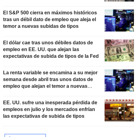
El S&P 500 cierra en máximos históricos
tras un débil dato de empleo que aleja el
temor a nuevas subidas de tipos
El dólar cae tras unos débiles datos de
empleo en EE. UU. que alejan las
expectativas de subida de tipos de la Fed
La renta variable se encamina a su mejor
semana desde abril tras unos datos de
empleo que alejan el temor a nuevas
subidas de tipos
EE. UU. sufre una inesperada pérdida de
empleos en julio y los mercados enfrían
las expectativas de subida de tipos