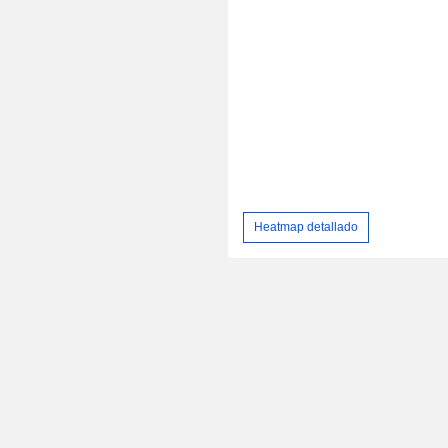
Heatmap detallado