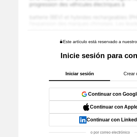
Este artículo está reservado a nuestr
Inicie sesión para con
Iniciar sesión
Crear 
Continuar con Googl
Continuar con Appl
Continuar con Linked
o por correo electrónico