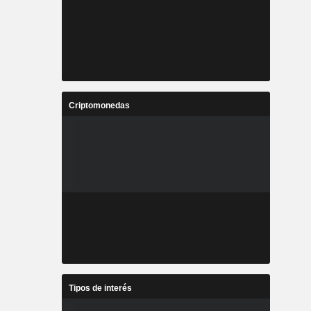
Criptomonedas
Tipos de interés