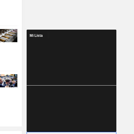
Mi Lista