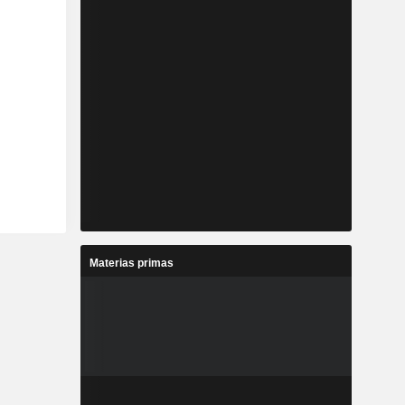
Materias primas