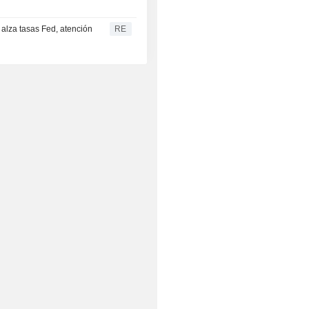
alza tasas Fed, atención
RE