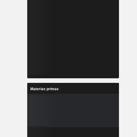
Materias primas