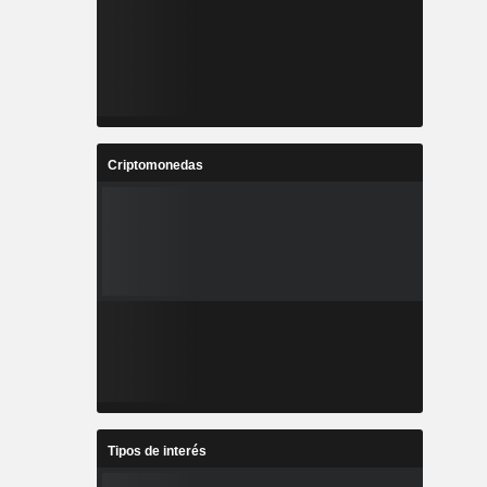
Criptomonedas
Tipos de interés