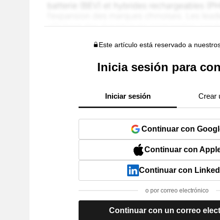
Este artículo está reservado a nuestro
Inicia sesión para con
Iniciar sesión
Crear 
Continuar con Googl
Continuar con Appl
Continuar con Linked
o por correo electrónico
Continuar con un correo elec