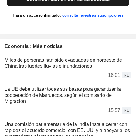
Para un acceso ilimitado,
consulte nuestras suscripciones
Economía : Más noticias
Miles de personas han sido evacuadas en noroeste de
China tras fuertes lluvias e inundaciones
16:01
RE
La UE debe utilizar todas sus bazas para garantizar la
cooperación de Marruecos, según el comisario de
Migración
15:57
RE
Una comisión parlamentaria de la India insta a cerrar con
rapidez el acuerdo comercial con EE. UU. y a apoyar a los