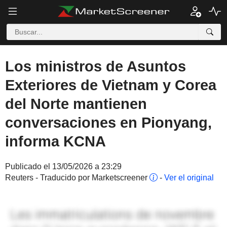
Los ministros de Asuntos
Exteriores de Vietnam y Corea
del Norte mantienen
conversaciones en Pionyang,
informa KCNA
Publicado el 13/05/2026 a 23:29
Reuters - Traducido por Marketscreener
-
Ver el original