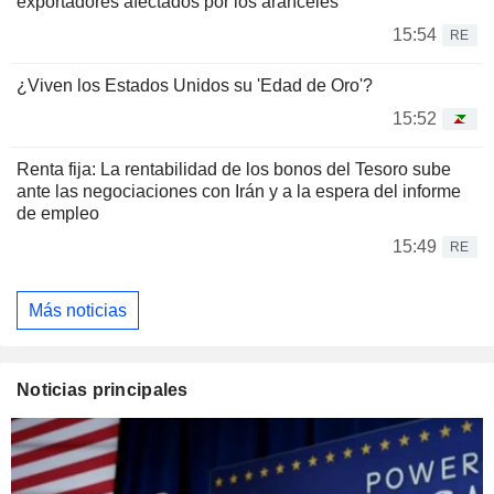
exportadores afectados por los aranceles
15:54
RE
¿Viven los Estados Unidos su 'Edad de Oro'?
15:52
Renta fija: La rentabilidad de los bonos del Tesoro sube
ante las negociaciones con Irán y a la espera del informe
de empleo
15:49
RE
Más noticias
Noticias principales