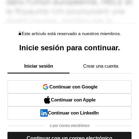
Este artículo está reservado a nuestros miembros.
Inicie sesión para continuar.
Iniciar sesión
Crear una cuenta
Continuar con Google
Continuar con Apple
Continuar con LinkedIn
o por correo electrónico
Continuar con un correo electrónico