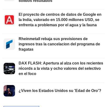
sólidos resultados
El proyecto de centros de datos de Google en
la India, valorado en 15.000 millones USD, se
enfrenta a problemas por el agua y la fauna
Rheinmetall rebaja sus previsiones de
ingresos tras la cancelacion del programa de
fragatas
DAX FLASH: Apertura al alza con los recientes
récords a la vista y ocho valores del selectivo
en el foco
¿Viven los Estados Unidos su 'Edad de Oro'?