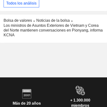
Todos los análisis
Bolsa de valores
Noticias de la bolsa
Los ministros de Asuntos Exteriores de Vietnam y Corea
del Norte mantienen conversaciones en Pionyang, informa
KCNA
+ 1.300.000
Más de 20 años
miembros