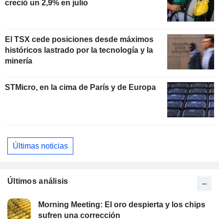
creció un 2,9% en julio
El TSX cede posiciones desde máximos
históricos lastrado por la tecnología y la
minería
STMicro, en la cima de París y de Europa
Últimas noticias
Últimos análisis
Morning Meeting: El oro despierta y los chips
sufren una corrección