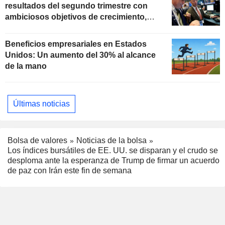
resultados del segundo trimestre con
ambiciosos objetivos de crecimiento,
según Oppenheimer
Beneficios empresariales en Estados
Unidos: Un aumento del 30% al alcance
de la mano
Últimas noticias
Bolsa de valores
Noticias de la bolsa
Los índices bursátiles de EE. UU. se disparan y el crudo se
desploma ante la esperanza de Trump de firmar un acuerdo
de paz con Irán este fin de semana