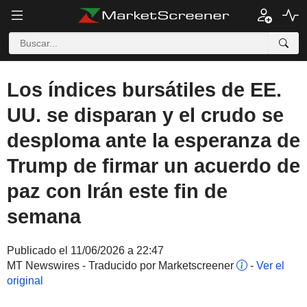
Los índices bursátiles de EE.
UU. se disparan y el crudo se
desploma ante la esperanza de
Trump de firmar un acuerdo de
paz con Irán este fin de
semana
Publicado el 11/06/2026 a 22:47
MT Newswires - Traducido por Marketscreener
-
Ver el
original