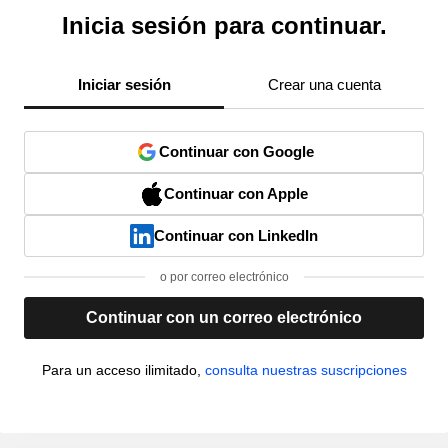
Inicia sesión para continuar.
Iniciar sesión
Crear una cuenta
Continuar con Google
Continuar con Apple
Continuar con LinkedIn
o por correo electrónico
Continuar con un correo electrónico
Para un acceso ilimitado,
consulta nuestras suscripciones