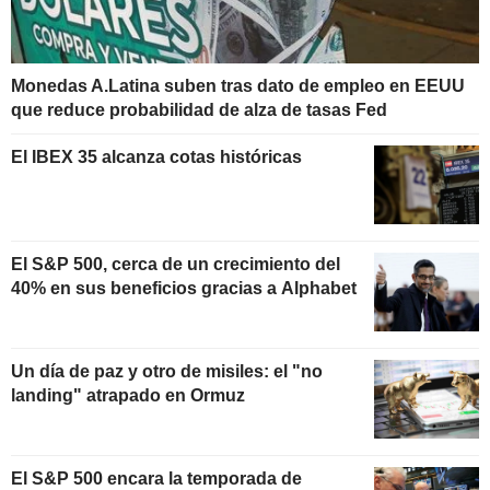
Monedas A.Latina suben tras dato de empleo en EEUU
que reduce probabilidad de alza de tasas Fed
El IBEX 35 alcanza cotas históricas
El S&P 500, cerca de un crecimiento del
40% en sus beneficios gracias a Alphabet
Un día de paz y otro de misiles: el "no
landing" atrapado en Ormuz
El S&P 500 encara la temporada de