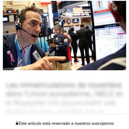
Este artículo está reservado a nuestros suscriptores