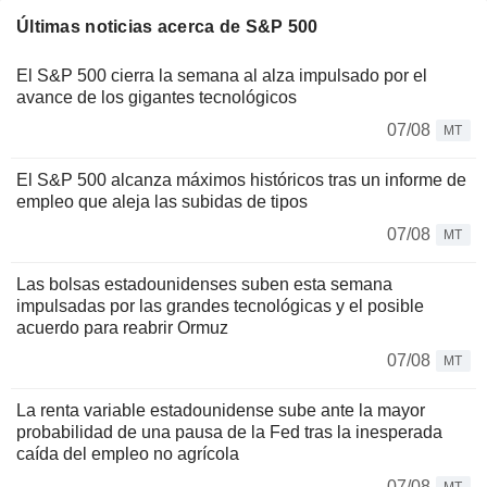
Últimas noticias acerca de S&P 500
El S&P 500 cierra la semana al alza impulsado por el
avance de los gigantes tecnológicos
07/08
MT
El S&P 500 alcanza máximos históricos tras un informe de
empleo que aleja las subidas de tipos
07/08
MT
Las bolsas estadounidenses suben esta semana
impulsadas por las grandes tecnológicas y el posible
acuerdo para reabrir Ormuz
07/08
MT
La renta variable estadounidense sube ante la mayor
probabilidad de una pausa de la Fed tras la inesperada
caída del empleo no agrícola
07/08
MT