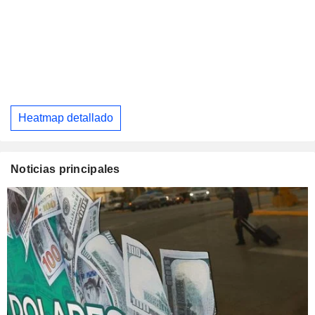
Heatmap detallado
Noticias principales