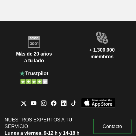
+ 1.300.000
Más de 20 años
miembros
a tu lado
NUESTROS EXPERTOS A TU
SERVICIO
Contacto
Lunes a viernes, 9-12 h y 14-18 h