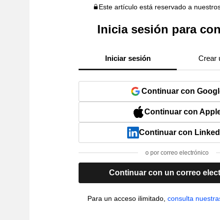
Este artículo está reservado a nuestro
Inicia sesión para con
Iniciar sesión
Crear 
Continuar con Googl
Continuar con Appl
Continuar con Linked
o por correo electrónico
Continuar con un correo elec
Para un acceso ilimitado,
consulta nuestra