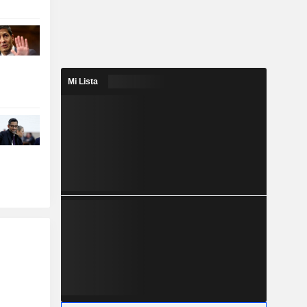
Mi Lista