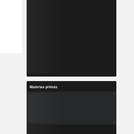
Materias primas