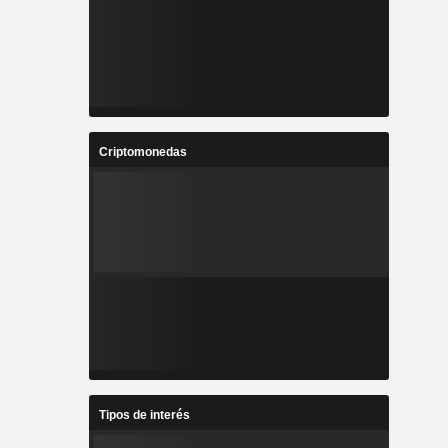
Criptomonedas
Tipos de interés