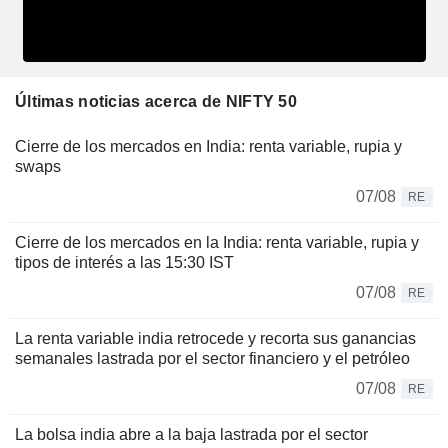
Últimas noticias acerca de NIFTY 50
Cierre de los mercados en India: renta variable, rupia y
swaps
07/08
RE
Cierre de los mercados en la India: renta variable, rupia y
tipos de interés a las 15:30 IST
07/08
RE
La renta variable india retrocede y recorta sus ganancias
semanales lastrada por el sector financiero y el petróleo
07/08
RE
La bolsa india abre a la baja lastrada por el sector