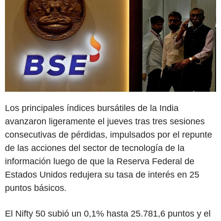
Los principales índices bursátiles de la India
avanzaron ligeramente el jueves tras tres sesiones
consecutivas de pérdidas, impulsados por el repunte
de las acciones del sector de tecnología de la
información luego de que la Reserva Federal de
Estados Unidos redujera su tasa de interés en 25
puntos básicos.
El Nifty 50 subió un 0,1% hasta 25.781,6 puntos y el