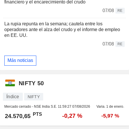
financiero y el encarecimiento del crudo
07/08
RE
La rupia repunta en la semana; cautela entre los
operadores ante el alza del crudo y el informe de empleo
en EE. UU.
07/08
RE
Más noticias
NIFTY 50
Índice
NIFTY
Mercado cerrado - NSE India S.E.
11:59:27 07/08/2026
Varia. 1 de enero.
PTS
-0,27 %
24.570,65
-5,97 %