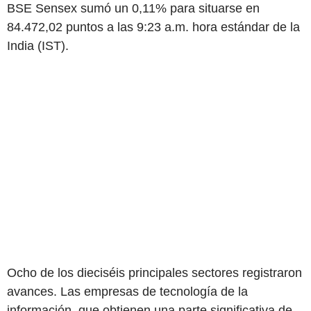
BSE Sensex sumó un 0,11% para situarse en
84.472,02 puntos a las 9:23 a.m. hora estándar de la
India (IST).
Ocho de los dieciséis principales sectores registraron
avances. Las empresas de tecnología de la
información, que obtienen una parte significativa de