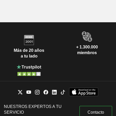
+ 1.300.000
Más de 20 años
miembros
a tu lado
NUESTROS EXPERTOS A TU
SERVICIO
Contacto