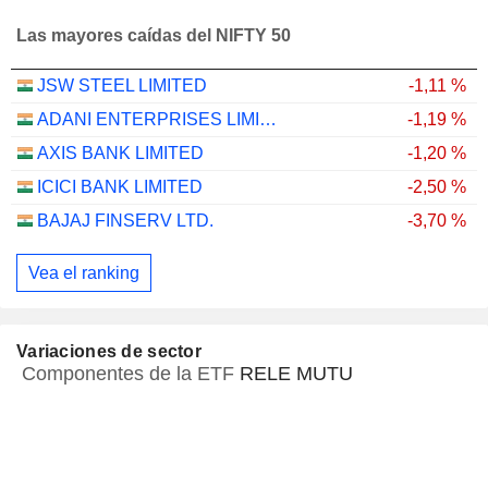
Las mayores caídas del NIFTY 50
JSW STEEL LIMITED
-1,11 %
ADANI ENTERPRISES LIMITED
-1,19 %
AXIS BANK LIMITED
-1,20 %
ICICI BANK LIMITED
-2,50 %
BAJAJ FINSERV LTD.
-3,70 %
Vea el ranking
Variaciones de sector
Componentes de la ETF
RELE MUTU