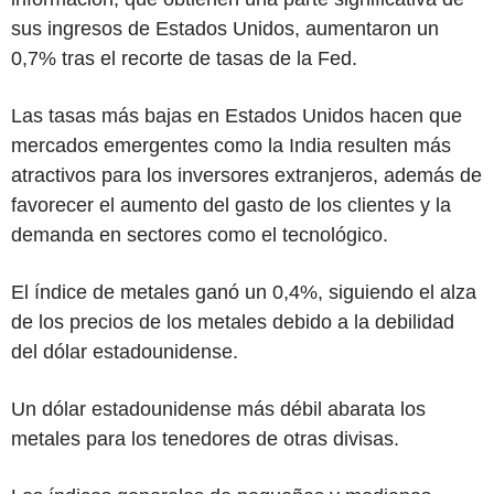
sus ingresos de Estados Unidos, aumentaron un
0,7% tras el recorte de tasas de la Fed.
Las tasas más bajas en Estados Unidos hacen que
mercados emergentes como la India resulten más
atractivos para los inversores extranjeros, además de
favorecer el aumento del gasto de los clientes y la
demanda en sectores como el tecnológico.
El índice de metales ganó un 0,4%, siguiendo el alza
de los precios de los metales debido a la debilidad
del dólar estadounidense.
Un dólar estadounidense más débil abarata los
metales para los tenedores de otras divisas.