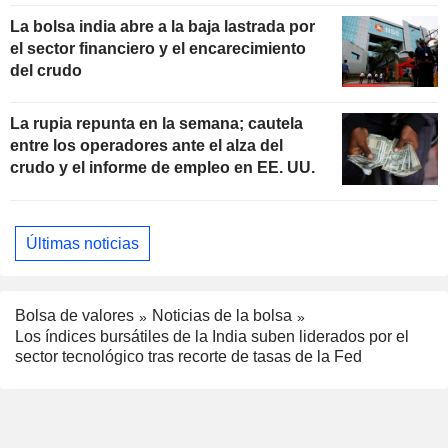
La bolsa india abre a la baja lastrada por
el sector financiero y el encarecimiento
del crudo
La rupia repunta en la semana; cautela
entre los operadores ante el alza del
crudo y el informe de empleo en EE. UU.
Últimas noticias
Bolsa de valores
Noticias de la bolsa
Los índices bursátiles de la India suben liderados por el
sector tecnológico tras recorte de tasas de la Fed