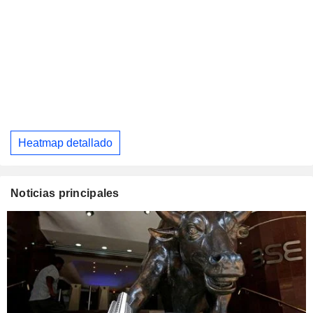
Heatmap detallado
Noticias principales