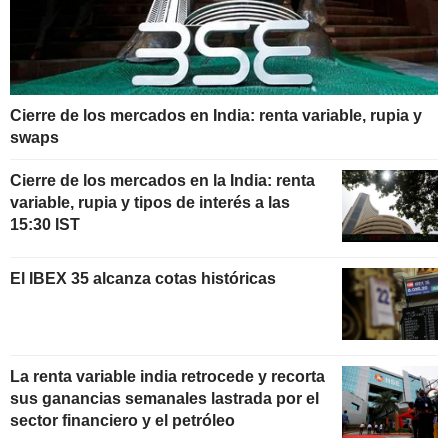
Cierre de los mercados en India: renta variable, rupia y
swaps
Cierre de los mercados en la India: renta
variable, rupia y tipos de interés a las
15:30 IST
El IBEX 35 alcanza cotas históricas
La renta variable india retrocede y recorta
sus ganancias semanales lastrada por el
sector financiero y el petróleo