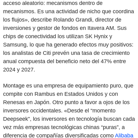
acceso aleatorio: mecanismos dentro de
mecanismos. Es una actividad de nicho que coordina
los flujos», describe Rolando Grandi, director de
inversiones y gestor de fondos en Itavera AM. Sus
chips de conectividad los utilizan SK Hynix y
Samsung, lo que ha generado efectos muy positivos:
los analistas de Citi prevén una tasa de crecimiento
anual compuesta del beneficio neto del 47% entre
2024 y 2027.
Montage es una empresa de equipamiento puro, que
compite con Rambus en Estados Unidos y con
Renesas en Japón. Otro punto a favor a ojos de los
inversores occidentales. «Desde el “momento
Deepseek”, los inversores en tecnología buscan cada
vez más empresas tecnológicas chinas “puras”, a
diferencia de compañías diversificadas como
Alibaba