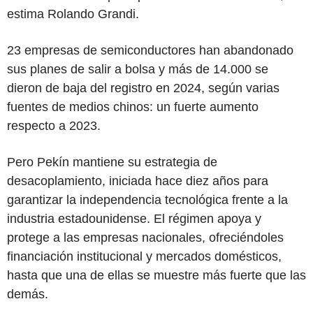
estima Rolando Grandi.
23 empresas de semiconductores han abandonado
sus planes de salir a bolsa y más de 14.000 se
dieron de baja del registro en 2024, según varias
fuentes de medios chinos: un fuerte aumento
respecto a 2023.
Pero Pekín mantiene su estrategia de
desacoplamiento, iniciada hace diez años para
garantizar la independencia tecnológica frente a la
industria estadounidense. El régimen apoya y
protege a las empresas nacionales, ofreciéndoles
financiación institucional y mercados domésticos,
hasta que una de ellas se muestre más fuerte que las
demás.