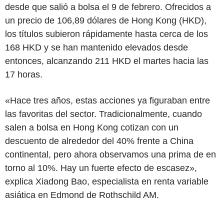
desde que salió a bolsa el 9 de febrero. Ofrecidos a
un precio de 106,89 dólares de Hong Kong (HKD),
los títulos subieron rápidamente hasta cerca de los
168 HKD y se han mantenido elevados desde
entonces, alcanzando 211 HKD el martes hacia las
17 horas.
«Hace tres años, estas acciones ya figuraban entre
las favoritas del sector. Tradicionalmente, cuando
salen a bolsa en Hong Kong cotizan con un
descuento de alrededor del 40% frente a China
continental, pero ahora observamos una prima de en
torno al 10%. Hay un fuerte efecto de escasez»,
explica Xiadong Bao, especialista en renta variable
asiática en Edmond de Rothschild AM.