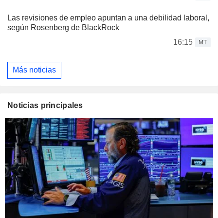
Las revisiones de empleo apuntan a una debilidad laboral,
según Rosenberg de BlackRock
16:15
MT
Más noticias
Noticias principales