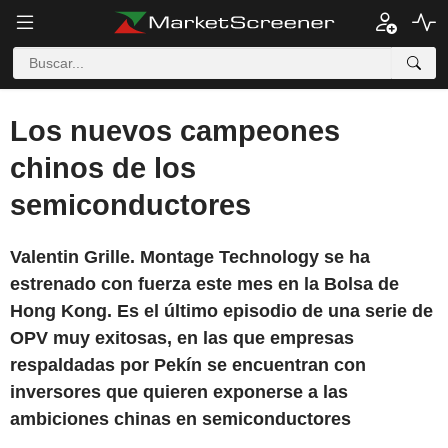
Los nuevos campeones
chinos de los
semiconductores
Valentin Grille. Montage Technology se ha
estrenado con fuerza este mes en la Bolsa de
Hong Kong. Es el último episodio de una serie de
OPV muy exitosas, en las que empresas
respaldadas por Pekín se encuentran con
inversores que quieren exponerse a las
ambiciones chinas en semiconductores