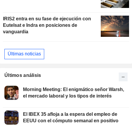
IRIS2 entra en su fase de ejecución con
Eutelsat e Indra en posiciones de
vanguardia
Últimas noticias
Últimos análisis
Morning Meeting: El enigmático señor Warsh,
el mercado laboral y los tipos de interés
El IBEX 35 afloja a la espera del empleo de
EEUU con el cómputo semanal en positivo