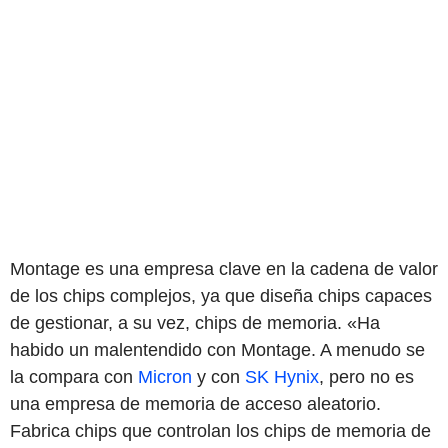
Montage es una empresa clave en la cadena de valor
de los chips complejos, ya que diseña chips capaces
de gestionar, a su vez, chips de memoria. «Ha
habido un malentendido con Montage. A menudo se
la compara con
Micron
y con
SK Hynix
, pero no es
una empresa de memoria de acceso aleatorio.
Fabrica chips que controlan los chips de memoria de