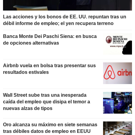
Las acciones y los bonos de EE. UU. repuntan tras un
débil informe de empleo; el yen recupera terreno
Banca Monte Dei Paschi Siena: en busca
de opciones alternativas
Airbnb vuela en bolsa tras presentar sus
resultados estivales
Wall Street sube tras una inesperada
caída del empleo que disipa el temor a
nuevas alzas de tipos
Oro alcanza su máximo en siete semanas
tras débiles datos de empleo en EEUU