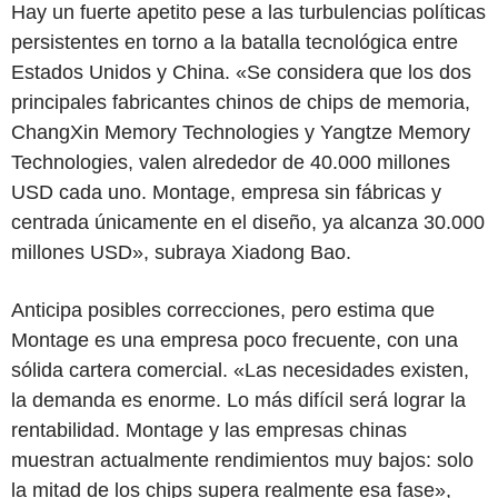
Hay un fuerte apetito pese a las turbulencias políticas
persistentes en torno a la batalla tecnológica entre
Estados Unidos y China. «Se considera que los dos
principales fabricantes chinos de chips de memoria,
ChangXin Memory Technologies y Yangtze Memory
Technologies, valen alrededor de 40.000 millones
USD cada uno. Montage, empresa sin fábricas y
centrada únicamente en el diseño, ya alcanza 30.000
millones USD», subraya Xiadong Bao.
Anticipa posibles correcciones, pero estima que
Montage es una empresa poco frecuente, con una
sólida cartera comercial. «Las necesidades existen,
la demanda es enorme. Lo más difícil será lograr la
rentabilidad. Montage y las empresas chinas
muestran actualmente rendimientos muy bajos: solo
la mitad de los chips supera realmente esa fase»,