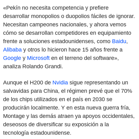
«Pekín no necesita competencia y prefiere
desarrollar monopolios o duopolios fáciles de ignorar.
Necesitan campeones nacionales, y ahora vemos
cómo se desarrollan competidores en equipamiento
frente a soluciones estadounidenses, como
Baidu
,
Alibaba
y otros lo hicieron hace 15 años frente a
Google
y
Microsoft
en el terreno del software»,
analiza Rolando Grandi.
Aunque el H200 de
Nvidia
sigue representando un
salvavidas para China, el régimen prevé que el 70%
de los chips utilizados en el país en 2030 se
producirán localmente. Y en esta nueva guerra fría,
Montage y las demás atraen ya apoyos occidentales,
deseosos de diversificar su exposición a la
tecnología estadounidense.