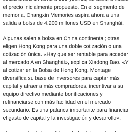
el precio inicialmente propuesto. En el segmento de
memoria, Changxin Memories aspira ahora a una
salida a bolsa de 4.200 millones USD en Shanghái.
Algunas salen a bolsa en China continental; otras
eligen Hong Kong para una doble cotización o una
cotización única. «Hay que ser rentable para acceder
al mercado A en Shanghái», explica Xiadong Bao. «Y
al cotizar en la Bolsa de Hong Kong, Montage
diversifica su base de inversores para captar más
capital y atraer a más compradores, incentivar a su
equipo directivo mediante bonificaciones y
refinanciarse con más facilidad en el mercado
secundario. Es una palanca importante para financiar
el gasto de capital y la investigación y desarrollo».