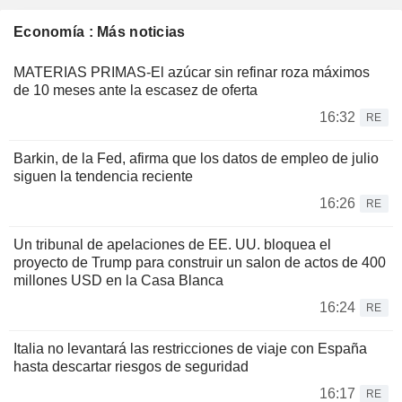
Economía : Más noticias
MATERIAS PRIMAS-El azúcar sin refinar roza máximos
de 10 meses ante la escasez de oferta
16:32
RE
Barkin, de la Fed, afirma que los datos de empleo de julio
siguen la tendencia reciente
16:26
RE
Un tribunal de apelaciones de EE. UU. bloquea el
proyecto de Trump para construir un salon de actos de 400
millones USD en la Casa Blanca
16:24
RE
Italia no levantará las restricciones de viaje con España
hasta descartar riesgos de seguridad
16:17
RE