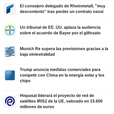
El consejero delegado de Rheinmetall, "muy
descontento" tras perder un contrato naval
Un tribunal de EE. UU. aplaza la audiencia
sobre el acuerdo de Bayer por el glifosato
Munich Re supera las previsiones gracias a la
baja siniestralidad
Trump anuncia medidas comerciales para
competir con China en la energía solar y los
chips
Hispasat liderará el proyecto de red de
satélites IRIS2 de la UE, valorado en 15.600
millones de euros