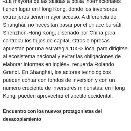
«La mayoría de las salidas a bolsa internacionales
tienen lugar en Hong Kong, donde los inversores
extranjeros tienen mayor acceso. A diferencia de
Shanghái, no necesitan pasar por el enlace bursátil
Shenzhen-Hong Kong, diseñado por China para
controlar los flujos de capital. Otras empresas
apuestan por una estrategia 100% local para dirigirse
al ecosistema nacional y evitar las obligaciones de
elaborar informes en inglés», recuerda Rolando
Grandi. En Shanghái, los actores tecnológicos
pueden contar con fondos de inversión y con un
número creciente de inversores minoristas; en Hong
Kong, pueden aprovechar el apetito occidental.
Encuentro con los nuevos protagonistas del
desacoplamiento