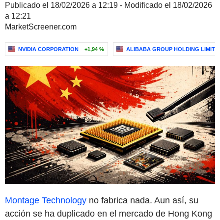
Publicado el 18/02/2026 a 12:19 - Modificado el 18/02/2026
a 12:21
MarketScreener.com
NVIDIA CORPORATION
+1,94 %
ALIBABA GROUP HOLDING LIMITE
Montage Technology
no fabrica nada. Aun así, su
acción se ha duplicado en el mercado de Hong Kong