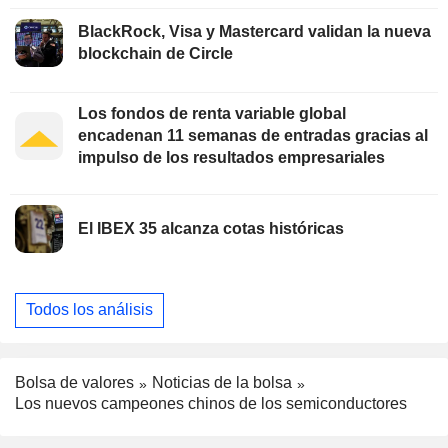
BlackRock, Visa y Mastercard validan la nueva
blockchain de Circle
Los fondos de renta variable global
encadenan 11 semanas de entradas gracias al
impulso de los resultados empresariales
El IBEX 35 alcanza cotas históricas
Todos los análisis
Bolsa de valores
Noticias de la bolsa
Los nuevos campeones chinos de los semiconductores