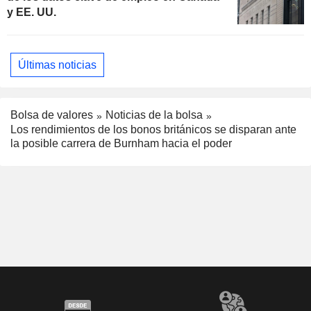
y EE. UU.
Últimas noticias
Bolsa de valores
Noticias de la bolsa
Los rendimientos de los bonos británicos se disparan ante
la posible carrera de Burnham hacia el poder