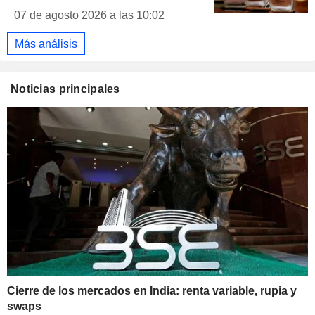
07 de agosto 2026 a las 10:02
Más análisis
Noticias principales
Cierre de los mercados en India: renta variable, rupia y
swaps