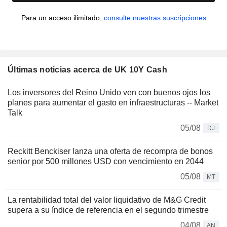
Para un acceso ilimitado,
consulte nuestras suscripciones
Últimas noticias acerca de UK 10Y Cash
Los inversores del Reino Unido ven con buenos ojos los
planes para aumentar el gasto en infraestructuras -- Market
Talk
05/08
DJ
Reckitt Benckiser lanza una oferta de recompra de bonos
senior por 500 millones USD con vencimiento en 2044
05/08
MT
La rentabilidad total del valor liquidativo de M&G Credit
supera a su índice de referencia en el segundo trimestre
04/08
AN