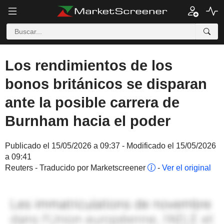
Los rendimientos de los
bonos británicos se disparan
ante la posible carrera de
Burnham hacia el poder
Publicado el 15/05/2026 a 09:37 - Modificado el 15/05/2026
a 09:41
Reuters - Traducido por Marketscreener
-
Ver el original