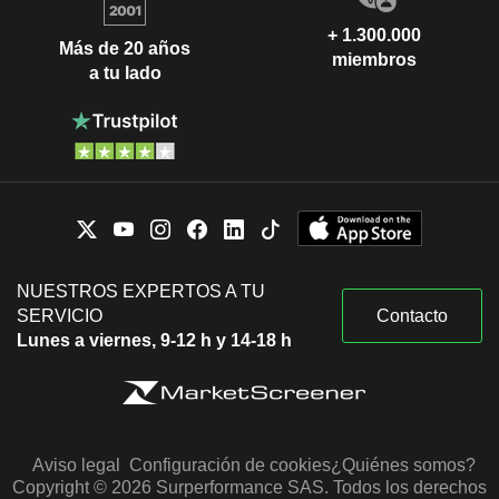
+ 1.300.000
Más de 20 años
miembros
a tu lado
NUESTROS EXPERTOS A TU
SERVICIO
Contacto
Lunes a viernes, 9-12 h y 14-18 h
Aviso legal
Configuración de cookies
¿Quiénes somos?
Copyright © 2026 Surperformance SAS. Todos los derechos