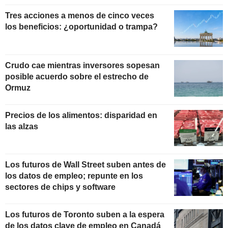
Tres acciones a menos de cinco veces
los beneficios: ¿oportunidad o trampa?
Crudo cae mientras inversores sopesan
posible acuerdo sobre el estrecho de
Ormuz
Precios de los alimentos: disparidad en
las alzas
Los futuros de Wall Street suben antes de
los datos de empleo; repunte en los
sectores de chips y software
Los futuros de Toronto suben a la espera
de los datos clave de empleo en Canadá