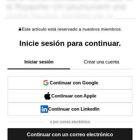
Este artículo está reservado a nuestros miembros.
Inicie sesión para continuar.
Iniciar sesión
Crear una cuenta
Continuar con Google
Continuar con Apple
Continuar con LinkedIn
o por correo electrónico
Continuar con un correo electrónico