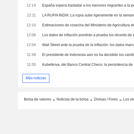
12:14
12:11
12:10
Estimaciones de cosecha del Ministerio de Agricultura d
12:06
12:04
11:58
11:55
Más noticias
Bolsa de valores
Noticias de la bolsa
Divisas / Forex
Los re