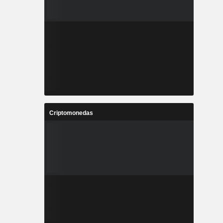
Criptomonedas