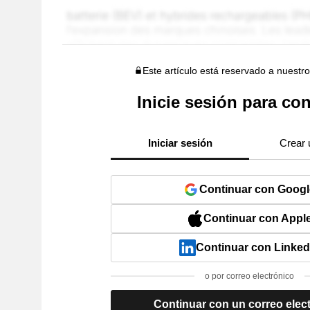
Este artículo está reservado a nuestr
Inicie sesión para con
Iniciar sesión
Crear 
Continuar con Googl
Continuar con Appl
Continuar con Linked
o por correo electrónico
Continuar con un correo elec