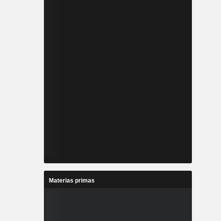
Materias primas