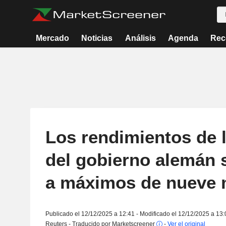
Mercado
Noticias
Análisis
Agenda
Rec
Los rendimientos de 
del gobierno alemán 
a máximos de nueve
Publicado el 12/12/2025 a 12:41 - Modificado el 12/12/2025 a 13:
Reuters - Traducido por Marketscreener
-
Ver el original