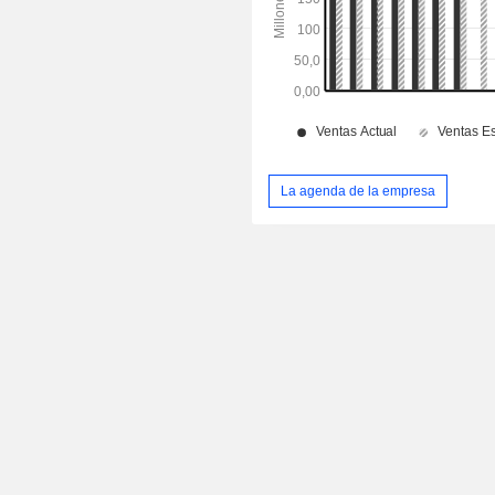
La agenda de la empresa