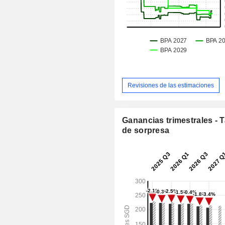
Revisiones de las estimaciones
Ganancias trimestrales - 
de sorpresa