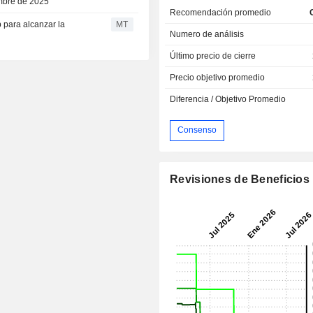
embre de 2025
Recomendación promedio
 para alcanzar la
MT
Numero de análisis
Último precio de cierre
Precio objetivo promedio
Diferencia / Objetivo Promedio
Consenso
Revisiones de Beneficios