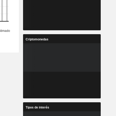
Criptomonedas
Tipos de interés