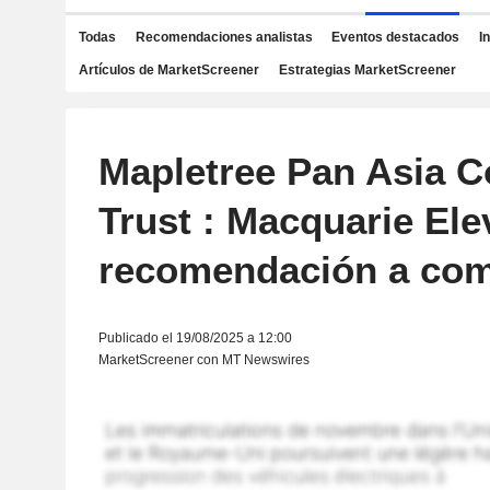
Todas
Recomendaciones analistas
Eventos destacados
I
Artículos de MarketScreener
Estrategias MarketScreener
Mapletree Pan Asia 
Trust : Macquarie Ele
recomendación a co
Publicado el 19/08/2025 a 12:00
MarketScreener con MT Newswires