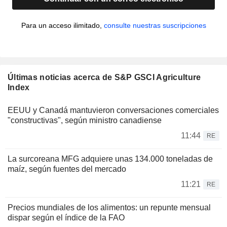
Para un acceso ilimitado,
consulte nuestras suscripciones
Últimas noticias acerca de S&P GSCI Agriculture
Index
EEUU y Canadá mantuvieron conversaciones comerciales
"constructivas", según ministro canadiense
11:44
RE
La surcoreana MFG adquiere unas 134.000 toneladas de
maíz, según fuentes del mercado
11:21
RE
Precios mundiales de los alimentos: un repunte mensual
dispar según el índice de la FAO