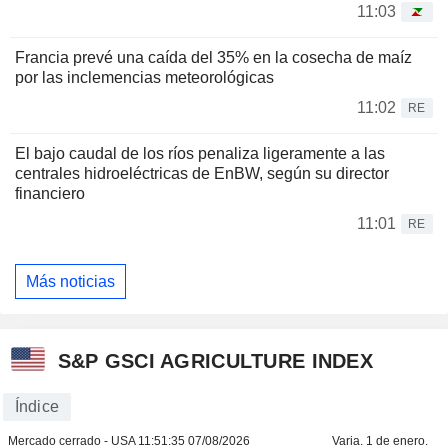
11:03
Francia prevé una caída del 35% en la cosecha de maíz
por las inclemencias meteorológicas
11:02
RE
El bajo caudal de los ríos penaliza ligeramente a las
centrales hidroeléctricas de EnBW, según su director
financiero
11:01
RE
Más noticias
S&P GSCI AGRICULTURE INDEX
Índice
Mercado cerrado - USA
11:51:35 07/08/2026
Varia. 1 de enero.