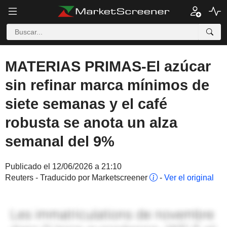
MATERIAS PRIMAS-El azúcar
sin refinar marca mínimos de
siete semanas y el café
robusta se anota un alza
semanal del 9%
Publicado el 12/06/2026 a 21:10
Reuters - Traducido por Marketscreener
-
Ver el original