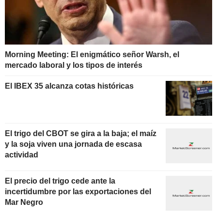
Morning Meeting: El enigmático señor Warsh, el
mercado laboral y los tipos de interés
El IBEX 35 alcanza cotas históricas
El trigo del CBOT se gira a la baja; el maíz
y la soja viven una jornada de escasa
actividad
El precio del trigo cede ante la
incertidumbre por las exportaciones del
Mar Negro