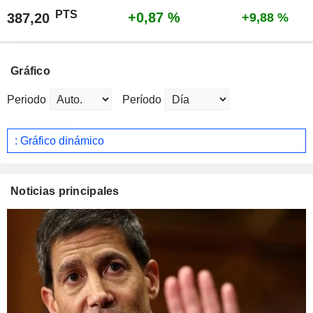
PTS
+0,87 %
387,20
+9,88 %
Gráfico
Periodo
Período
: Gráfico dinámico
Noticias principales