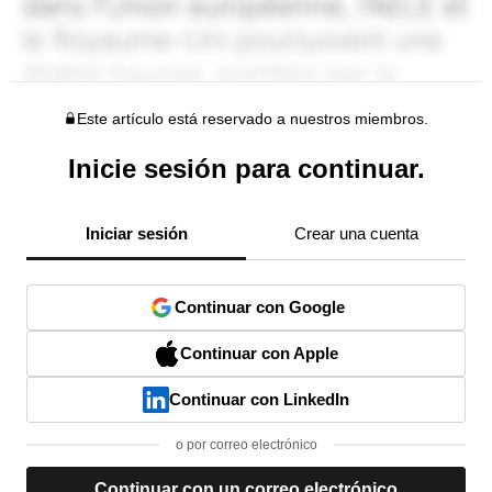
Este artículo está reservado a nuestros miembros.
Inicie sesión para continuar.
Iniciar sesión
Crear una cuenta
Continuar con Google
Continuar con Apple
Continuar con LinkedIn
o por correo electrónico
Continuar con un correo electrónico