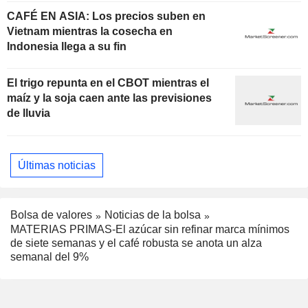
CAFÉ EN ASIA: Los precios suben en
Vietnam mientras la cosecha en
Indonesia llega a su fin
El trigo repunta en el CBOT mientras el
maíz y la soja caen ante las previsiones
de lluvia
Últimas noticias
Bolsa de valores
Noticias de la bolsa
MATERIAS PRIMAS-El azúcar sin refinar marca mínimos
de siete semanas y el café robusta se anota un alza
semanal del 9%