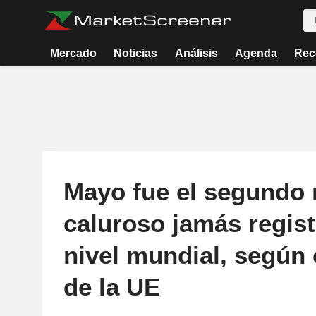
Mercado
Noticias
Análisis
Agenda
Rec
Mayo fue el segundo
caluroso jamás regis
nivel mundial, según 
de la UE