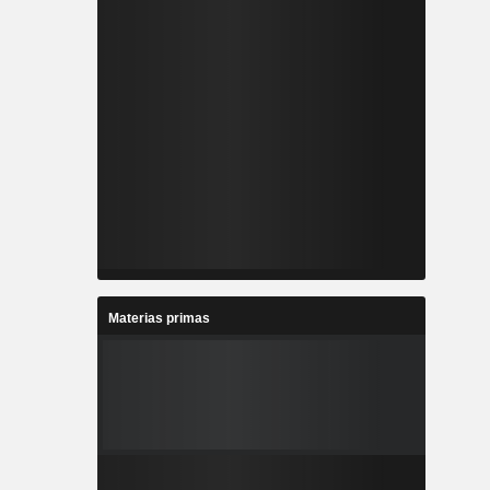
Materias primas