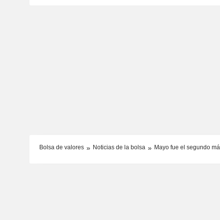
Bolsa de valores
Noticias de la bolsa
Mayo fue el segundo más 