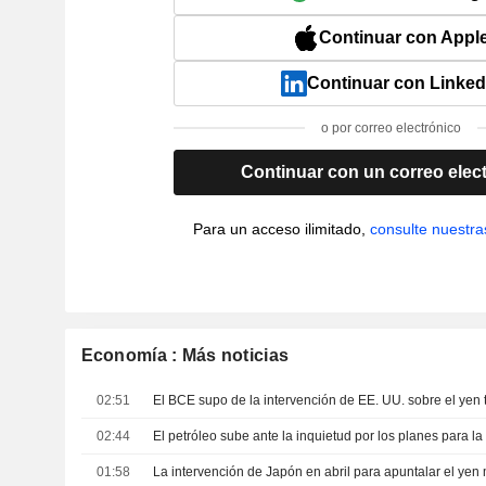
Continuar con Appl
Continuar con Linked
o por correo electrónico
Continuar con un correo elec
Para un acceso ilimitado,
consulte nuestra
Economía : Más noticias
02:51
02:44
01:58