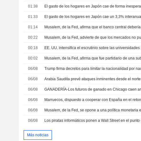
01:38
El gasto de los hogares en Japón cae de forma inespera
01:33
El gasto de los hogares en Japón cae un 3,3% interanua
01:14
00:22
00:18
00:02
06/08
06/08
06/08
06/08
06/08
06/08
Más noticias