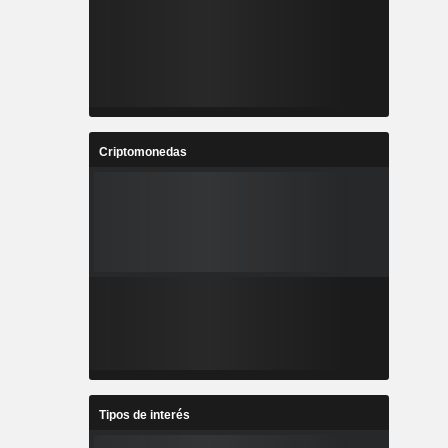
Criptomonedas
Tipos de interés