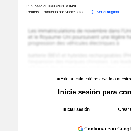
Publicado el 10/06/2026 a 04:01
Reuters - Traducido por Marketscreener
-
Ver el original
Este artículo está reservado a nuestr
Inicie sesión para con
Iniciar sesión
Crear 
Continuar con Googl