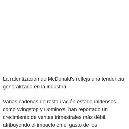
La ralentización de McDonald's refleja una tendencia
generalizada en la industria.
Varias cadenas de restauración estadounidenses,
como Wingstop y Domino's, han reportado un
crecimiento de ventas trimestrales más débil,
atribuyendo el impacto en el gasto de los