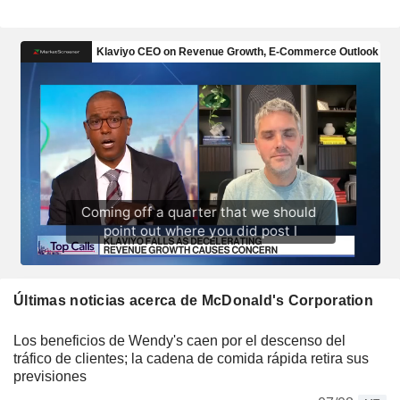
Últimas noticias acerca de McDonald's Corporation
Los beneficios de Wendy's caen por el descenso del
tráfico de clientes; la cadena de comida rápida retira sus
previsiones