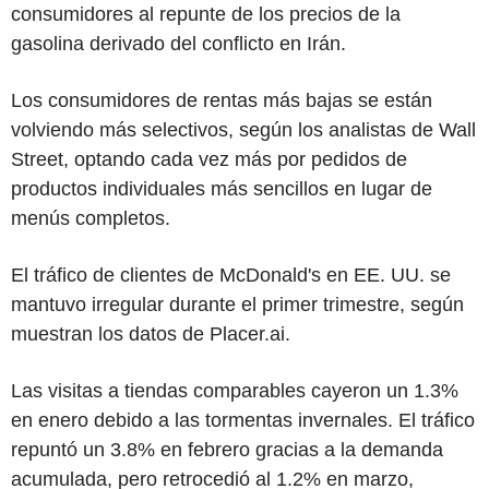
consumidores al repunte de los precios de la
gasolina derivado del conflicto en Irán.
Los consumidores de rentas más bajas se están
volviendo más selectivos, según los analistas de Wall
Street, optando cada vez más por pedidos de
productos individuales más sencillos en lugar de
menús completos.
El tráfico de clientes de McDonald's en EE. UU. se
mantuvo irregular durante el primer trimestre, según
muestran los datos de Placer.ai.
Las visitas a tiendas comparables cayeron un 1.3%
en enero debido a las tormentas invernales. El tráfico
repuntó un 3.8% en febrero gracias a la demanda
acumulada, pero retrocedió al 1.2% en marzo,