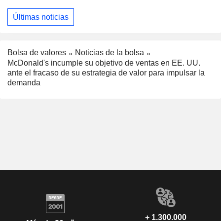
Últimas noticias
Bolsa de valores
Noticias de la bolsa
McDonald's incumple su objetivo de ventas en EE. UU.
ante el fracaso de su estrategia de valor para impulsar la
demanda
+ 1.300.000