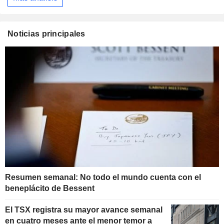
Noticias principales
Resumen semanal: No todo el mundo cuenta con el
beneplácito de Bessent
El TSX registra su mayor avance semanal
en cuatro meses ante el menor temor a