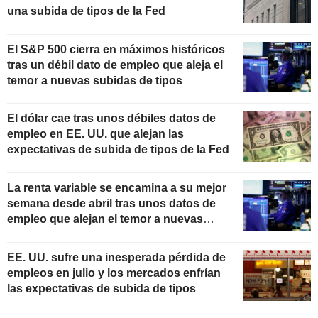
una subida de tipos de la Fed
El S&P 500 cierra en máximos históricos
tras un débil dato de empleo que aleja el
temor a nuevas subidas de tipos
El dólar cae tras unos débiles datos de
empleo en EE. UU. que alejan las
expectativas de subida de tipos de la Fed
La renta variable se encamina a su mejor
semana desde abril tras unos datos de
empleo que alejan el temor a nuevas
subidas de tipos
EE. UU. sufre una inesperada pérdida de
empleos en julio y los mercados enfrían
las expectativas de subida de tipos