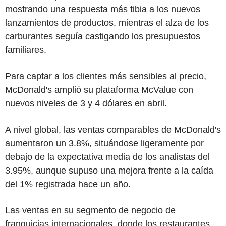
mostrando una respuesta más tibia a los nuevos
lanzamientos de productos, mientras el alza de los
carburantes seguía castigando los presupuestos
familiares.
Para captar a los clientes más sensibles al precio,
McDonald's amplió su plataforma McValue con
nuevos niveles de 3 y 4 dólares en abril.
A nivel global, las ventas comparables de McDonald's
aumentaron un 3.8%, situándose ligeramente por
debajo de la expectativa media de los analistas del
3.95%, aunque supuso una mejora frente a la caída
del 1% registrada hace un año.
Las ventas en su segmento de negocio de
franquicias internacionales, donde los restaurantes