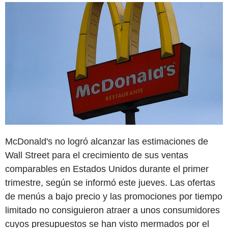
McDonald's no logró alcanzar las estimaciones de
Wall Street para el crecimiento de sus ventas
comparables en Estados Unidos durante el primer
trimestre, según se informó este jueves. Las ofertas
de menús a bajo precio y las promociones por tiempo
limitado no consiguieron atraer a unos consumidores
cuyos presupuestos se han visto mermados por el