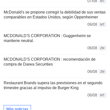
07/08
MT
McDonald's se propone corregir la debilidad de sus ventas
comparables en Estados Unidos, según Oppenheimer
06/08
MT
MCDONALD'S CORPORATION : Guggenheim se
mantiene neutral.
06/08
ZM
MCDONALD'S CORPORATION : recomendación de
compra de Daiwa Securities
06/08
ZM
Restaurant Brands supera las previsiones en el segundo
trimestre gracias al impulso de Burger King
06/08
MT
Más noticias