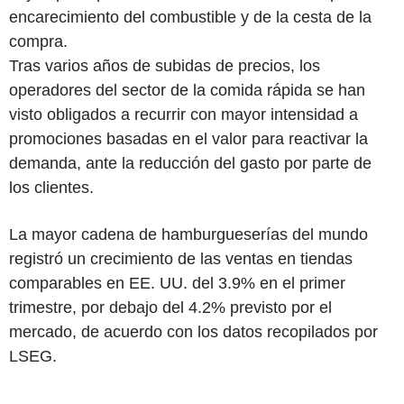
encarecimiento del combustible y de la cesta de la
compra.
Tras varios años de subidas de precios, los
operadores del sector de la comida rápida se han
visto obligados a recurrir con mayor intensidad a
promociones basadas en el valor para reactivar la
demanda, ante la reducción del gasto por parte de
los clientes.
La mayor cadena de hamburgueserías del mundo
registró un crecimiento de las ventas en tiendas
comparables en EE. UU. del 3.9% en el primer
trimestre, por debajo del 4.2% previsto por el
mercado, de acuerdo con los datos recopilados por
LSEG.