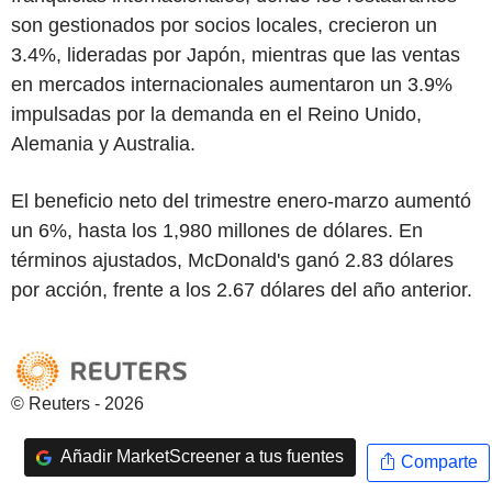
son gestionados por socios locales, crecieron un
3.4%, lideradas por Japón, mientras que las ventas
en mercados internacionales aumentaron un 3.9%
impulsadas por la demanda en el Reino Unido,
Alemania y Australia.
El beneficio neto del trimestre enero-marzo aumentó
un 6%, hasta los 1,980 millones de dólares. En
términos ajustados, McDonald's ganó 2.83 dólares
por acción, frente a los 2.67 dólares del año anterior.
© Reuters - 2026
Añadir MarketScreener a tus fuentes
Comparte