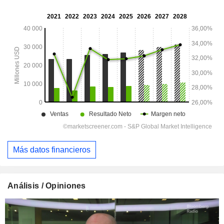
Más datos financieros
Análisis / Opiniones