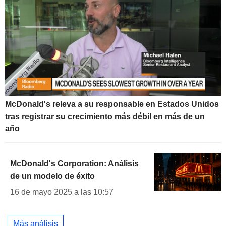
McDonald's releva a su responsable en Estados Unidos
tras registrar su crecimiento más débil en más de un
año
McDonald's Corporation: Análisis
de un modelo de éxito
16 de mayo 2025 a las 10:57
Más análisis