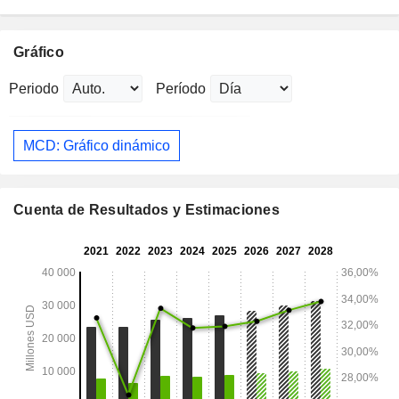
Gráfico
Periodo
Período
MCD: Gráfico dinámico
Cuenta de Resultados y Estimaciones