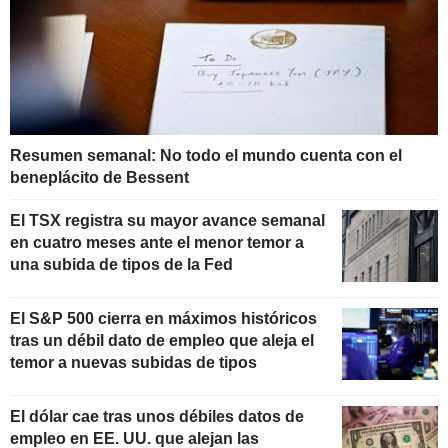
Resumen semanal: No todo el mundo cuenta con el
beneplácito de Bessent
El TSX registra su mayor avance semanal
en cuatro meses ante el menor temor a
una subida de tipos de la Fed
El S&P 500 cierra en máximos históricos
tras un débil dato de empleo que aleja el
temor a nuevas subidas de tipos
El dólar cae tras unos débiles datos de
empleo en EE. UU. que alejan las