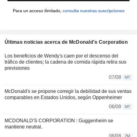
Para un acceso ilimitado,
consulta nuestras suscripciones
Últimas noticias acerca de McDonald's Corporation
Los beneficios de Wendy's caen por el descenso del
tráfico de clientes; la cadena de comida rápida retira sus
previsiones
07/08
MT
McDonald's se propone corregir la debilidad de sus ventas
comparables en Estados Unidos, según Oppenheimer
06/08
MT
MCDONALD'S CORPORATION : Guggenheim se
mantiene neutral.
06/08
ZM