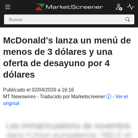
McDonald's lanza un menú de
menos de 3 dólares y una
oferta de desayuno por 4
dólares
Publicado el 02/04/2026 a 16:16
MT Newswires - Traducido por Marketscreener
-
Ver el
original