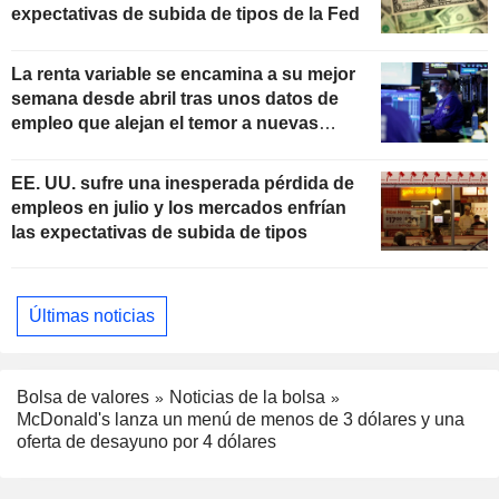
expectativas de subida de tipos de la Fed
La renta variable se encamina a su mejor
semana desde abril tras unos datos de
empleo que alejan el temor a nuevas
subidas de tipos
EE. UU. sufre una inesperada pérdida de
empleos en julio y los mercados enfrían
las expectativas de subida de tipos
Últimas noticias
Bolsa de valores
Noticias de la bolsa
McDonald's lanza un menú de menos de 3 dólares y una
oferta de desayuno por 4 dólares