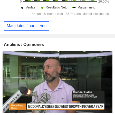
Más datos financieros
Análisis / Opiniones