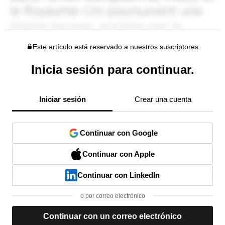
Este artículo está reservado a nuestros suscriptores
Inicia sesión para continuar.
Iniciar sesión
Crear una cuenta
Continuar con Google
Continuar con Apple
Continuar con LinkedIn
o por correo electrónico
Continuar con un correo electrónico