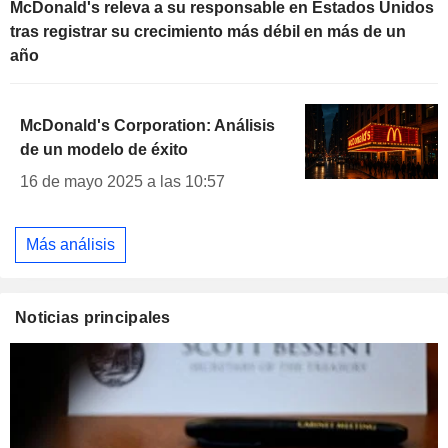
McDonald's releva a su responsable en Estados Unidos
tras registrar su crecimiento más débil en más de un
año
McDonald's Corporation: Análisis
de un modelo de éxito
16 de mayo 2025 a las 10:57
Más análisis
Noticias principales