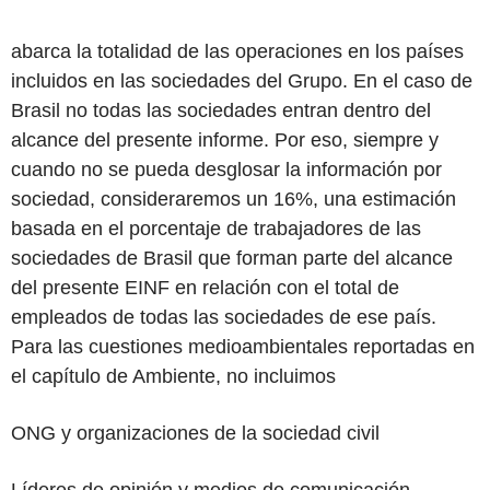
abarca la totalidad de las operaciones en los países
incluidos en las sociedades del Grupo. En el caso de
Brasil no todas las sociedades entran dentro del
alcance del presente informe. Por eso, siempre y
cuando no se pueda desglosar la información por
sociedad, consideraremos un 16%, una estimación
basada en el porcentaje de trabajadores de las
sociedades de Brasil que forman parte del alcance
del presente EINF en relación con el total de
empleados de todas las sociedades de ese país.
Para las cuestiones medioambientales reportadas en
el capítulo de Ambiente, no incluimos
ONG y organizaciones de la sociedad civil