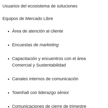
Usuarios del ecosistema de soluciones
Equipos de Mercado Libre
Área de atención al cliente
Encuestas de
marketing
Capacitación y encuentros con el área
Comercial y Sustentabilidad
Canales internos de comunicación
Townhall con liderazgo sénior
Comunicaciones de cierre de trimestre