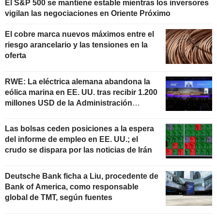
El S&P 500 se mantiene estable mientras los inversores
vigilan las negociaciones en Oriente Próximo
El cobre marca nuevos máximos entre el
riesgo arancelario y las tensiones en la
oferta
RWE: La eléctrica alemana abandona la
eólica marina en EE. UU. tras recibir 1.200
millones USD de la Administración
estadounidense
Las bolsas ceden posiciones a la espera
del informe de empleo en EE. UU.; el
crudo se dispara por las noticias de Irán
Deutsche Bank ficha a Liu, procedente de
Bank of America, como responsable
global de TMT, según fuentes