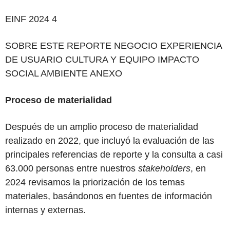
EINF
2024 4
SOBRE ESTE
REPORTE
NEGOCIO EXPERIENCIA
DE USUARIO CULTURA Y EQUIPO IMPACTO
SOCIAL AMBIENTE ANEXO
Proceso de materialidad
Después de un amplio proceso de materialidad
realizado en 2022, que incluyó la evaluación de las
principales referencias de reporte y la consulta a casi
63.000 personas entre nuestros
stakeholders
, en
2024 revisamos la priorización de los temas
materiales, basándonos en fuentes de información
internas y externas.