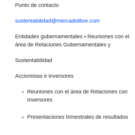
Punto de contacto
sustentabilidad@mercadolibre.com
Entidades gubernamentales
• Reuniones con el
área de Relaciones Gubernamentales y
Sustentabilidad
Accionistas e inversores
Reuniones con el área de Relaciones con
Inversores
Presentaciones trimestrales de resultados