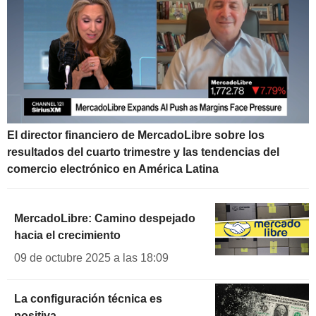
El director financiero de MercadoLibre sobre los
resultados del cuarto trimestre y las tendencias del
comercio electrónico en América Latina
MercadoLibre: Camino despejado
hacia el crecimiento
09 de octubre 2025 a las 18:09
La configuración técnica es
positiva