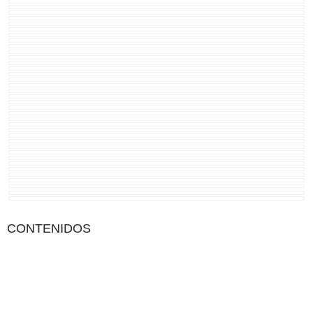
CONTENIDOS