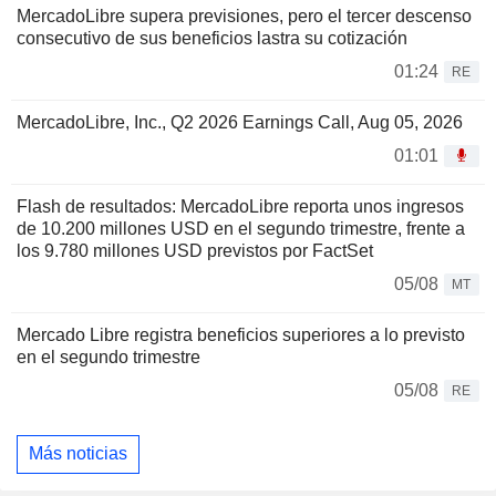
MercadoLibre supera previsiones, pero el tercer descenso
consecutivo de sus beneficios lastra su cotización
01:24
RE
MercadoLibre, Inc., Q2 2026 Earnings Call, Aug 05, 2026
01:01
Flash de resultados: MercadoLibre reporta unos ingresos
de 10.200 millones USD en el segundo trimestre, frente a
los 9.780 millones USD previstos por FactSet
05/08
MT
Mercado Libre registra beneficios superiores a lo previsto
en el segundo trimestre
05/08
RE
Más noticias