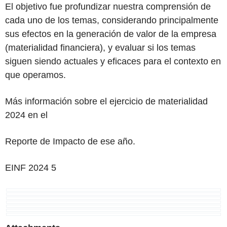
El objetivo fue profundizar nuestra comprensión de
cada uno de los temas, considerando principalmente
sus efectos en la generación de valor de la empresa
(materialidad financiera), y evaluar si los temas
siguen siendo actuales y eficaces para el contexto en
que operamos.
Más información sobre el ejercicio de materialidad
2024 en el
Reporte de Impacto de ese año.
EINF
2024
5