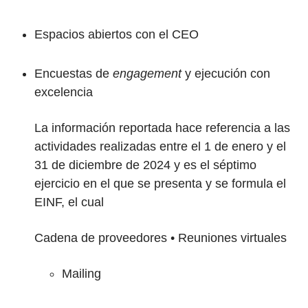
Espacios abiertos con el CEO
Encuestas de
engagement
y ejecución con
excelencia
La información reportada hace referencia a las
actividades realizadas entre el 1 de enero y el
31 de diciembre de 2024 y es el séptimo
ejercicio en el que se presenta y se formula el
EINF, el cual
Cadena de proveedores
• Reuniones virtuales
Mailing