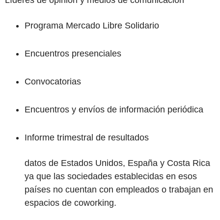
Líderes de opinión y medios de comunicación
Programa Mercado Libre Solidario
Encuentros presenciales
Convocatorias
Encuentros y envíos de información periódica
Informe trimestral de resultados
datos de Estados Unidos, España y Costa Rica
ya que las sociedades establecidas en esos
países no cuentan con empleados o trabajan en
espacios de coworking.