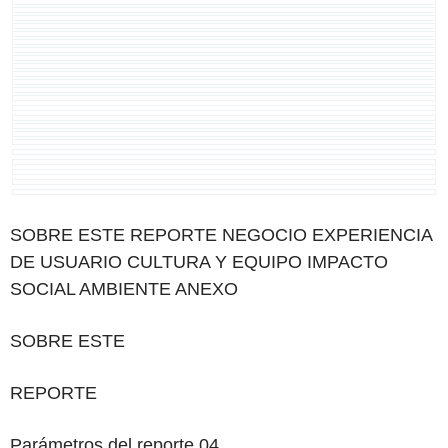
SOBRE ESTE
REPORTE
NEGOCIO EXPERIENCIA
DE USUARIO CULTURA Y EQUIPO IMPACTO
SOCIAL AMBIENTE ANEXO
SOBRE ESTE
REPORTE
Parámetros del reporte 04