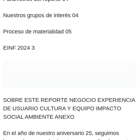
Nuestros grupos de interés 04
Proceso de materialidad 05
EINF
2024 3
SOBRE ESTE
REPORTE
NEGOCIO EXPERIENCIA
DE USUARIO CULTURA Y EQUIPO IMPACTO
SOCIAL AMBIENTE ANEXO
En el año de nuestro aniversario 25, seguimos