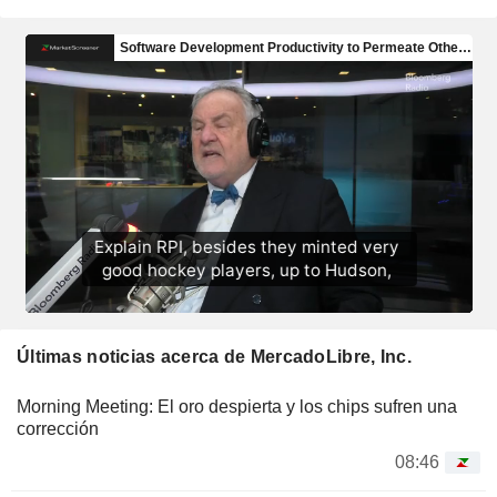
Últimas noticias acerca de MercadoLibre, Inc.
Morning Meeting: El oro despierta y los chips sufren una
corrección
08:46