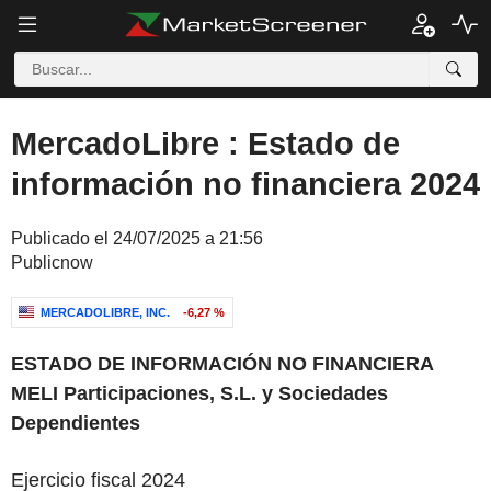
MercadoLibre : Estado de
información no financiera 2024
Publicado el 24/07/2025 a 21:56
Publicnow
MERCADOLIBRE, INC.
-6,27 %
ESTADO DE INFORMACIÓN NO FINANCIERA
MELI Participaciones, S.L. y Sociedades
Dependientes
Ejercicio fiscal 2024