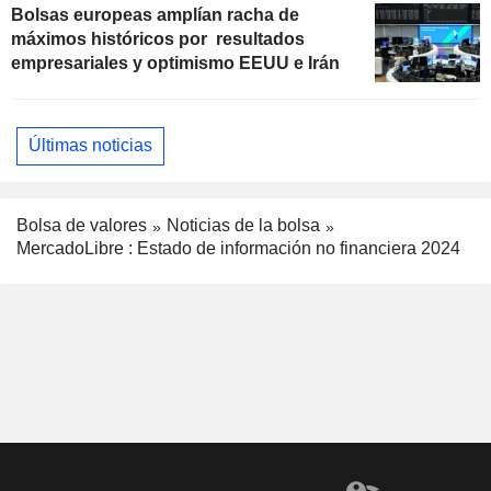
Bolsas europeas amplían racha de
máximos históricos por resultados
empresariales y optimismo EEUU e Irán
Últimas noticias
Bolsa de valores
Noticias de la bolsa
MercadoLibre : Estado de información no financiera 2024