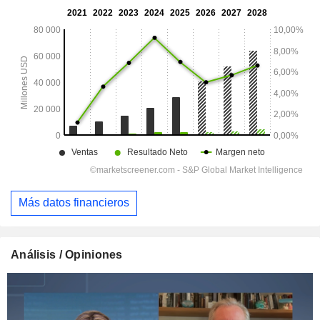
Más datos financieros
Análisis / Opiniones