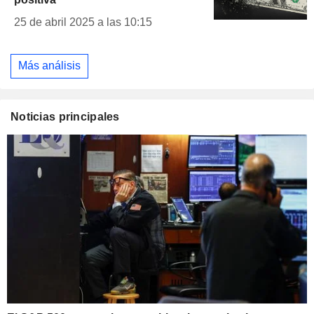
25 de abril 2025 a las 10:15
Más análisis
Noticias principales