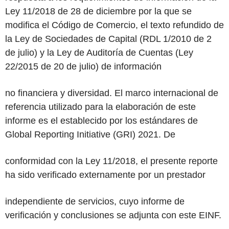
Ley 11/2018 de 28 de diciembre por la que se
modifica el Código de Comercio, el texto refundido de
la Ley de Sociedades de Capital (RDL 1/2010 de 2
de julio) y la Ley de Auditoría de Cuentas (Ley
22/2015 de 20 de julio) de información
no financiera y diversidad. El marco internacional de
referencia utilizado para la elaboración de este
informe es el establecido por los estándares de
Global Reporting Initiative (GRI) 2021. De
conformidad con la Ley 11/2018, el presente reporte
ha sido verificado externamente por un prestador
independiente de servicios, cuyo informe de
verificación y conclusiones se adjunta con este EINF.