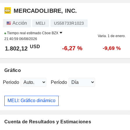
MERCADOLIBRE, INC.
Acción
MELI
US58733R1023
Tiempo real estimado
Cboe BZX
Varia. 1 de enero.
21:40:59 06/08/2026
USD
-6,27 %
1.802,12
-9,69 %
Gráfico
Periodo
Período
MELI: Gráfico dinámico
Cuenta de Resultados y Estimaciones