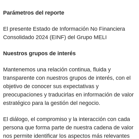
Parámetros del reporte
El presente Estado de Información No Financiera
Consolidado 2024 (EINF) del Grupo MELI
Nuestros grupos de interés
Mantenemos una relación continua, fluida y
transparente con nuestros grupos de interés, con el
objetivo de conocer sus expectativas y
preocupaciones y traducirlas en información de valor
estratégico para la gestión del negocio.
El diálogo, el compromiso y la interacción con cada
persona que forma parte de nuestra cadena de valor
nos permite identificar los aspectos más relevantes