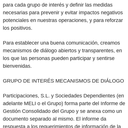
para cada grupo de interés y definir las medidas
necesarias para prevenir y evitar impactos negativos
potenciales en nuestras operaciones, y para reforzar
los positivos.
Para establecer una buena comunicación, creamos
mecanismos de diálogo abiertos y transparentes, en
los que las personas pueden participar y sentirse
bienvenidas.
GRUPO DE INTERÉS MECANISMOS DE DIÁLOGO
Participaciones, S.L. y Sociedades Dependientes (en
adelante MELI o el Grupo) forma parte del Informe de
Gestión Consolidado del Grupo y se anexa como un
documento separado al mismo. El informe da
respuesta a los requerimientos de información de la