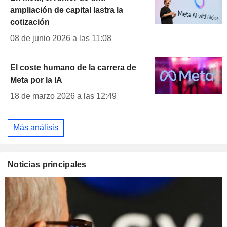
ampliación de capital lastra la
cotización
08 de junio 2026 a las 11:08
El coste humano de la carrera de
Meta por la IA
18 de marzo 2026 a las 12:49
Más análisis
Noticias principales