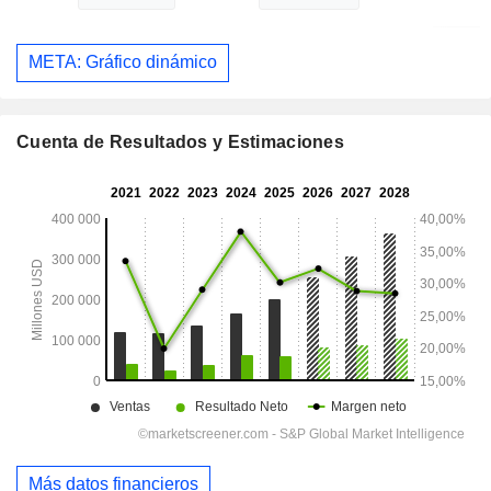
META: Gráfico dinámico
Cuenta de Resultados y Estimaciones
Más datos financieros