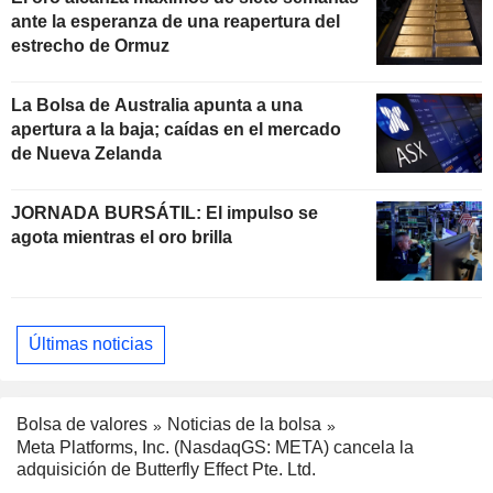
ante la esperanza de una reapertura del
estrecho de Ormuz
La Bolsa de Australia apunta a una
apertura a la baja; caídas en el mercado
de Nueva Zelanda
JORNADA BURSÁTIL: El impulso se
agota mientras el oro brilla
Últimas noticias
Bolsa de valores
Noticias de la bolsa
Meta Platforms, Inc. (NasdaqGS: META) cancela la
adquisición de Butterfly Effect Pte. Ltd.