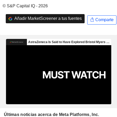
© S&P Capital IQ - 2026
Añadir MarketScreener a tus fuentes
Comparte
Últimas noticias acerca de Meta Platforms, Inc.