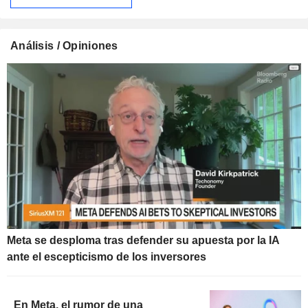
Análisis / Opiniones
Meta se desploma tras defender su apuesta por la IA
ante el escepticismo de los inversores
En Meta, el rumor de una