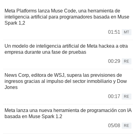
Meta Platforms lanza Muse Code, una herramienta de
inteligencia artificial para programadores basada en Muse
Spark 1,2
01:51
MT
Un modelo de inteligencia artificial de Meta hackea a otra
empresa durante una fase de pruebas
00:29
RE
News Corp, editora de WSJ, supera las previsiones de
ingresos gracias al impulso del sector inmobiliario y Dow
Jones
00:17
RE
Meta lanza una nueva herramienta de programación con IA
basada en Muse Spark 1.2
05/08
RE