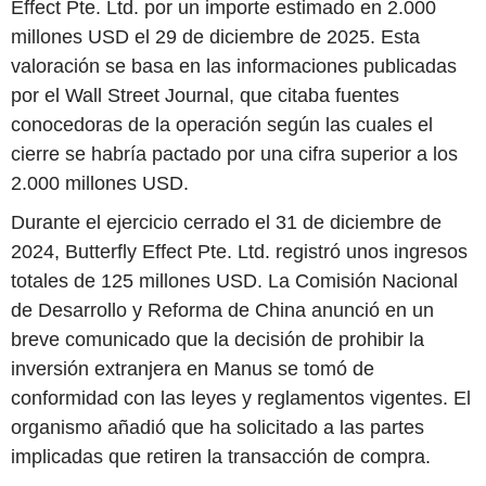
Effect Pte. Ltd. por un importe estimado en 2.000
millones USD el 29 de diciembre de 2025. Esta
valoración se basa en las informaciones publicadas
por el Wall Street Journal, que citaba fuentes
conocedoras de la operación según las cuales el
cierre se habría pactado por una cifra superior a los
2.000 millones USD.
Durante el ejercicio cerrado el 31 de diciembre de
2024, Butterfly Effect Pte. Ltd. registró unos ingresos
totales de 125 millones USD. La Comisión Nacional
de Desarrollo y Reforma de China anunció en un
breve comunicado que la decisión de prohibir la
inversión extranjera en Manus se tomó de
conformidad con las leyes y reglamentos vigentes. El
organismo añadió que ha solicitado a las partes
implicadas que retiren la transacción de compra.