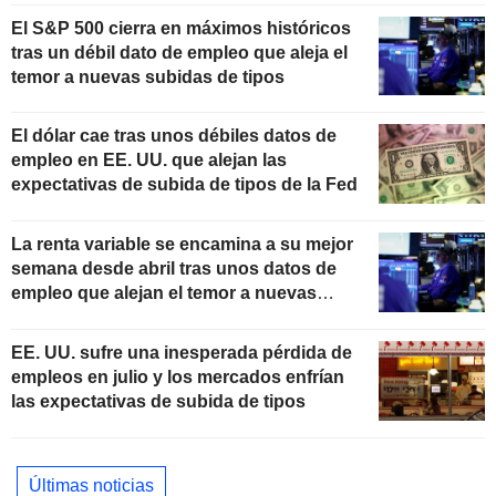
El S&P 500 cierra en máximos históricos
tras un débil dato de empleo que aleja el
temor a nuevas subidas de tipos
El dólar cae tras unos débiles datos de
empleo en EE. UU. que alejan las
expectativas de subida de tipos de la Fed
La renta variable se encamina a su mejor
semana desde abril tras unos datos de
empleo que alejan el temor a nuevas
subidas de tipos
EE. UU. sufre una inesperada pérdida de
empleos en julio y los mercados enfrían
las expectativas de subida de tipos
Últimas noticias