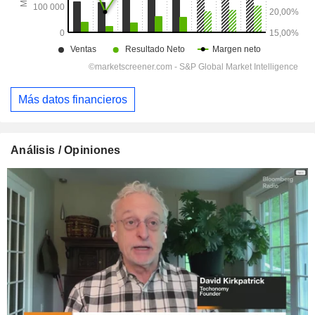
Más datos financieros
Análisis / Opiniones