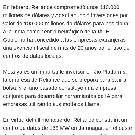
En febrero, Reliance comprometió unos 110.000
millones de dólares y Adani anunció inversiones por
valor de 100.000 millones de dólares para posicionar
a la India como centro neurálgico de la IA. El
Gobierno ha concedido a las empresas extranjeras
una exención fiscal de más de 20 años por el uso de
centros de datos locales.
Meta ya es un importante inversor en Jio Platforms,
la empresa de Reliance que se prepara para salir a
bolsa, y el año pasado constituyó una empresa
conjunta para desarrollar herramientas de IA para
empresas utilizando sus modelos Llama.
En virtud del último acuerdo, Reliance construirá un
centro de datos de 168 MW en Jamnagar, en el oeste