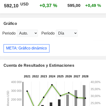
USD
+0,37 %
592,10
595,00
+0,49 %
Gráfico
Periodo
Período
META: Gráfico dinámico
Cuenta de Resultados y Estimaciones