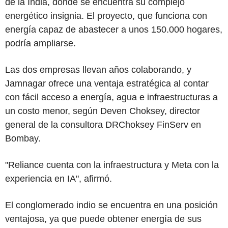
de la India, donde se encuentra su complejo
energético insignia. El proyecto, que funciona con
energía capaz de abastecer a unos 150.000 hogares,
podría ampliarse.
Las dos empresas llevan años colaborando, y
Jamnagar ofrece una ventaja estratégica al contar
con fácil acceso a energía, agua e infraestructuras a
un costo menor, según Deven Choksey, director
general de la consultora DRChoksey FinServ en
Bombay.
"Reliance cuenta con la infraestructura y Meta con la
experiencia en IA", afirmó.
El conglomerado indio se encuentra en una posición
ventajosa, ya que puede obtener energía de sus