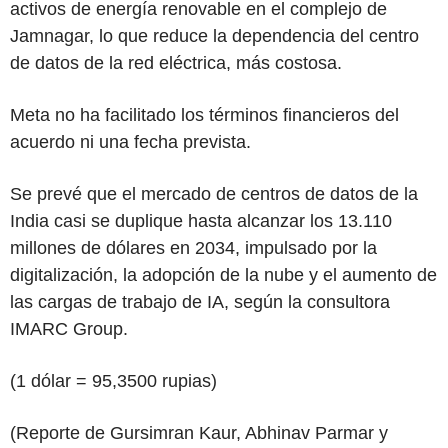
activos de energía renovable en el complejo de
Jamnagar, lo que reduce la dependencia del centro
de datos de la red eléctrica, más costosa.
Meta no ha facilitado los términos financieros del
acuerdo ni una fecha prevista.
Se prevé que el mercado de centros de datos de la
India casi se duplique hasta alcanzar los 13.110
millones de dólares en 2034, impulsado por la
digitalización, la adopción de la nube y el aumento de
las cargas de trabajo de IA, según la consultora
IMARC Group.
(1 dólar = 95,3500 rupias)
(Reporte de Gursimran Kaur, Abhinav Parmar y