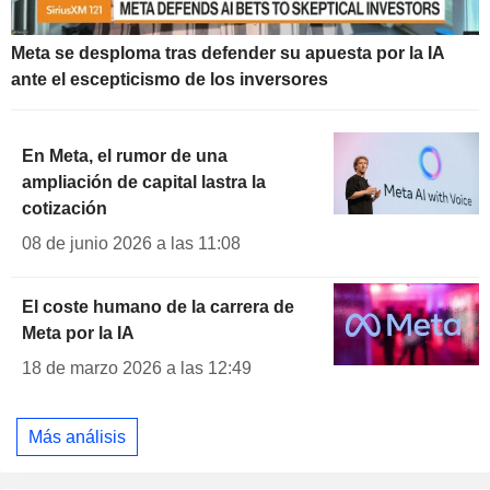
Meta se desploma tras defender su apuesta por la IA
ante el escepticismo de los inversores
En Meta, el rumor de una
ampliación de capital lastra la
cotización
08 de junio 2026 a las 11:08
El coste humano de la carrera de
Meta por la IA
18 de marzo 2026 a las 12:49
Más análisis