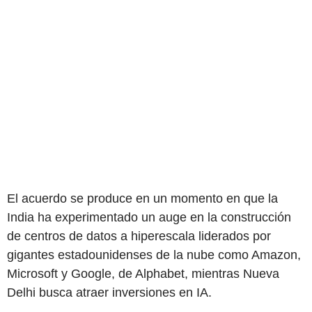
El acuerdo se produce en un momento en que la
India ha experimentado un auge en la construcción
de centros de datos a hiperescala liderados por
gigantes estadounidenses de la nube como Amazon,
Microsoft y Google, de Alphabet, mientras Nueva
Delhi busca atraer inversiones en IA.