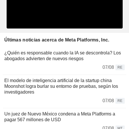
Últimas noticias acerca de Meta Platforms, Inc.
¿Quién es responsable cuando la IA se descontrola? Los
abogados advierten de nuevos riesgos
07/08
RE
El modelo de inteligencia artificial de la startup china
Moonshot logra burlar su entorno de pruebas, según los
investigadores
07/08
RE
Un juez de Nuevo México condena a Meta Platforms a
pagar 567 millones de USD
07/08
MT