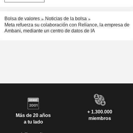
Bolsa de valores
Noticias de la bolsa
Meta refuerza su colaboración con Reliance, la empresa de
Ambani, mediante un centro de datos de IA
+ 1.300.000
Más de 20 años
miembros
a tu lado