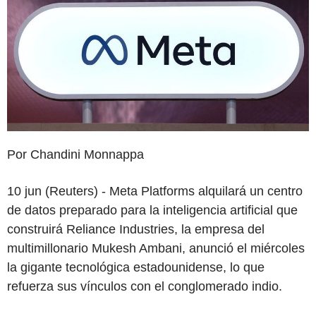
Por Chandini Monnappa
10 jun (Reuters) - Meta Platforms alquilará un centro
de datos preparado para la inteligencia artificial que
construirá Reliance Industries, la empresa del
multimillonario Mukesh Ambani, anunció el miércoles
la gigante tecnológica estadounidense, lo que
refuerza sus vínculos con el conglomerado indio.