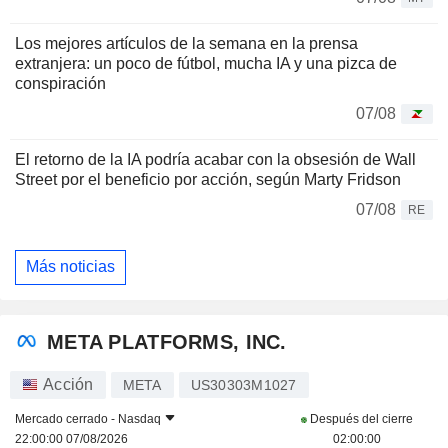
Los mejores artículos de la semana en la prensa
extranjera: un poco de fútbol, mucha IA y una pizca de
conspiración
07/08
El retorno de la IA podría acabar con la obsesión de Wall
Street por el beneficio por acción, según Marty Fridson
07/08
RE
Más noticias
META PLATFORMS, INC.
Acción
META
US30303M1027
Mercado cerrado -
Nasdaq
Después del cierre
22:00:00 07/08/2026
02:00:00