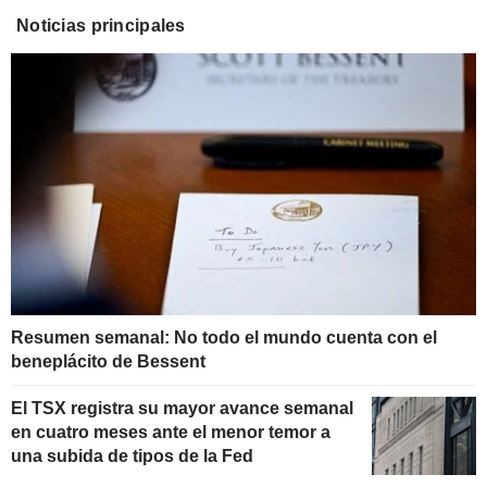
Noticias principales
Resumen semanal: No todo el mundo cuenta con el
beneplácito de Bessent
El TSX registra su mayor avance semanal
en cuatro meses ante el menor temor a
una subida de tipos de la Fed