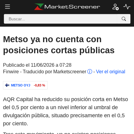
Metso ya no cuenta con
posiciones cortas públicas
Publicado el 11/06/2026 a 07:28
Finwire - Traducido por Marketscreener
-
Ver el original
METSO OYJ
-0,83 %
AQR Capital ha reducido su posición corta en Metso
del 0,5 por ciento a un nivel inferior al umbral de
divulgación pública, situado precisamente en el 0,5
por ciento.