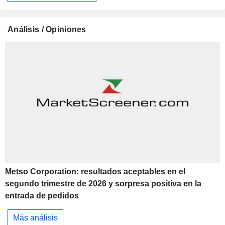
Análisis / Opiniones
Metso Corporation: resultados aceptables en el
segundo trimestre de 2026 y sorpresa positiva en la
entrada de pedidos
Más análisis