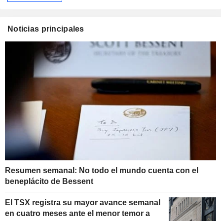
Noticias principales
Resumen semanal: No todo el mundo cuenta con el
beneplácito de Bessent
El TSX registra su mayor avance semanal
en cuatro meses ante el menor temor a