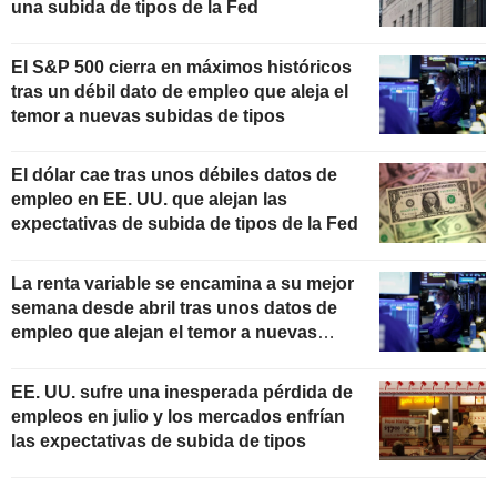
una subida de tipos de la Fed
El S&P 500 cierra en máximos históricos
tras un débil dato de empleo que aleja el
temor a nuevas subidas de tipos
El dólar cae tras unos débiles datos de
empleo en EE. UU. que alejan las
expectativas de subida de tipos de la Fed
La renta variable se encamina a su mejor
semana desde abril tras unos datos de
empleo que alejan el temor a nuevas
subidas de tipos
EE. UU. sufre una inesperada pérdida de
empleos en julio y los mercados enfrían
las expectativas de subida de tipos