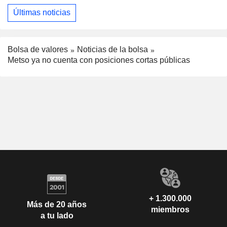
Últimas noticias
Bolsa de valores
Noticias de la bolsa
Metso ya no cuenta con posiciones cortas públicas
+ 1.300.000
Más de 20 años
miembros
a tu lado