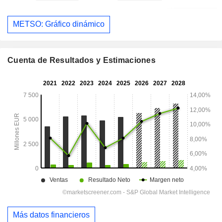
METSO: Gráfico dinámico
Cuenta de Resultados y Estimaciones
Más datos financieros