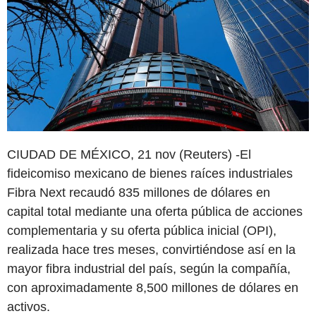
CIUDAD DE MÉXICO, 21 nov (Reuters) -El
fideicomiso mexicano de bienes raíces industriales
Fibra Next recaudó 835 millones de dólares en
capital total mediante una oferta pública de acciones
complementaria y su oferta pública inicial (OPI),
realizada hace tres meses, convirtiéndose así en la
mayor fibra industrial del país, según la compañía,
con aproximadamente 8,500 millones de dólares en
activos.