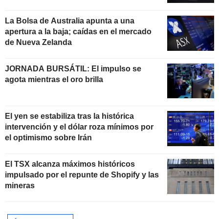
La Bolsa de Australia apunta a una
apertura a la baja; caídas en el mercado
de Nueva Zelanda
JORNADA BURSÁTIL: El impulso se
agota mientras el oro brilla
El yen se estabiliza tras la histórica
intervención y el dólar roza mínimos por
el optimismo sobre Irán
El TSX alcanza máximos históricos
impulsado por el repunte de Shopify y las
mineras