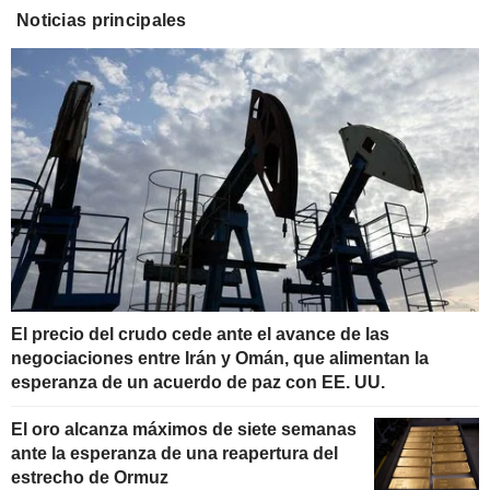
Noticias principales
El precio del crudo cede ante el avance de las
negociaciones entre Irán y Omán, que alimentan la
esperanza de un acuerdo de paz con EE. UU.
El oro alcanza máximos de siete semanas
ante la esperanza de una reapertura del
estrecho de Ormuz