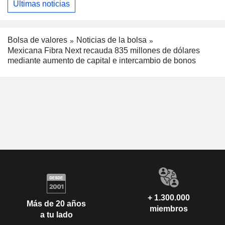
Últimas noticias
Bolsa de valores
Noticias de la bolsa
Mexicana Fibra Next recauda 835 millones de dólares
mediante aumento de capital e intercambio de bonos
+ 1.300.000
Más de 20 años
miembros
a tu lado