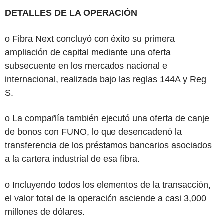
DETALLES DE LA OPERACIÓN
o Fibra Next concluyó con éxito su primera
ampliación de capital mediante una oferta
subsecuente en los mercados nacional e
internacional, realizada bajo las reglas 144A y Reg
S.
o La compañía también ejecutó una oferta de canje
de bonos con FUNO, lo que desencadenó la
transferencia de los préstamos bancarios asociados
a la cartera industrial de esa fibra.
o Incluyendo todos los elementos de la transacción,
el valor total de la operación asciende a casi 3,000
millones de dólares.