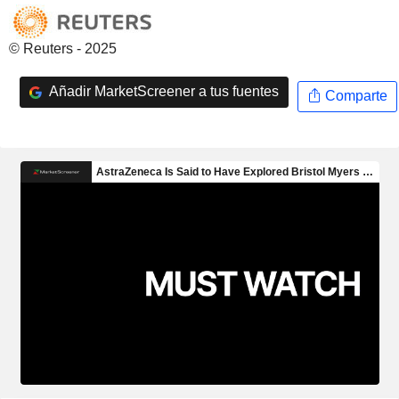
© Reuters - 2025
Añadir MarketScreener a tus fuentes
Comparte