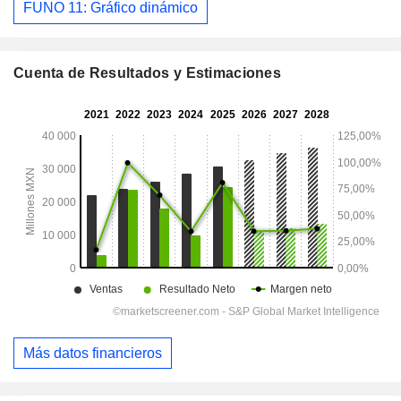
FUNO 11: Gráfico dinámico
Cuenta de Resultados y Estimaciones
Más datos financieros