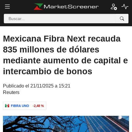
Mexicana Fibra Next recauda
835 millones de dólares
mediante aumento de capital e
intercambio de bonos
Publicado el 21/11/2025 a 15:21
Reuters
FIBRA UNO
-2,48 %