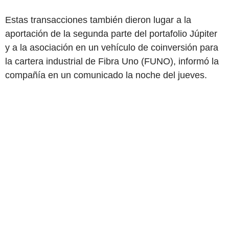
Estas transacciones también dieron lugar a la
aportación de la segunda parte del portafolio Júpiter
y a la asociación en un vehículo de coinversión para
la cartera industrial de Fibra Uno (FUNO), informó la
compañía en un comunicado la noche del jueves.