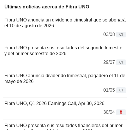
Últimas noticias acerca de Fibra UNO
Fibra UNO anuncia un dividendo trimestral que se abonará
el 10 de agosto de 2026
03/08
CI
Fibra UNO presenta sus resultados del segundo trimestre
y del primer semestre de 2026
29/07
CI
Fibra UNO anuncia dividendo trimestral, pagadero el 11 de
mayo de 2026
01/05
CI
Fibra UNO, Q1 2026 Earnings Call, Apr 30, 2026
30/04
Fibra UNO presenta sus resultados financieros del primer