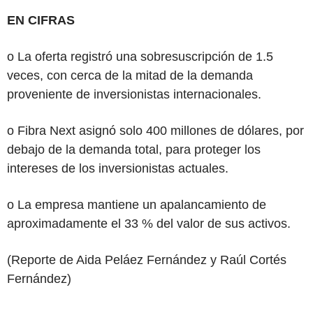
EN CIFRAS
o La oferta registró una sobresuscripción de 1.5
veces, con cerca de la mitad de la demanda
proveniente de inversionistas internacionales.
o Fibra Next asignó solo 400 millones de dólares, por
debajo de la demanda total, para proteger los
intereses de los inversionistas actuales.
o La empresa mantiene un apalancamiento de
aproximadamente el 33 % del valor de sus activos.
(Reporte de Aida Peláez Fernández y Raúl Cortés
Fernández)