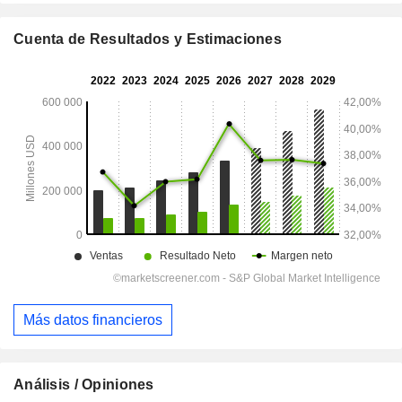
Cuenta de Resultados y Estimaciones
Más datos financieros
Análisis / Opiniones