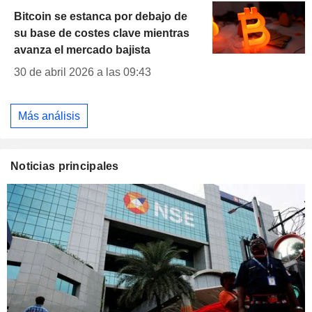
Bitcoin se estanca por debajo de
su base de costes clave mientras
avanza el mercado bajista
30 de abril 2026 a las 09:43
Más análisis
Noticias principales