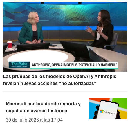
Las pruebas de los modelos de OpenAI y Anthropic
revelan nuevas acciones "no autorizadas"
Microsoft acelera donde importa y
registra un avance histórico
30 de julio 2026 a las 17:04