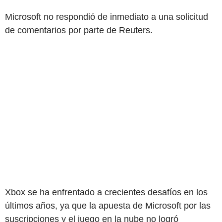
Microsoft no respondió de inmediato a una solicitud
de comentarios por parte de Reuters.
Xbox se ha enfrentado a crecientes desafíos en los
últimos años, ya que la apuesta de Microsoft por las
suscripciones y el juego en la nube no logró