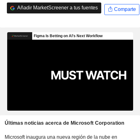
Añadir MarketScreener a tus fuentes
Comparte
Últimas noticias acerca de Microsoft Corporation
Microsoft inaugura una nueva región de la nube en