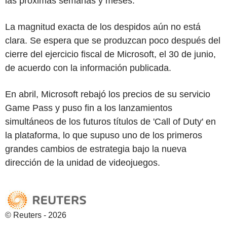
las próximas semanas y meses.
La magnitud exacta de los despidos aún no está
clara. Se espera que se produzcan poco después del
cierre del ejercicio fiscal de Microsoft, el 30 de junio,
de acuerdo con la información publicada.
En abril, Microsoft rebajó los precios de su servicio
Game Pass y puso fin a los lanzamientos
simultáneos de los futuros títulos de 'Call of Duty' en
la plataforma, lo que supuso uno de los primeros
grandes cambios de estrategia bajo la nueva
dirección de la unidad de videojuegos.
© Reuters - 2026