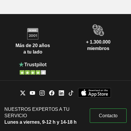
+ 1.300.000
Más de 20 años
miembros
a tu lado
NUESTROS EXPERTOS A TU
SERVICIO
Contacto
Lunes a viernes, 9-12 h y 14-18 h