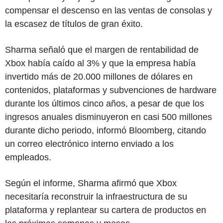
compensar el descenso en las ventas de consolas y
la escasez de títulos de gran éxito.
Sharma señaló que el margen de rentabilidad de
Xbox había caído al 3% y que la empresa había
invertido más de 20.000 millones de dólares en
contenidos, plataformas y subvenciones de hardware
durante los últimos cinco años, a pesar de que los
ingresos anuales disminuyeron en casi 500 millones
durante dicho periodo, informó Bloomberg, citando
un correo electrónico interno enviado a los
empleados.
Según el informe, Sharma afirmó que Xbox
necesitaría reconstruir la infraestructura de su
plataforma y replantear su cartera de productos en