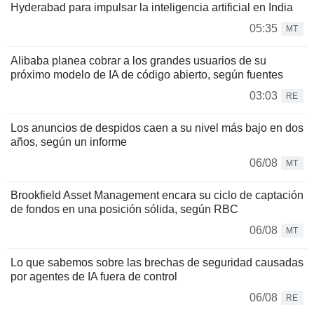
Hyderabad para impulsar la inteligencia artificial en India
05:35
MT
Alibaba planea cobrar a los grandes usuarios de su
próximo modelo de IA de código abierto, según fuentes
03:03
RE
Los anuncios de despidos caen a su nivel más bajo en dos
años, según un informe
06/08
MT
Brookfield Asset Management encara su ciclo de captación
de fondos en una posición sólida, según RBC
06/08
MT
Lo que sabemos sobre las brechas de seguridad causadas
por agentes de IA fuera de control
06/08
RE