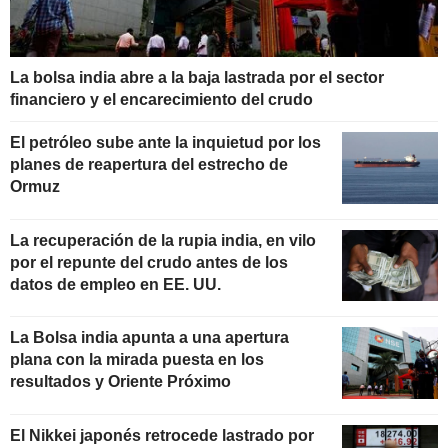
La bolsa india abre a la baja lastrada por el sector
financiero y el encarecimiento del crudo
El petróleo sube ante la inquietud por los
planes de reapertura del estrecho de
Ormuz
La recuperación de la rupia india, en vilo
por el repunte del crudo antes de los
datos de empleo en EE. UU.
La Bolsa india apunta a una apertura
plana con la mirada puesta en los
resultados y Oriente Próximo
El Nikkei japonés retrocede lastrado por