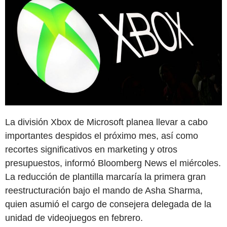
La división Xbox de Microsoft planea llevar a cabo
importantes despidos el próximo mes, así como
recortes significativos en marketing y otros
presupuestos, informó Bloomberg News el miércoles.
La reducción de plantilla marcaría la primera gran
reestructuración bajo el mando de Asha Sharma,
quien asumió el cargo de consejera delegada de la
unidad de videojuegos en febrero.