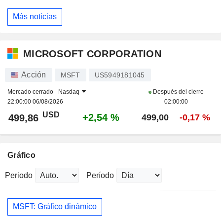
Más noticias
MICROSOFT CORPORATION
Acción
MSFT
US5949181045
Mercado cerrado -
Nasdaq
Después del cierre
22:00:00 06/08/2026
02:00:00
USD
+2,54 %
499,86
499,00
-0,17 %
Gráfico
Periodo
Período
MSFT: Gráfico dinámico