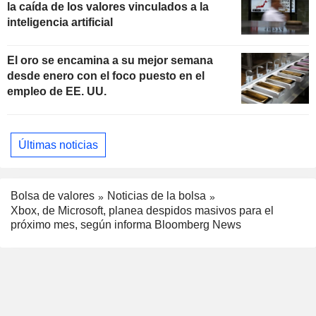
la caída de los valores vinculados a la
inteligencia artificial
El oro se encamina a su mejor semana
desde enero con el foco puesto en el
empleo de EE. UU.
Últimas noticias
Bolsa de valores
Noticias de la bolsa
Xbox, de Microsoft, planea despidos masivos para el
próximo mes, según informa Bloomberg News