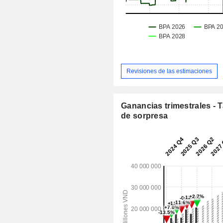
Revisiones de las estimaciones
Ganancias trimestrales - 
de sorpresa