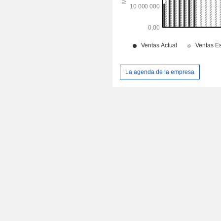
La agenda de la empresa