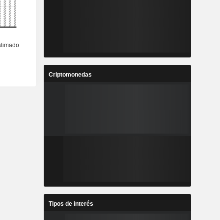
Criptomonedas
Tipos de interés