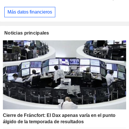
Más datos financieros
Noticias principales
Cierre de Fráncfort: El Dax apenas varía en el punto
álgido de la temporada de resultados