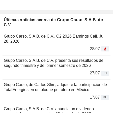
Últimas noticias acerca de Grupo Carso, S.A.B. de
C.V.
Grupo Carso, S.A.B. de C.V., Q2 2026 Earnings Call, Jul
28, 2026
28/07
Grupo Carso, S.A.B. de C.V. presenta sus resultados del
segundo trimestre y del primer semestre de 2026
27/07
CI
Grupo Carso, de Carlos Slim, adquiere la participación de
TotalEnergies en un bloque petrolero en México
17/07
RE
Grupo Carso, S.A.B. de C.V. anuncia un dividendo