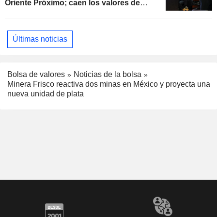
Oriente Próximo; caen los valores de
software
Últimas noticias
Bolsa de valores
Noticias de la bolsa
Minera Frisco reactiva dos minas en México y proyecta una
nueva unidad de plata