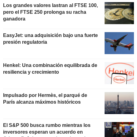
Los grandes valores lastran al FTSE 100,
pero el FTSE 250 prolonga su racha
ganadora
EasyJet: una adquisición bajo una fuerte
presión regulatoria
Henkel: Una combinación equilibrada de
resiliencia y crecimiento
Impulsado por Hermès, el parqué de
París alcanza máximos históricos
El S&P 500 busca rumbo mientras los
inversores esperan un acuerdo en