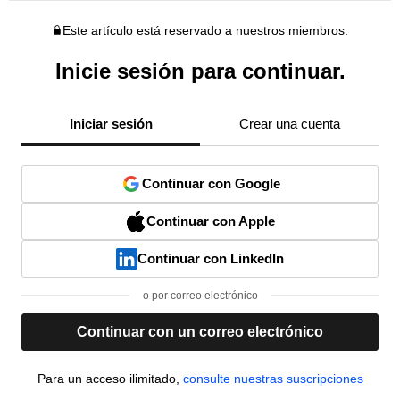
Este artículo está reservado a nuestros miembros.
Inicie sesión para continuar.
Iniciar sesión
Crear una cuenta
Continuar con Google
Continuar con Apple
Continuar con LinkedIn
o por correo electrónico
Continuar con un correo electrónico
Para un acceso ilimitado,
consulte nuestras suscripciones