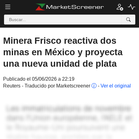
Minera Frisco reactiva dos
minas en México y proyecta
una nueva unidad de plata
Publicado el 05/06/2026 a 22:19
Reuters - Traducido por Marketscreener
-
Ver el original