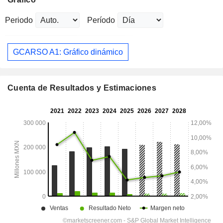
Periodo
Período
GCARSO A1: Gráfico dinámico
Cuenta de Resultados y Estimaciones