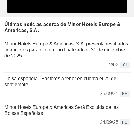
Últimas noticias acerca de Minor Hotels Europe &
Americas, S.A.
Minor Hotels Europe & Americas, S.A. presenta resultados
financieros para el ejercicio finalizado el 31 de diciembre
de 2025
12/02
CI
Bolsa española - Factores a tener en cuenta el 25 de
septiembre
25/09/25
RE
Minor Hotels Europe & Americas Será Excluida de las
Bolsas Españolas
24/09/25
RE