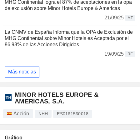
MHG Continental logra el 87% de aceptaciones en la opa
de exclusión sobre Minor Hotels Europe & Americas
21/09/25
MT
La CNMV de España Informa que la OPA de Exclusión de
MHG Continental sobre Minor Hotels es Aceptada por el
86,98% de las Acciones Dirigidas
19/09/25
RE
Más noticias
MINOR HOTELS EUROPE &
AMERICAS, S.A.
Acción
NHH
ES0161560018
Gráfico