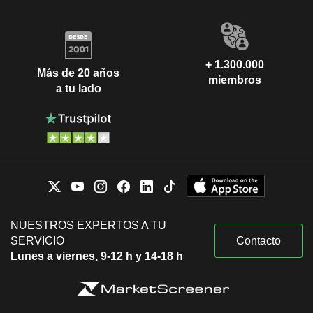
+ 1.300.000
Más de 20 años
miembros
a tu lado
NUESTROS EXPERTOS A TU
SERVICIO
Contacto
Lunes a viernes, 9-12 h y 14-18 h