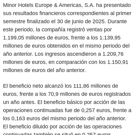
Minor Hotels Europe & Americas, S.A. ha presentado
sus resultados financieros correspondientes al primer
semestre finalizado el 30 de junio de 2025. Durante
este periodo, la compañía registró ventas por
1.199,05 millones de euros, frente a los 1.139,95
millones de euros obtenidos en el mismo periodo del
año anterior. Los ingresos ascendieron a 1.209,76
millones de euros, en comparación con los 1.150,91
millones de euros del año anterior.
El beneficio neto alcanzó los 111,86 millones de
euros, frente a los 70,9 millones de euros registrados
un año antes. El beneficio básico por acción de las
operaciones continuadas fue de 0,257 euros, frente a
los 0,163 euros del mismo periodo del año anterior.
El beneficio diluido por acción de las operaciones
continuadas también se situó en 0,257 euros,