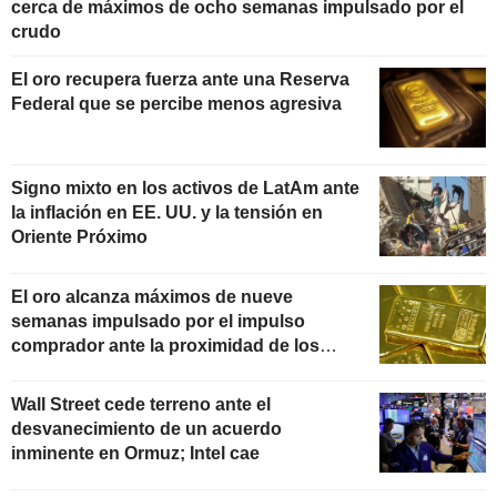
cerca de máximos de ocho semanas impulsado por el
crudo
El oro recupera fuerza ante una Reserva
Federal que se percibe menos agresiva
Signo mixto en los activos de LatAm ante
la inflación en EE. UU. y la tensión en
Oriente Próximo
El oro alcanza máximos de nueve
semanas impulsado por el impulso
comprador ante la proximidad de los
datos de inflación
Wall Street cede terreno ante el
desvanecimiento de un acuerdo
inminente en Ormuz; Intel cae