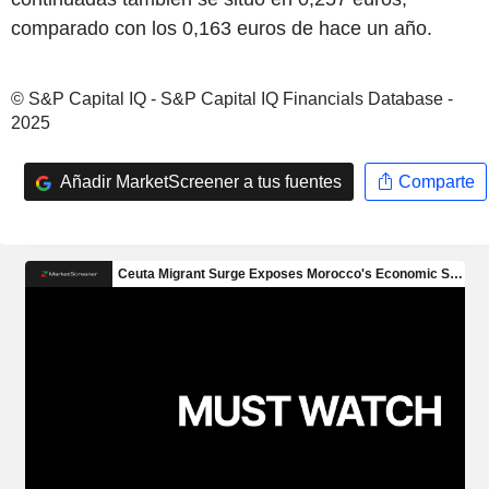
comparado con los 0,163 euros de hace un año.
© S&P Capital IQ - S&P Capital IQ Financials Database -
2025
Añadir MarketScreener a tus fuentes
Comparte