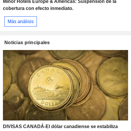
Minor Hotels Europe & Americas: Suspensión de la
cobertura con efecto inmediato.
Más análisis
Noticias principales
DIVISAS CANADÁ-El dólar canadiense se estabiliza