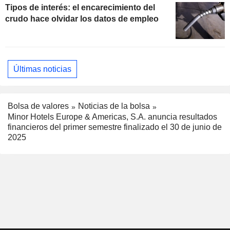
Tipos de interés: el encarecimiento del
crudo hace olvidar los datos de empleo
Últimas noticias
Bolsa de valores
Noticias de la bolsa
Minor Hotels Europe & Americas, S.A. anuncia resultados
financieros del primer semestre finalizado el 30 de junio de
2025