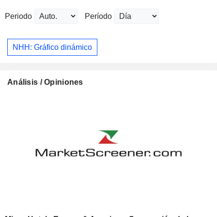
Periodo
Período
NHH: Gráfico dinámico
Análisis / Opiniones