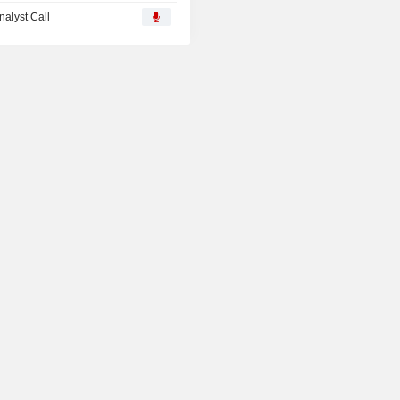
nalyst Call