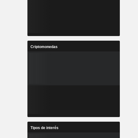
Criptomonedas
Tipos de interés