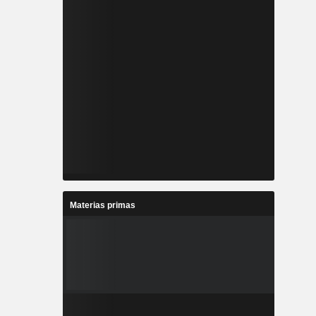
Materias primas