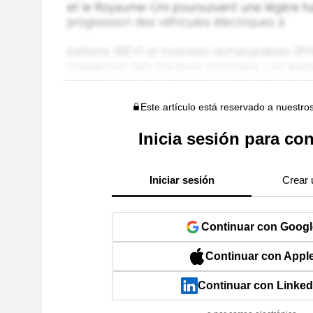
Este artículo está reservado a nuestro
Inicia sesión para con
Iniciar sesión
Crear 
Continuar con Googl
Continuar con Appl
Continuar con Linked