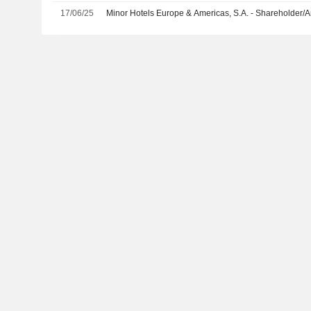
17/06/25
Minor Hotels Europe & Americas, S.A. - Shareholder/A