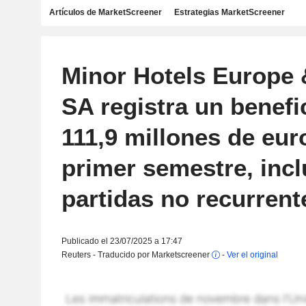
Artículos de MarketScreener
Estrategias MarketScreener
Minor Hotels Europe
SA registra un benefi
111,9 millones de eur
primer semestre, inc
partidas no recurrent
Publicado el 23/07/2025 a 17:47
Reuters - Traducido por Marketscreener
-
Ver el original