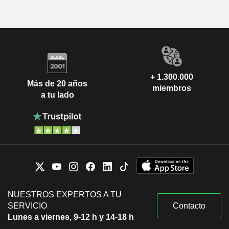
+ 1.300.000
Más de 20 años
miembros
a tu lado
NUESTROS EXPERTOS A TU
SERVICIO
Contacto
Lunes a viernes, 9-12 h y 14-18 h