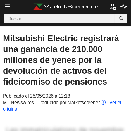
Mitsubishi Electric registrará
una ganancia de 210.000
millones de yenes por la
devolución de activos del
fideicomiso de pensiones
Publicado el 25/05/2026 a 12:13
MT Newswires - Traducido por Marketscreener
-
Ver el
original