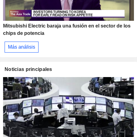
Mitsubishi Electric baraja una fusión en el sector de los
chips de potencia
Más análisis
Noticias principales