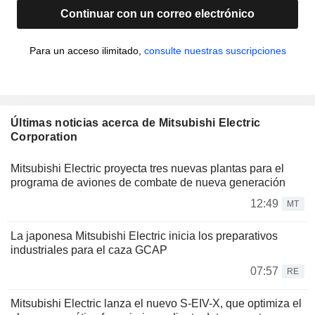
Continuar con un correo electrónico
Para un acceso ilimitado,
consulte nuestras suscripciones
Últimas noticias acerca de Mitsubishi Electric
Corporation
Mitsubishi Electric proyecta tres nuevas plantas para el
programa de aviones de combate de nueva generación
12:49
MT
La japonesa Mitsubishi Electric inicia los preparativos
industriales para el caza GCAP
07:57
RE
Mitsubishi Electric lanza el nuevo S-EIV-X, que optimiza el