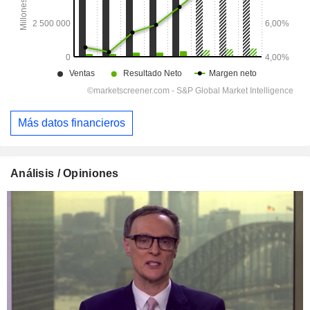
Más datos financieros
Análisis / Opiniones