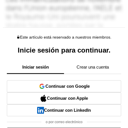
Este artículo está reservado a nuestros miembros.
Inicie sesión para continuar.
Iniciar sesión
Crear una cuenta
Continuar con Google
Continuar con Apple
Continuar con LinkedIn
o por correo electrónico