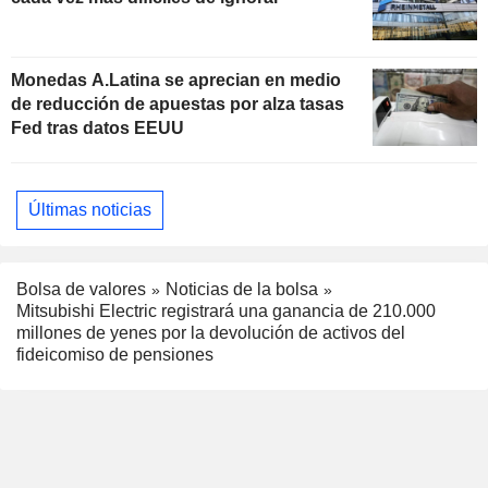
Monedas A.Latina se aprecian en medio
de reducción de apuestas por alza tasas
Fed tras datos EEUU
Últimas noticias
Bolsa de valores
Noticias de la bolsa
Mitsubishi Electric registrará una ganancia de 210.000
millones de yenes por la devolución de activos del
fideicomiso de pensiones