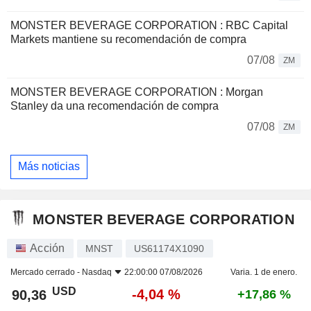
MONSTER BEVERAGE CORPORATION : RBC Capital
Markets mantiene su recomendación de compra
07/08
ZM
MONSTER BEVERAGE CORPORATION : Morgan
Stanley da una recomendación de compra
07/08
ZM
Más noticias
MONSTER BEVERAGE CORPORATION
Acción
MNST
US61174X1090
Mercado cerrado -
Nasdaq
22:00:00 07/08/2026
Varia. 1 de enero.
USD
-4,04 %
90,36
+17,86 %