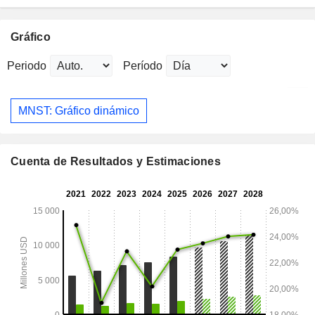
Gráfico
Periodo
Período
MNST: Gráfico dinámico
Cuenta de Resultados y Estimaciones