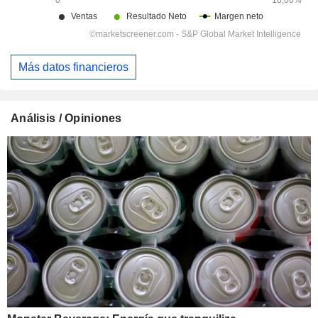
Más datos financieros
Análisis / Opiniones