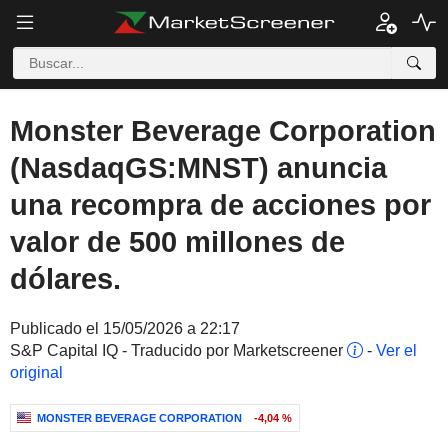
Monster Beverage Corporation
(NasdaqGS:MNST) anuncia
una recompra de acciones por
valor de 500 millones de
dólares.
Publicado el 15/05/2026 a 22:17
S&P Capital IQ - Traducido por Marketscreener
-
Ver el
original
MONSTER BEVERAGE CORPORATION
-4,04 %