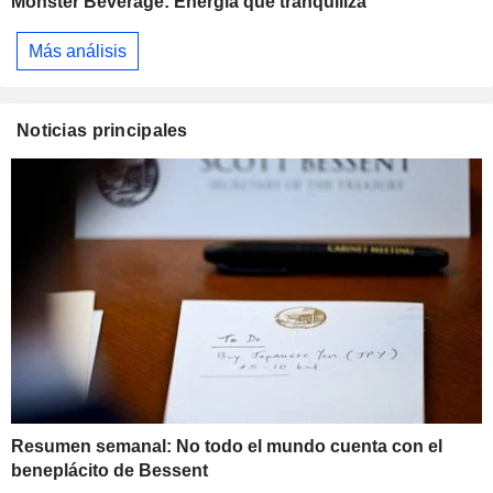
Monster Beverage: Energía que tranquiliza
Más análisis
Noticias principales
Resumen semanal: No todo el mundo cuenta con el
beneplácito de Bessent