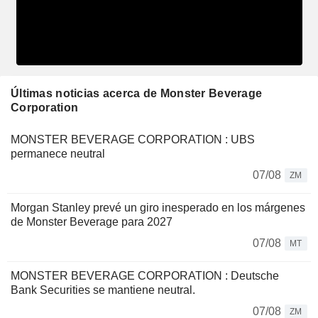
Últimas noticias acerca de Monster Beverage
Corporation
MONSTER BEVERAGE CORPORATION : UBS
permanece neutral
07/08
ZM
Morgan Stanley prevé un giro inesperado en los márgenes
de Monster Beverage para 2027
07/08
MT
MONSTER BEVERAGE CORPORATION : Deutsche
Bank Securities se mantiene neutral.
07/08
ZM