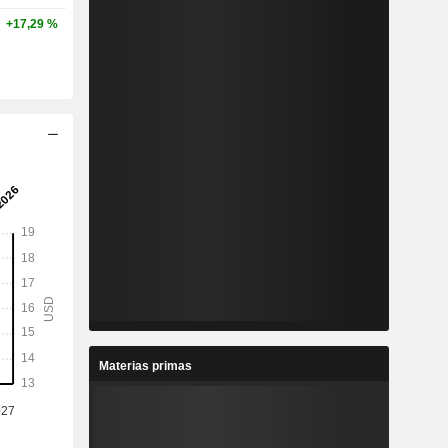
+17,29 %
Materias primas