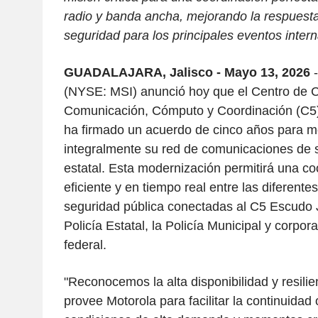
radio y banda ancha, mejorando la respuest
seguridad para los principales eventos inter
GUADALAJARA, Jalisco - Mayo 13, 2026
(NYSE: MSI) anunció hoy que el Centro de 
Comunicación, Cómputo y Coordinación (C5) 
ha firmado un acuerdo de cinco años para m
integralmente su red de comunicaciones de 
estatal. Esta modernización permitirá una c
eficiente y en tiempo real entre las diferent
seguridad pública conectadas al C5 Escudo J
Policía Estatal, la Policía Municipal y corpor
federal.
"Reconocemos la alta disponibilidad y resilie
provee Motorola para facilitar la continuidad