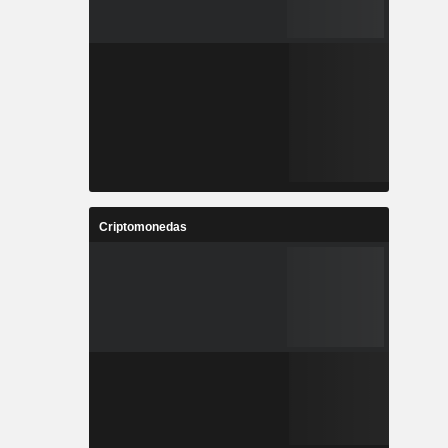
Criptomonedas