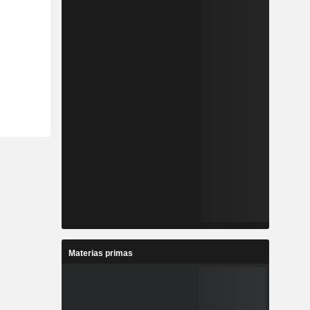
Materias primas