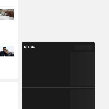
Mi Lista