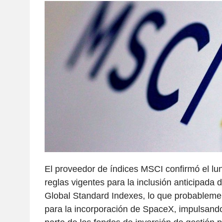
El proveedor de índices MSCI confirmó el lun
reglas vigentes para la inclusión anticipad
Global Standard Indexes, lo que probableme
para la incorporación de SpaceX, impulsand