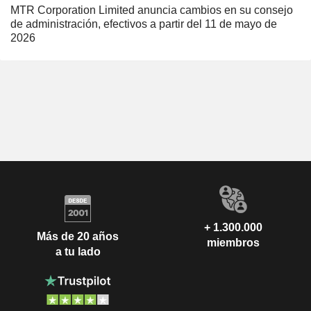
MTR Corporation Limited anuncia cambios en su consejo
de administración, efectivos a partir del 11 de mayo de
2026
+ 1.300.000
Más de 20 años
miembros
a tu lado