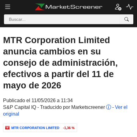
MTR Corporation Limited
anuncia cambios en su
consejo de administración,
efectivos a partir del 11 de
mayo de 2026
Publicado el 11/05/2026 a 11:34
S&P Capital IQ - Traducido por Marketscreener
-
Ver el
original
MTR CORPORATION LIMITED
-1,36 %