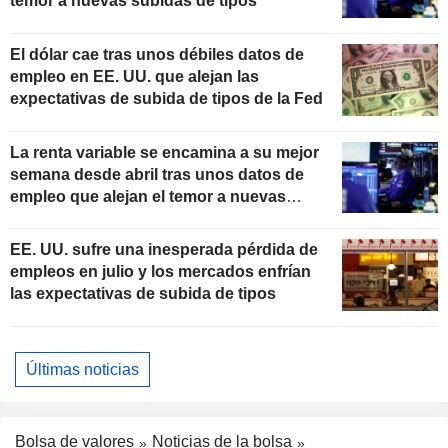
temor a nuevas subidas de tipos
El dólar cae tras unos débiles datos de
empleo en EE. UU. que alejan las
expectativas de subida de tipos de la Fed
La renta variable se encamina a su mejor
semana desde abril tras unos datos de
empleo que alejan el temor a nuevas
subidas de tipos
EE. UU. sufre una inesperada pérdida de
empleos en julio y los mercados enfrían
las expectativas de subida de tipos
Últimas noticias
Bolsa de valores
Noticias de la bolsa