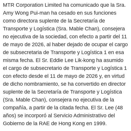
MTR Corporation Limited ha comunicado que la Sra.
Amy Wong Pui-man ha cesado en sus funciones
como directora suplente de la Secretaría de
Transporte y Logística (Sra. Mable Chan), consejera
no ejecutiva de la sociedad, con efecto a partir del 11
de mayo de 2026, al haber dejado de ocupar el cargo
de subsecretaria de Transporte y Logística 1 en esa
misma fecha. El Sr. Eddie Lee Lik-kong ha asumido
el cargo de subsecretario de Transporte y Logística 1
con efecto desde el 11 de mayo de 2026 y, en virtud
de dicho nombramiento, se ha convertido en director
suplente de la Secretaría de Transporte y Logística
(Sra. Mable Chan), consejera no ejecutiva de la
compañía, a partir de la citada fecha. El Sr. Lee (48
años) se incorporó al Servicio Administrativo del
Gobierno de la RAE de Hong Kong en 1999.