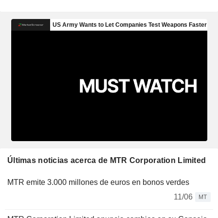
Últimas noticias acerca de MTR Corporation Limited
MTR emite 3.000 millones de euros en bonos verdes
11/06
MT