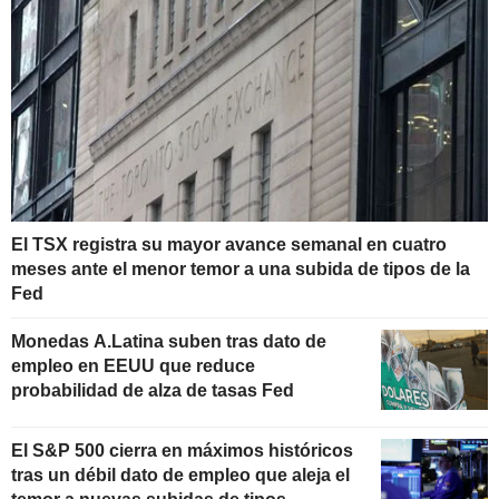
El TSX registra su mayor avance semanal en cuatro
meses ante el menor temor a una subida de tipos de la
Fed
Monedas A.Latina suben tras dato de
empleo en EEUU que reduce
probabilidad de alza de tasas Fed
El S&P 500 cierra en máximos históricos
tras un débil dato de empleo que aleja el