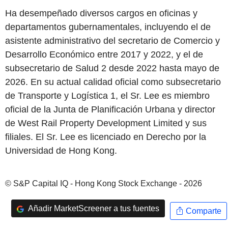
Ha desempeñado diversos cargos en oficinas y
departamentos gubernamentales, incluyendo el de
asistente administrativo del secretario de Comercio y
Desarrollo Económico entre 2017 y 2022, y el de
subsecretario de Salud 2 desde 2022 hasta mayo de
2026. En su actual calidad oficial como subsecretario
de Transporte y Logística 1, el Sr. Lee es miembro
oficial de la Junta de Planificación Urbana y director
de West Rail Property Development Limited y sus
filiales. El Sr. Lee es licenciado en Derecho por la
Universidad de Hong Kong.
© S&P Capital IQ - Hong Kong Stock Exchange - 2026
Añadir MarketScreener a tus fuentes
Comparte