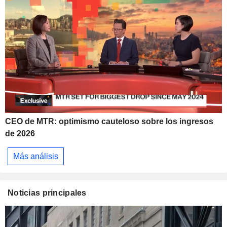
CEO de MTR: optimismo cauteloso sobre los ingresos
de 2026
Más análisis
Noticias principales