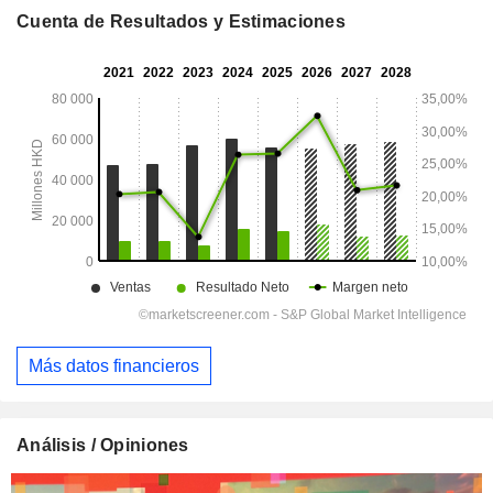
Cuenta de Resultados y Estimaciones
Más datos financieros
Análisis / Opiniones