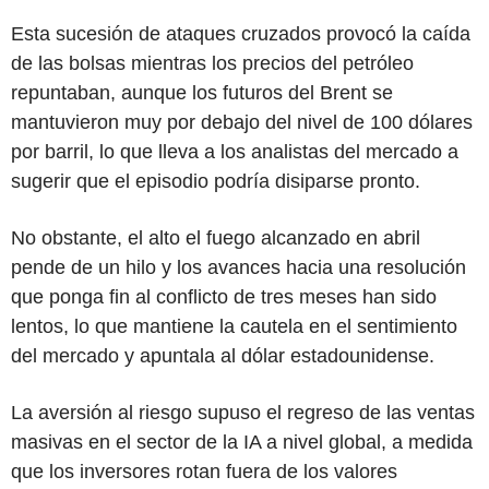
Esta sucesión de ataques cruzados provocó la caída
de las bolsas mientras los precios del petróleo
repuntaban, aunque los futuros del Brent se
mantuvieron muy por debajo del nivel de 100 dólares
por barril, lo que lleva a los analistas del mercado a
sugerir que el episodio podría disiparse pronto.
No obstante, el alto el fuego alcanzado en abril
pende de un hilo y los avances hacia una resolución
que ponga fin al conflicto de tres meses han sido
lentos, lo que mantiene la cautela en el sentimiento
del mercado y apuntala al dólar estadounidense.
La aversión al riesgo supuso el regreso de las ventas
masivas en el sector de la IA a nivel global, a medida
que los inversores rotan fuera de los valores