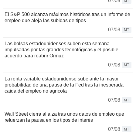
07/08
MT
El S&P 500 alcanza máximos históricos tras un informe de
empleo que aleja las subidas de tipos
07/08
MT
Las bolsas estadounidenses suben esta semana
impulsadas por las grandes tecnológicas y el posible
acuerdo para reabrir Ormuz
07/08
MT
La renta variable estadounidense sube ante la mayor
probabilidad de una pausa de la Fed tras la inesperada
caída del empleo no agrícola
07/08
MT
Wall Street cierra al alza tras unos datos de empleo que
refuerzan la pausa en los tipos de interés
07/08
MT