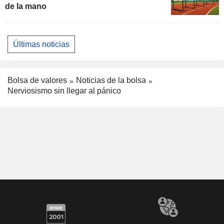
de la mano
Últimas noticias
Bolsa de valores
Noticias de la bolsa
Nerviosismo sin llegar al pánico