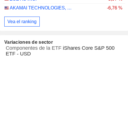
AKAMAI TECHNOLOGIES, INC.
-6,76 %
Vea el ranking
Variaciones de sector
Componentes de la ETF
iShares Core S&P 500
ETF - USD