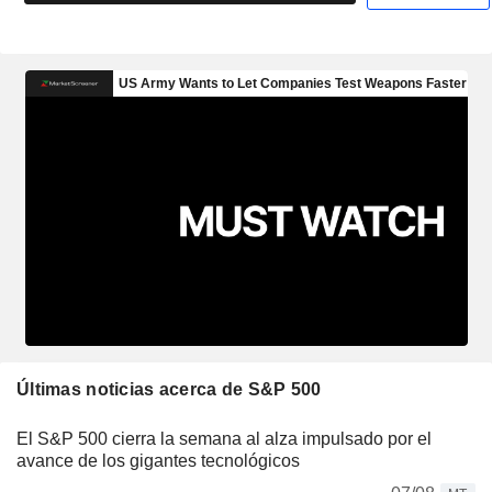
Últimas noticias acerca de S&P 500
El S&P 500 cierra la semana al alza impulsado por el
avance de los gigantes tecnológicos