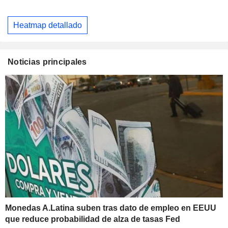
Heatmap detallado
Noticias principales
Monedas A.Latina suben tras dato de empleo en EEUU
que reduce probabilidad de alza de tasas Fed