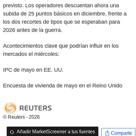
previsto. Los operadores descuentan ahora una
subida de 25 puntos básicos en diciembre, frente a
los dos recortes de tipos que se esperaban para
2026 antes de la guerra.
Acontecimientos clave que podrían influir en los
mercados el miércoles:
IPC de mayo en EE. UU.
Encuesta de vivienda de mayo en el Reino Unido
© Reuters - 2026
Añadir MarketScreener a tus fuentes
Comparte