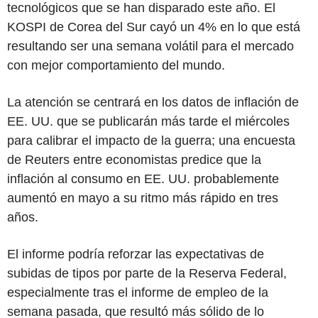
tecnológicos que se han disparado este año. El
KOSPI de Corea del Sur cayó un 4% en lo que está
resultando ser una semana volátil para el mercado
con mejor comportamiento del mundo.
La atención se centrará en los datos de inflación de
EE. UU. que se publicarán más tarde el miércoles
para calibrar el impacto de la guerra; una encuesta
de Reuters entre economistas predice que la
inflación al consumo en EE. UU. probablemente
aumentó en mayo a su ritmo más rápido en tres
años.
El informe podría reforzar las expectativas de
subidas de tipos por parte de la Reserva Federal,
especialmente tras el informe de empleo de la
semana pasada, que resultó más sólido de lo