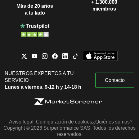
+ 1.300.000
Más de 20 años
miembros
a tu lado
NUESTROS EXPERTOS A TU
SERVICIO
Contacto
Lunes a viernes, 9-12 h y 14-18 h
Aviso legal
Configuración de cookies
¿Quiénes somos?
Copyright © 2026 Surperformance SAS. Todos los derechos
reservados.