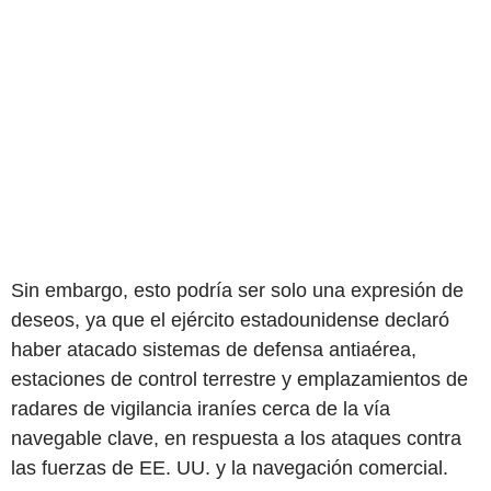
Sin embargo, esto podría ser solo una expresión de
deseos, ya que el ejército estadounidense declaró
haber atacado sistemas de defensa antiaérea,
estaciones de control terrestre y emplazamientos de
radares de vigilancia iraníes cerca de la vía
navegable clave, en respuesta a los ataques contra
las fuerzas de EE. UU. y la navegación comercial.