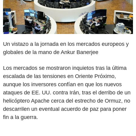
Un vistazo a la jornada en los mercados europeos y
globales de la mano de Ankur Banerjee
Los mercados se mostraron inquietos tras la última
escalada de las tensiones en Oriente Próximo,
aunque los inversores confían en que los nuevos
ataques de EE. UU. contra Irán, tras el derribo de un
helicóptero Apache cerca del estrecho de Ormuz, no
descarrilen un eventual acuerdo de paz para poner
fin a la guerra.