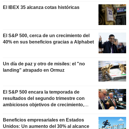
El IBEX 35 alcanza cotas históricas
El S&P 500, cerca de un crecimiento del
40% en sus beneficios gracias a Alphabet
Un día de paz y otro de misiles: el "no
landing" atrapado en Ormuz
El S&P 500 encara la temporada de
resultados del segundo trimestre con
ambiciosos objetivos de crecimiento,
según Oppenheimer
Beneficios empresariales en Estados
Unidos: Un aumento del 30% al alcance