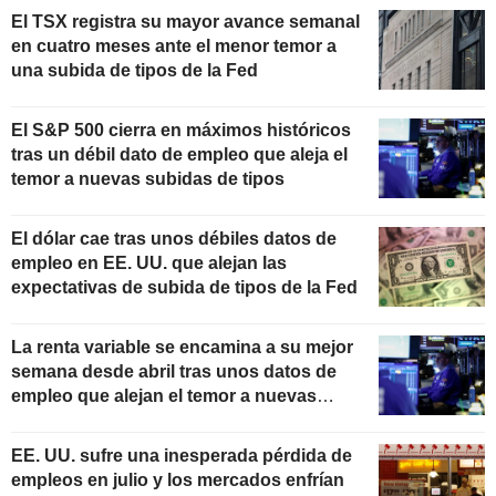
El TSX registra su mayor avance semanal
en cuatro meses ante el menor temor a
una subida de tipos de la Fed
El S&P 500 cierra en máximos históricos
tras un débil dato de empleo que aleja el
temor a nuevas subidas de tipos
El dólar cae tras unos débiles datos de
empleo en EE. UU. que alejan las
expectativas de subida de tipos de la Fed
La renta variable se encamina a su mejor
semana desde abril tras unos datos de
empleo que alejan el temor a nuevas
subidas de tipos
EE. UU. sufre una inesperada pérdida de
empleos en julio y los mercados enfrían