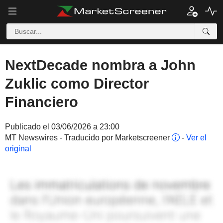
NextDecade nombra a John
Zuklic como Director
Financiero
Publicado el 03/06/2026 a 23:00
MT Newswires - Traducido por Marketscreener
-
Ver el
original