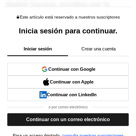
Este artículo está reservado a nuestros suscriptores
Inicia sesión para continuar.
Iniciar sesión
Crear una cuenta
Continuar con Google
Continuar con Apple
Continuar con LinkedIn
o por correo electrónico
Continuar con un correo electrónico
Para un acceso ilimitado,
consulta nuestras suscripciones