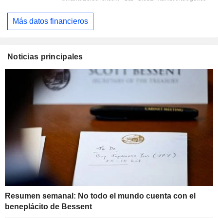
Más datos financieros
Noticias principales
Resumen semanal: No todo el mundo cuenta con el
beneplácito de Bessent