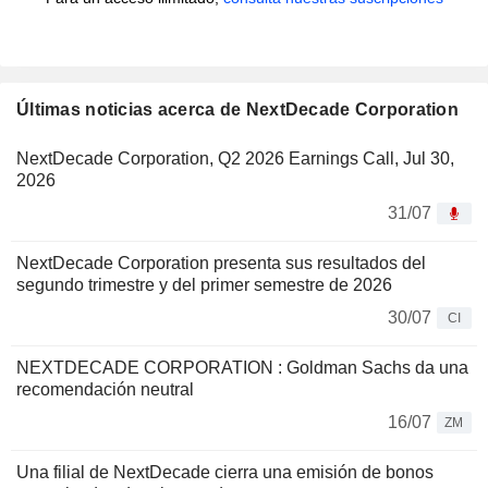
Últimas noticias acerca de NextDecade Corporation
NextDecade Corporation, Q2 2026 Earnings Call, Jul 30,
2026
31/07
NextDecade Corporation presenta sus resultados del
segundo trimestre y del primer semestre de 2026
30/07
CI
NEXTDECADE CORPORATION : Goldman Sachs da una
recomendación neutral
16/07
ZM
Una filial de NextDecade cierra una emisión de bonos