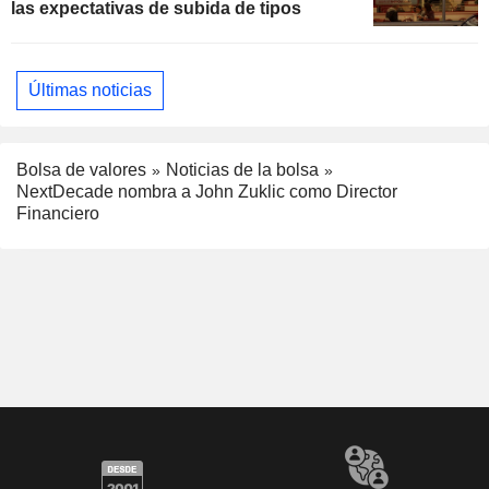
las expectativas de subida de tipos
Últimas noticias
Bolsa de valores
Noticias de la bolsa
NextDecade nombra a John Zuklic como Director
Financiero