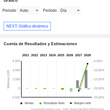
Gráfico
Periodo
Período
NEXT: Gráfico dinámico
Cuenta de Resultados y Estimaciones