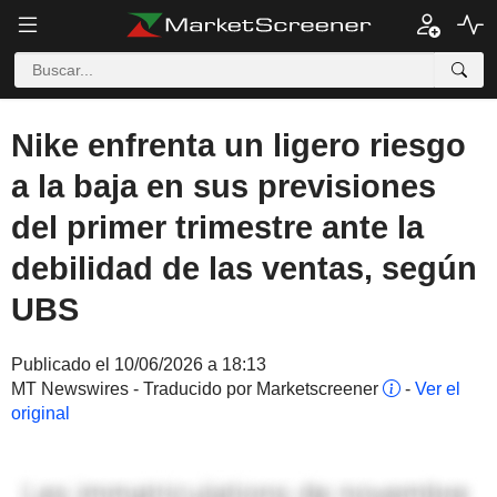
Nike enfrenta un ligero riesgo
a la baja en sus previsiones
del primer trimestre ante la
debilidad de las ventas, según
UBS
Publicado el 10/06/2026 a 18:13
MT Newswires - Traducido por Marketscreener
-
Ver el
original