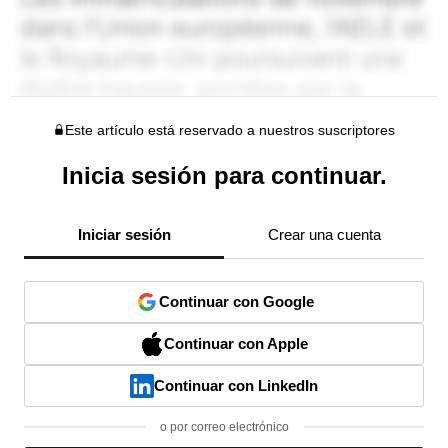
Este artículo está reservado a nuestros suscriptores
Inicia sesión para continuar.
Iniciar sesión
Crear una cuenta
Continuar con Google
Continuar con Apple
Continuar con LinkedIn
o por correo electrónico