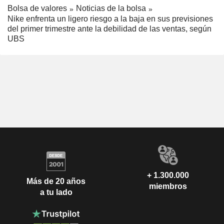
Bolsa de valores
Noticias de la bolsa
Nike enfrenta un ligero riesgo a la baja en sus previsiones
del primer trimestre ante la debilidad de las ventas, según
UBS
+ 1.300.000
Más de 20 años
miembros
a tu lado