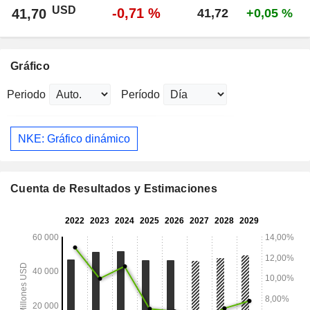
USD
-0,71 %
41,70
41,72
+0,05 %
Gráfico
Periodo
Período
NKE: Gráfico dinámico
Cuenta de Resultados y Estimaciones