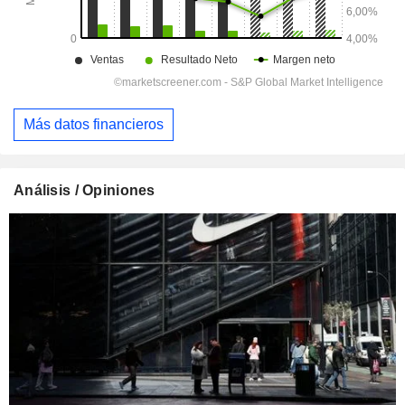
Más datos financieros
Análisis / Opiniones