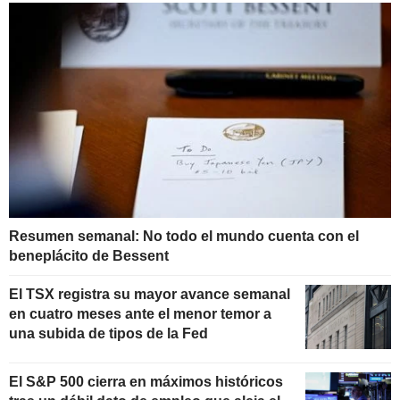
Resumen semanal: No todo el mundo cuenta con el
beneplácito de Bessent
El TSX registra su mayor avance semanal
en cuatro meses ante el menor temor a
una subida de tipos de la Fed
El S&P 500 cierra en máximos históricos