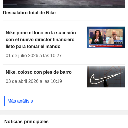
Descalabro total de Nike
Nike pone el foco en la sucesión
con el nuevo director financiero
listo para tomar el mando
01 de julio 2026 a las 10:27
Nike, coloso con pies de barro
03 de abril 2026 a las 10:19
Más análisis
Noticias principales