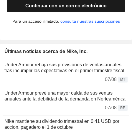
Continuar con un correo electrónico
Para un acceso ilimitado,
consulta nuestras suscripciones
Últimas noticias acerca de Nike, Inc.
Under Armour rebaja sus previsiones de ventas anuales
tras incumplir las expectativas en el primer trimestre fiscal
07/08
MT
Under Armour prevé una mayor caída de sus ventas
anuales ante la debilidad de la demanda en Norteamérica
07/08
RE
Nike mantiene su dividendo trimestral en 0,41 USD por
accion, pagadero el 1 de octubre