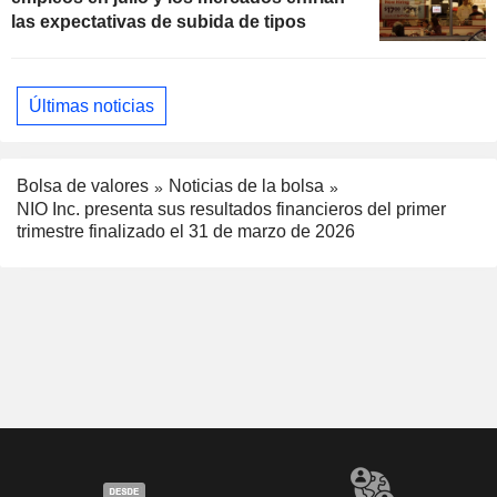
las expectativas de subida de tipos
Últimas noticias
Bolsa de valores
Noticias de la bolsa
NIO Inc. presenta sus resultados financieros del primer
trimestre finalizado el 31 de marzo de 2026