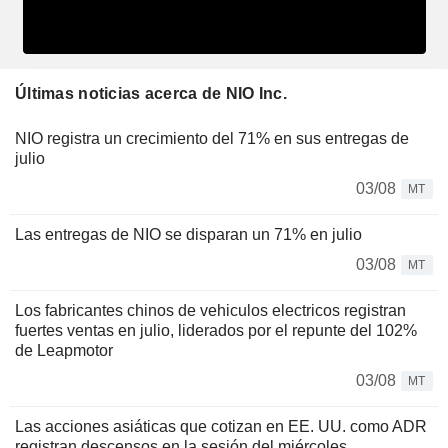
Últimas noticias acerca de NIO Inc.
NIO registra un crecimiento del 71% en sus entregas de
julio
03/08
MT
Las entregas de NIO se disparan un 71% en julio
03/08
MT
Los fabricantes chinos de vehiculos electricos registran
fuertes ventas en julio, liderados por el repunte del 102%
de Leapmotor
03/08
MT
Las acciones asiáticas que cotizan en EE. UU. como ADR
registran descensos en la sesión del miércoles