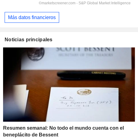
Más datos financieros
Noticias principales
Resumen semanal: No todo el mundo cuenta con el
beneplácito de Bessent