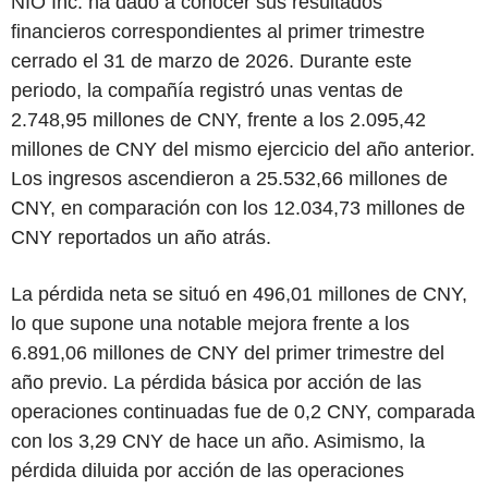
NIO Inc. ha dado a conocer sus resultados
financieros correspondientes al primer trimestre
cerrado el 31 de marzo de 2026. Durante este
periodo, la compañía registró unas ventas de
2.748,95 millones de CNY, frente a los 2.095,42
millones de CNY del mismo ejercicio del año anterior.
Los ingresos ascendieron a 25.532,66 millones de
CNY, en comparación con los 12.034,73 millones de
CNY reportados un año atrás.
La pérdida neta se situó en 496,01 millones de CNY,
lo que supone una notable mejora frente a los
6.891,06 millones de CNY del primer trimestre del
año previo. La pérdida básica por acción de las
operaciones continuadas fue de 0,2 CNY, comparada
con los 3,29 CNY de hace un año. Asimismo, la
pérdida diluida por acción de las operaciones