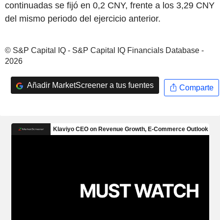
continuadas se fijó en 0,2 CNY, frente a los 3,29 CNY
del mismo periodo del ejercicio anterior.
© S&P Capital IQ - S&P Capital IQ Financials Database -
2026
Añadir MarketScreener a tus fuentes
Comparte