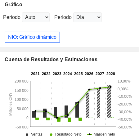
Gráfico
Periodo
Período
NIO: Gráfico dinámico
Cuenta de Resultados y Estimaciones