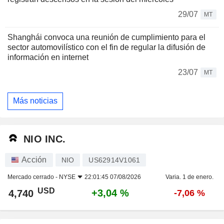
29/07
MT
Shanghái convoca una reunión de cumplimiento para el
sector automovilístico con el fin de regular la difusión de
información en internet
23/07
MT
Más noticias
NIO INC.
Acción
NIO
US62914V1061
Mercado cerrado -
NYSE
22:01:45 07/08/2026
Varia. 1 de enero.
USD
+3,04 %
4,740
-7,06 %