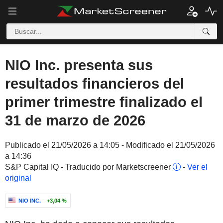
NIO Inc. presenta sus
resultados financieros del
primer trimestre finalizado el
31 de marzo de 2026
Publicado el 21/05/2026 a 14:05 - Modificado el 21/05/2026
a 14:36
S&P Capital IQ - Traducido por Marketscreener
-
Ver el
original
NIO INC.
+3,04 %