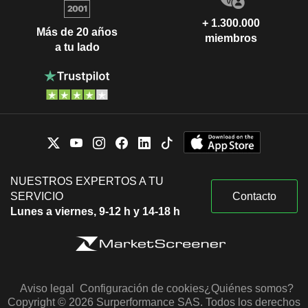
+ 1.300.000
Más de 20 años
miembros
a tu lado
NUESTROS EXPERTOS A TU
SERVICIO
Contacto
Lunes a viernes, 9-12 h y 14-18 h
Aviso legal
Configuración de cookies
¿Quiénes somos?
Copyright © 2026 Surperformance SAS. Todos los derechos