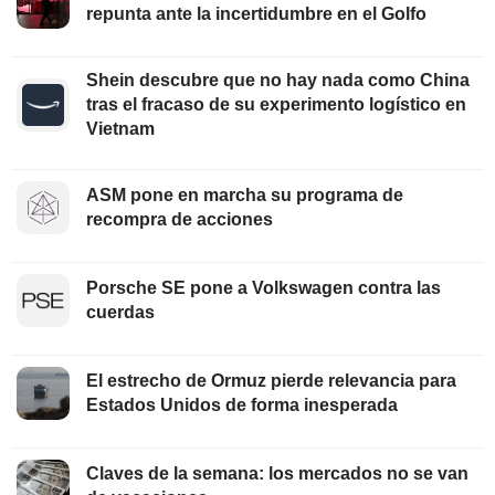
repunta ante la incertidumbre en el Golfo
Shein descubre que no hay nada como China
tras el fracaso de su experimento logístico en
Vietnam
ASM pone en marcha su programa de
recompra de acciones
Porsche SE pone a Volkswagen contra las
cuerdas
El estrecho de Ormuz pierde relevancia para
Estados Unidos de forma inesperada
Claves de la semana: los mercados no se van