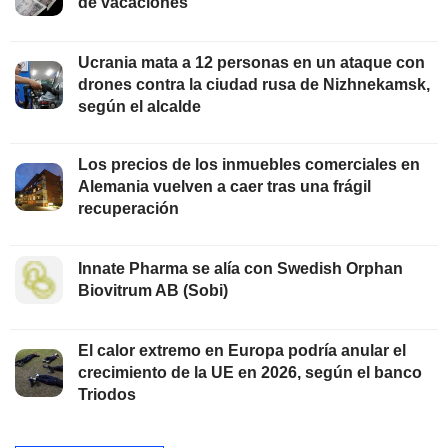
de vacaciones
Ucrania mata a 12 personas en un ataque con
drones contra la ciudad rusa de Nizhnekamsk,
según el alcalde
Los precios de los inmuebles comerciales en
Alemania vuelven a caer tras una frágil
recuperación
Innate Pharma se alía con Swedish Orphan
Biovitrum AB (Sobi)
El calor extremo en Europa podría anular el
crecimiento de la UE en 2026, según el banco
Triodos