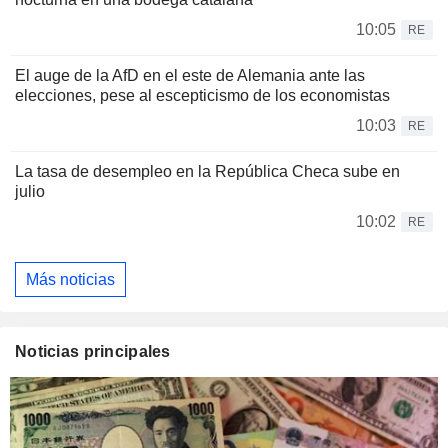
10:05
RE
El auge de la AfD en el este de Alemania ante las
elecciones, pese al escepticismo de los economistas
10:03
RE
La tasa de desempleo en la República Checa sube en
julio
10:02
RE
Más noticias
Noticias principales