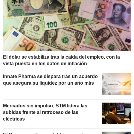
El dólar se estabiliza tras la caída del empleo, con la
vista puesta en los datos de inflación
Innate Pharma se dispara tras un acuerdo
que asegura su liquidez por un año más
Mercados sin impulso; STM lidera las
subidas frente al retroceso de las
eléctricas