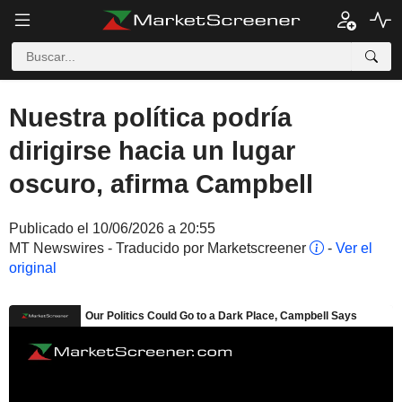
Nuestra política podría
dirigirse hacia un lugar
oscuro, afirma Campbell
Publicado el 10/06/2026 a 20:55
MT Newswires - Traducido por Marketscreener
-
Ver el
original