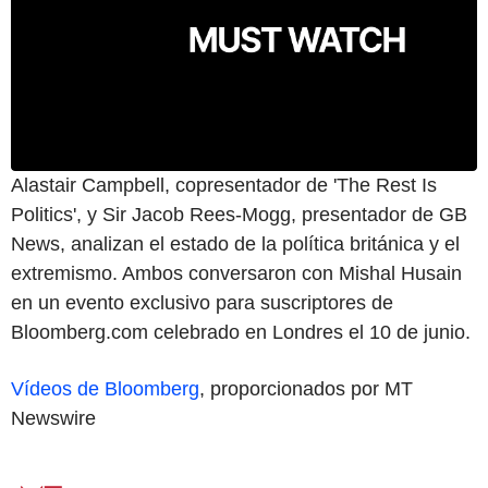
Alastair Campbell, copresentador de 'The Rest Is
Politics', y Sir Jacob Rees-Mogg, presentador de GB
News, analizan el estado de la política británica y el
extremismo. Ambos conversaron con Mishal Husain
en un evento exclusivo para suscriptores de
Bloomberg.com celebrado en Londres el 10 de junio.
Vídeos de Bloomberg
, proporcionados por MT
Newswire