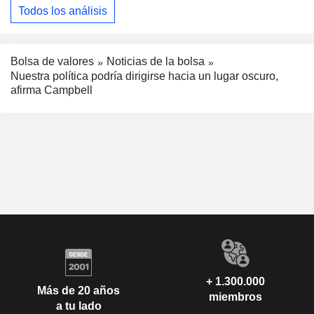
Todos los análisis
Bolsa de valores
Noticias de la bolsa
Nuestra política podría dirigirse hacia un lugar oscuro,
afirma Campbell
+ 1.300.000
Más de 20 años
miembros
a tu lado